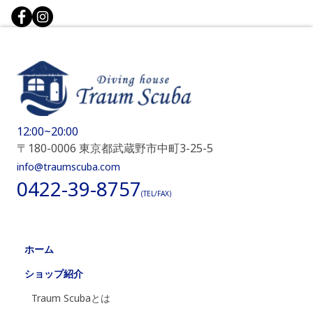
12:00~20:00
〒180-0006 東京都武蔵野市中町3-25-5
info@traumscuba.com
0422-39-8757
(TEL/FAX)
ホーム
ショップ紹介
Traum Scubaとは