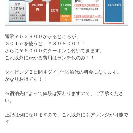
通常￥５３８００かかるところが、
ＧＯｔｏを使うと、￥３９８００！！
さらに￥６０００のクーポンも付いてきます。
これ以外にかかる費用はランチ代のみ！！
ダイビング２日間４ダイブ+宿泊代の料金になります。
かなりお得です！！
※宿泊先によって値段は変わりますので、ご了承くださ
い。
上記は例になりますので、これ以外にもアレンジが可能で
す。