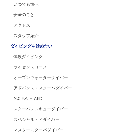
いつでも海へ
安全のこと
アクセス
スタッフ紹介
ダイビングを始めたい
体験ダイビング
ライセンスコース
オープンウォーターダイバー
アドバンス・スクーバダイバー
N,C,F,A ＋ AED
スクーバレスキューダイバー
スペシャルティダイバー
マスタースクーバダイバー