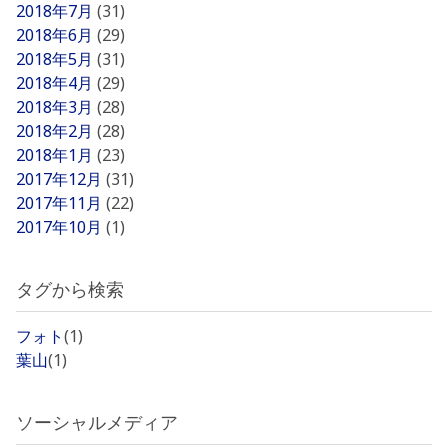
2018年7月
(31)
2018年6月
(29)
2018年5月
(31)
2018年4月
(29)
2018年3月
(28)
2018年2月
(28)
2018年1月
(23)
2017年12月
(31)
2017年11月
(22)
2017年10月
(1)
タグから検索
フォト
(1)
葉山
(1)
ソーシャルメディア