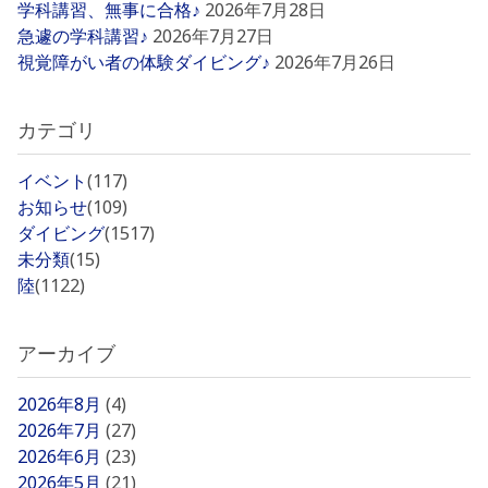
学科講習、無事に合格♪
2026年7月28日
急遽の学科講習♪
2026年7月27日
視覚障がい者の体験ダイビング♪
2026年7月26日
カテゴリ
イベント
(117)
お知らせ
(109)
ダイビング
(1517)
未分類
(15)
陸
(1122)
アーカイブ
2026年8月
(4)
2026年7月
(27)
2026年6月
(23)
2026年5月
(21)