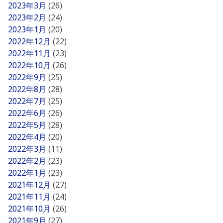
2023年3月
(26)
2023年2月
(24)
2023年1月
(20)
2022年12月
(22)
2022年11月
(23)
2022年10月
(26)
2022年9月
(25)
2022年8月
(28)
2022年7月
(25)
2022年6月
(26)
2022年5月
(28)
2022年4月
(20)
2022年3月
(11)
2022年2月
(23)
2022年1月
(23)
2021年12月
(27)
2021年11月
(24)
2021年10月
(26)
2021年9月
(27)