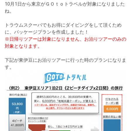
10月1日から東京がＧＯｔｏトラベルが対象になりました
ね。
トラウムスクーバでもお得にダイビングをして頂くため
に、パッケージプランを作成しました！
※日帰りツアーは対象になりません、お泊りツアーのみの
対象となります。
下記が東伊豆にお泊りツアーに行った時のプランになりま
す。