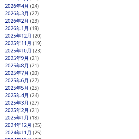
2026年4月
(24)
2026年3月
(27)
2026年2月
(23)
2026年1月
(18)
2025年12月
(20)
2025年11月
(19)
2025年10月
(23)
2025年9月
(21)
2025年8月
(21)
2025年7月
(20)
2025年6月
(27)
2025年5月
(25)
2025年4月
(24)
2025年3月
(27)
2025年2月
(21)
2025年1月
(18)
2024年12月
(25)
2024年11月
(25)