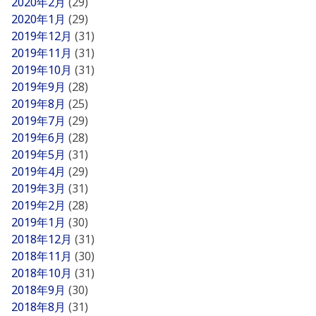
2020年2月
(29)
2020年1月
(29)
2019年12月
(31)
2019年11月
(31)
2019年10月
(31)
2019年9月
(28)
2019年8月
(25)
2019年7月
(29)
2019年6月
(28)
2019年5月
(31)
2019年4月
(29)
2019年3月
(31)
2019年2月
(28)
2019年1月
(30)
2018年12月
(31)
2018年11月
(30)
2018年10月
(31)
2018年9月
(30)
2018年8月
(31)