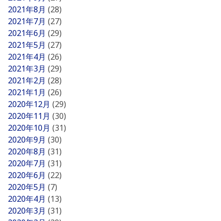
2021年8月
(28)
2021年7月
(27)
2021年6月
(29)
2021年5月
(27)
2021年4月
(26)
2021年3月
(29)
2021年2月
(28)
2021年1月
(26)
2020年12月
(29)
2020年11月
(30)
2020年10月
(31)
2020年9月
(30)
2020年8月
(31)
2020年7月
(31)
2020年6月
(22)
2020年5月
(7)
2020年4月
(13)
2020年3月
(31)