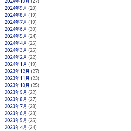
2024年10月
(27)
2024年9月
(20)
2024年8月
(19)
2024年7月
(19)
2024年6月
(30)
2024年5月
(24)
2024年4月
(25)
2024年3月
(25)
2024年2月
(22)
2024年1月
(19)
2023年12月
(27)
2023年11月
(23)
2023年10月
(25)
2023年9月
(22)
2023年8月
(27)
2023年7月
(28)
2023年6月
(23)
2023年5月
(25)
2023年4月
(24)