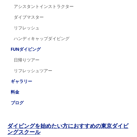
アシスタントインストラクター
ダイブマスター
リフレッシュ
ハンディキャップダイビング
FUNダイビング
日帰りツアー
リフレッシュツアー
ギャラリー
料金
ブログ
ダイビングを始めたい方におすすめの東京ダイビ
ングスクール