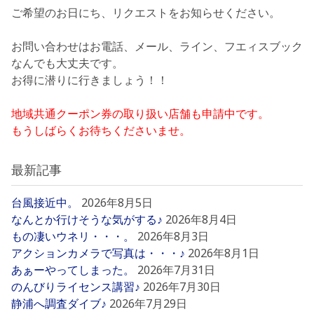
ご希望のお日にち、リクエストをお知らせください。
お問い合わせはお電話、メール、ライン、フエィスブック
なんでも大丈夫です。
お得に潜りに行きましょう！！
地域共通クーポン券の取り扱い店舗も申請中です。
もうしばらくお待ちくださいませ。
最新記事
台風接近中。
2026年8月5日
なんとか行けそうな気がする♪
2026年8月4日
もの凄いウネリ・・・。
2026年8月3日
アクションカメラで写真は・・・♪
2026年8月1日
あぁーやってしまった。
2026年7月31日
のんびりライセンス講習♪
2026年7月30日
静浦へ調査ダイブ♪
2026年7月29日