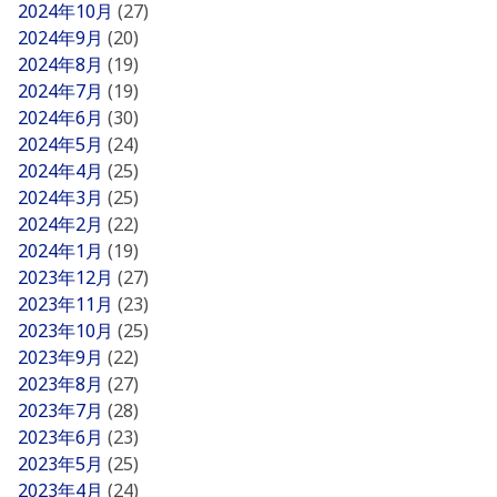
2024年10月
(27)
2024年9月
(20)
2024年8月
(19)
2024年7月
(19)
2024年6月
(30)
2024年5月
(24)
2024年4月
(25)
2024年3月
(25)
2024年2月
(22)
2024年1月
(19)
2023年12月
(27)
2023年11月
(23)
2023年10月
(25)
2023年9月
(22)
2023年8月
(27)
2023年7月
(28)
2023年6月
(23)
2023年5月
(25)
2023年4月
(24)