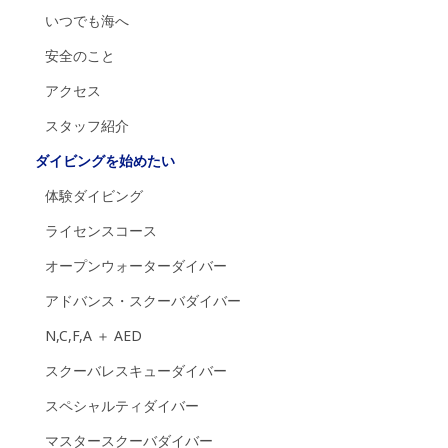
いつでも海へ
安全のこと
アクセス
スタッフ紹介
ダイビングを始めたい
体験ダイビング
ライセンスコース
オープンウォーターダイバー
アドバンス・スクーバダイバー
N,C,F,A ＋ AED
スクーバレスキューダイバー
スペシャルティダイバー
マスタースクーバダイバー