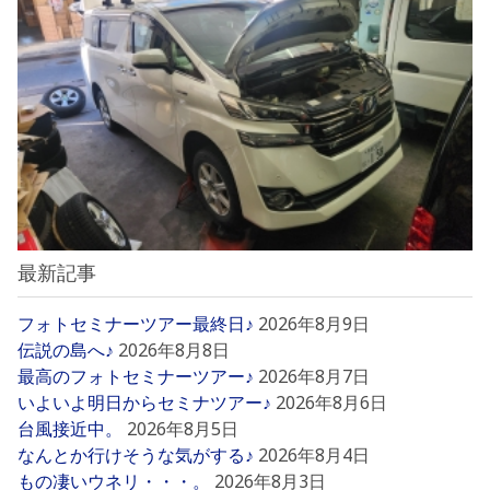
最新記事
フォトセミナーツアー最終日♪
2026年8月9日
伝説の島へ♪
2026年8月8日
最高のフォトセミナーツアー♪
2026年8月7日
いよいよ明日からセミナツアー♪
2026年8月6日
台風接近中。
2026年8月5日
なんとか行けそうな気がする♪
2026年8月4日
もの凄いウネリ・・・。
2026年8月3日