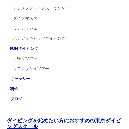
アシスタントインストラクター
ダイブマスター
リフレッシュ
ハンディキャップダイビング
FUNダイビング
日帰りツアー
リフレッシュツアー
ギャラリー
料金
ブログ
ダイビングを始めたい方におすすめの東京ダイビ
ングスクール