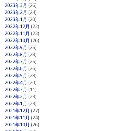
2023年3月
(26)
2023年2月
(24)
2023年1月
(20)
2022年12月
(22)
2022年11月
(23)
2022年10月
(26)
2022年9月
(25)
2022年8月
(28)
2022年7月
(25)
2022年6月
(26)
2022年5月
(28)
2022年4月
(20)
2022年3月
(11)
2022年2月
(23)
2022年1月
(23)
2021年12月
(27)
2021年11月
(24)
2021年10月
(26)