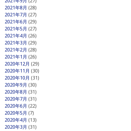
2021年9月
(27)
2021年8月
(28)
2021年7月
(27)
2021年6月
(29)
2021年5月
(27)
2021年4月
(26)
2021年3月
(29)
2021年2月
(28)
2021年1月
(26)
2020年12月
(29)
2020年11月
(30)
2020年10月
(31)
2020年9月
(30)
2020年8月
(31)
2020年7月
(31)
2020年6月
(22)
2020年5月
(7)
2020年4月
(13)
2020年3月
(31)