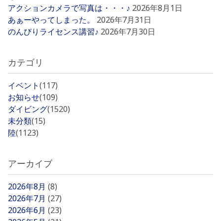
アクションカメラで写真は・・・♪
2026年8月1日
あぁーやってしまった。
2026年7月31日
のんびりライセンス講習♪
2026年7月30日
カテゴリ
イベント
(117)
お知らせ
(109)
ダイビング
(1520)
未分類
(15)
陸
(1123)
アーカイブ
2026年8月
(8)
2026年7月
(27)
2026年6月
(23)