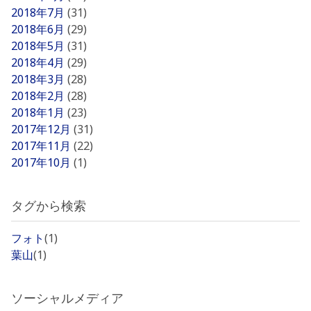
2018年7月
(31)
2018年6月
(29)
2018年5月
(31)
2018年4月
(29)
2018年3月
(28)
2018年2月
(28)
2018年1月
(23)
2017年12月
(31)
2017年11月
(22)
2017年10月
(1)
タグから検索
フォト
(1)
葉山
(1)
ソーシャルメディア