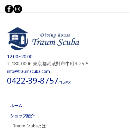
12:00~20:00
〒180-0006 東京都武蔵野市中町3-25-5
info@traumscuba.com
0422-39-8757
(TEL/FAX)
ホーム
ショップ紹介
Traum Scubaとは