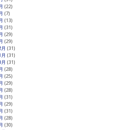
6月
(22)
5月
(7)
4月
(13)
3月
(31)
2月
(29)
1月
(29)
12月
(31)
11月
(31)
10月
(31)
9月
(28)
8月
(25)
7月
(29)
6月
(28)
5月
(31)
4月
(29)
3月
(31)
2月
(28)
1月
(30)