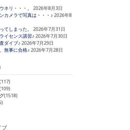
ウネリ・・・。
2026年8月3日
ンカメラで写真は・・・♪
2026年8
ってしまった。
2026年7月31日
ライセンス講習♪
2026年7月30日
査ダイブ♪
2026年7月29日
、無事に合格♪
2026年7月28日
リ
(117)
(109)
グ
(1518)
5)
イブ