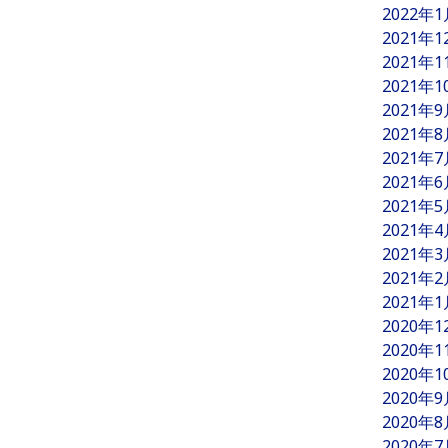
2022年
2021年
2021年
2021年
2021年
2021年
2021年
2021年
2021年
2021年
2021年
2021年
2021年
2020年
2020年
2020年
2020年
2020年
2020年