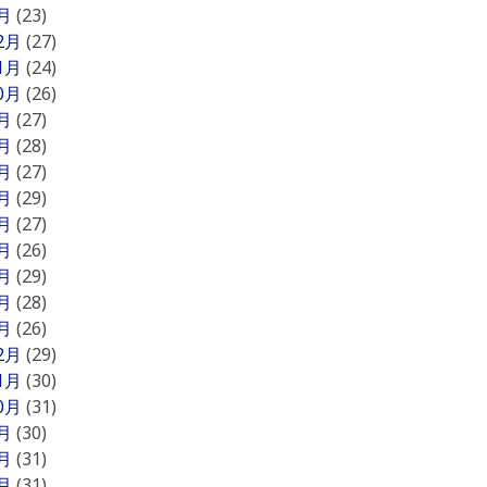
1月
(23)
12月
(27)
11月
(24)
10月
(26)
9月
(27)
8月
(28)
7月
(27)
6月
(29)
5月
(27)
4月
(26)
3月
(29)
2月
(28)
1月
(26)
12月
(29)
11月
(30)
10月
(31)
9月
(30)
8月
(31)
7月
(31)