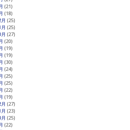
2月
(21)
1月
(18)
12月
(25)
11月
(25)
10月
(27)
9月
(20)
8月
(19)
7月
(19)
6月
(30)
5月
(24)
4月
(25)
3月
(25)
2月
(22)
1月
(19)
12月
(27)
11月
(23)
10月
(25)
9月
(22)