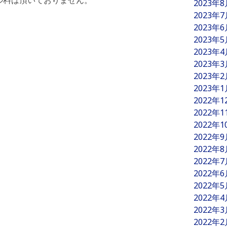
ル料は頂いておりません。
2023年
2023年
2023年
2023年
2023年
2023年
2023年
2023年
2022年
2022年
2022年
2022年
2022年
2022年
2022年
2022年
2022年
2022年
2022年