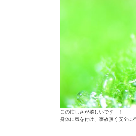
この忙しさが嬉しいです！！
身体に気を付け、事故無く安全に行って