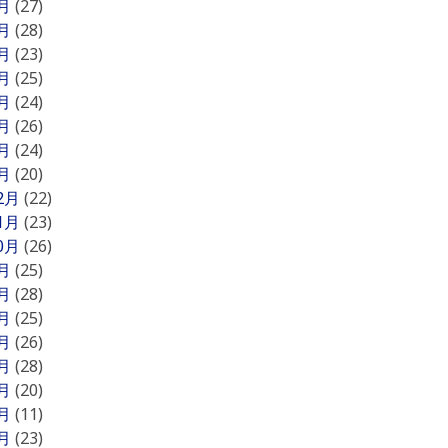
8月
(27)
7月
(28)
6月
(23)
5月
(25)
4月
(24)
3月
(26)
2月
(24)
1月
(20)
12月
(22)
11月
(23)
10月
(26)
9月
(25)
8月
(28)
7月
(25)
6月
(26)
5月
(28)
4月
(20)
3月
(11)
2月
(23)