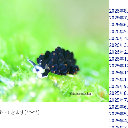
2026年
2026年
2026年
2026年
2026年
2026年
2026年
2026年
2025年
2025年
2025年
2025年
2025年
2025年
2025年
きます(*^-^*)
2025年
2025年
2025年