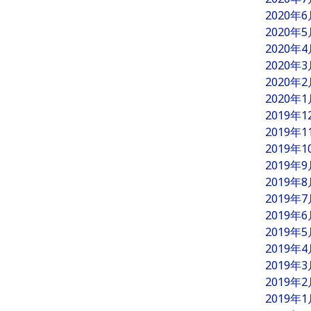
2020年
2020年
2020年
2020年
2020年
2020年
2019年
2019年
2019年
2019年
2019年
2019年
2019年
2019年
2019年
2019年
2019年
2019年