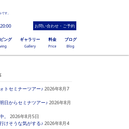
ルです。
20:00
お問い合わせ・ご予約
イビング
ギャラリー
料金
ブログ
ving
Gallery
Price
Blog
事
ォトセミナーツアー♪
2026年8月7
明日からセミナツアー♪
2026年8月
中。
2026年8月5日
行けそうな気がする♪
2026年8月4