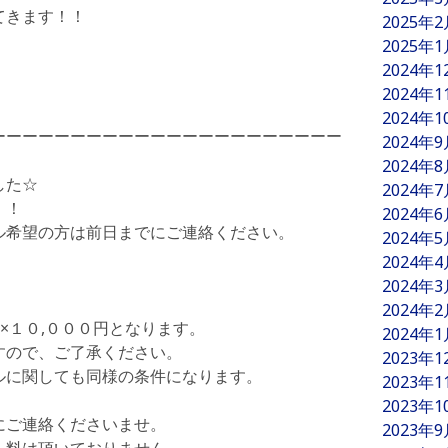
てきます！！
2025年
2025年
2024年
2024年
2024年
ーーーーーーーーーーーーーーーーーーーーーー
2024年
2024年
した
☆
2024年
！！
2024年
ル希望の方は前日までにご連絡ください。
2024年
2024年
2024年
2024年
×１０,０００円となります。
2024年
ので、ご了承ください。
2023年
に関しても同様の条件になります。
2023年
2023年
にご連絡くださいませ。
2023年