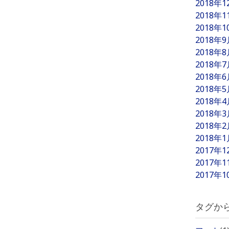
2018年
2018年
2018年
2018年
2018年
2018年
2018年
2018年
2018年
2018年
2018年
2018年
2017年
2017年
2017年
タグか