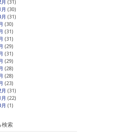
12月
(31)
11月
(30)
10月
(31)
9月
(30)
8月
(31)
7月
(31)
6月
(29)
5月
(31)
4月
(29)
3月
(28)
2月
(28)
1月
(23)
12月
(31)
11月
(22)
10月
(1)
ら検索