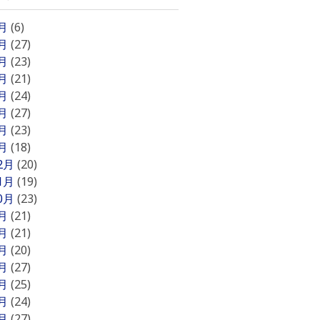
8月
(6)
7月
(27)
6月
(23)
5月
(21)
4月
(24)
3月
(27)
2月
(23)
1月
(18)
12月
(20)
11月
(19)
10月
(23)
9月
(21)
8月
(21)
7月
(20)
6月
(27)
5月
(25)
4月
(24)
3月
(27)