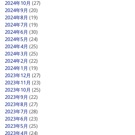
2024年10月
(27)
2024年9月
(20)
2024年8月
(19)
2024年7月
(19)
2024年6月
(30)
2024年5月
(24)
2024年4月
(25)
2024年3月
(25)
2024年2月
(22)
2024年1月
(19)
2023年12月
(27)
2023年11月
(23)
2023年10月
(25)
2023年9月
(22)
2023年8月
(27)
2023年7月
(28)
2023年6月
(23)
2023年5月
(25)
2023年4月
(24)