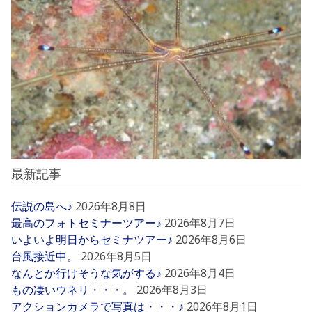
最新記事
伝説の島へ♪
2026年8月8日
最高のフォトセミナーツアー♪
2026年8月7日
いよいよ明日からセミナツアー♪
2026年8月6日
台風接近中。
2026年8月5日
なんとか行けそうな気がする♪
2026年8月4日
もの凄いウネリ・・・。
2026年8月3日
アクションカメラで写真は・・・♪
2026年8月1日