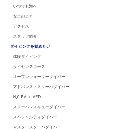
いつでも海へ
安全のこと
アクセス
スタッフ紹介
ダイビングを始めたい
体験ダイビング
ライセンスコース
オープンウォーターダイバー
アドバンス・スクーバダイバー
N,C,F,A ＋ AED
スクーバレスキューダイバー
スペシャルティダイバー
マスタースクーバダイバー