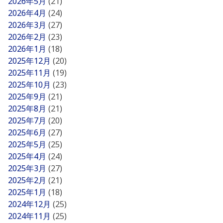
2026年5月
(21)
2026年4月
(24)
2026年3月
(27)
2026年2月
(23)
2026年1月
(18)
2025年12月
(20)
2025年11月
(19)
2025年10月
(23)
2025年9月
(21)
2025年8月
(21)
2025年7月
(20)
2025年6月
(27)
2025年5月
(25)
2025年4月
(24)
2025年3月
(27)
2025年2月
(21)
2025年1月
(18)
2024年12月
(25)
2024年11月
(25)