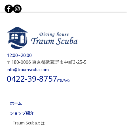
12:00~20:00
〒180-0006 東京都武蔵野市中町3-25-5
info@traumscuba.com
0422-39-8757
(TEL/FAX)
ホーム
ショップ紹介
Traum Scubaとは