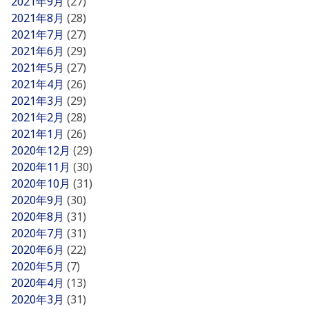
2021年9月
(27)
2021年8月
(28)
2021年7月
(27)
2021年6月
(29)
2021年5月
(27)
2021年4月
(26)
2021年3月
(29)
2021年2月
(28)
2021年1月
(26)
2020年12月
(29)
2020年11月
(30)
2020年10月
(31)
2020年9月
(30)
2020年8月
(31)
2020年7月
(31)
2020年6月
(22)
2020年5月
(7)
2020年4月
(13)
2020年3月
(31)