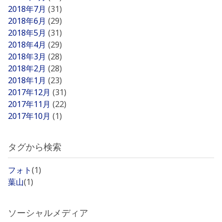
2018年7月
(31)
2018年6月
(29)
2018年5月
(31)
2018年4月
(29)
2018年3月
(28)
2018年2月
(28)
2018年1月
(23)
2017年12月
(31)
2017年11月
(22)
2017年10月
(1)
タグから検索
フォト
(1)
葉山
(1)
ソーシャルメディア