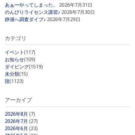
あぁーやってしまった。
2026年7月31日
のんびりライセンス講習♪
2026年7月30日
静浦へ調査ダイブ♪
2026年7月29日
カテゴリ
イベント
(117)
お知らせ
(109)
ダイビング
(1519)
未分類
(15)
陸
(1123)
アーカイブ
2026年8月
(7)
2026年7月
(27)
2026年6月
(23)