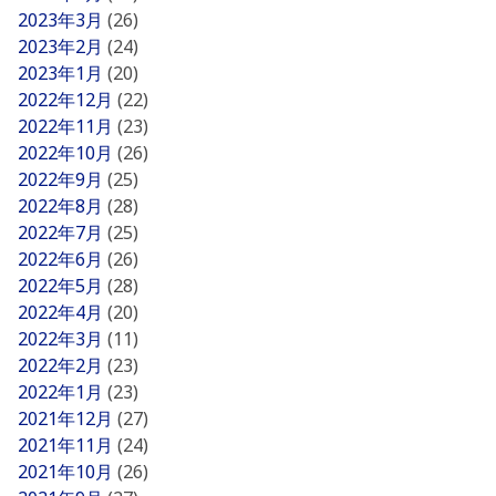
2023年3月
(26)
2023年2月
(24)
2023年1月
(20)
2022年12月
(22)
2022年11月
(23)
2022年10月
(26)
2022年9月
(25)
2022年8月
(28)
2022年7月
(25)
2022年6月
(26)
2022年5月
(28)
2022年4月
(20)
2022年3月
(11)
2022年2月
(23)
2022年1月
(23)
2021年12月
(27)
2021年11月
(24)
2021年10月
(26)