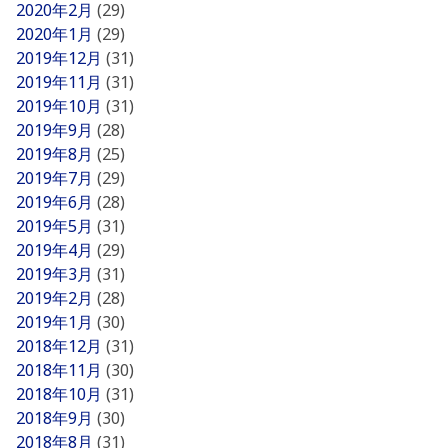
2020年2月
(29)
2020年1月
(29)
2019年12月
(31)
2019年11月
(31)
2019年10月
(31)
2019年9月
(28)
2019年8月
(25)
2019年7月
(29)
2019年6月
(28)
2019年5月
(31)
2019年4月
(29)
2019年3月
(31)
2019年2月
(28)
2019年1月
(30)
2018年12月
(31)
2018年11月
(30)
2018年10月
(31)
2018年9月
(30)
2018年8月
(31)