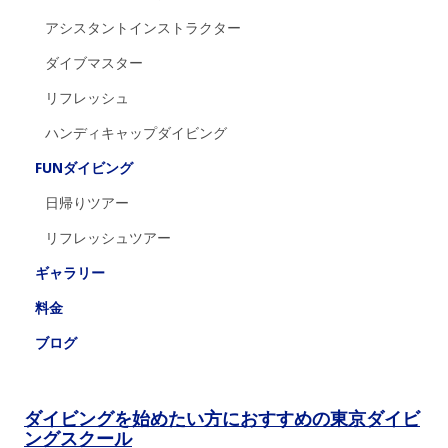
アシスタントインストラクター
ダイブマスター
リフレッシュ
ハンディキャップダイビング
FUNダイビング
日帰りツアー
リフレッシュツアー
ギャラリー
料金
ブログ
ダイビングを始めたい方におすすめの東京ダイビ
ングスクール