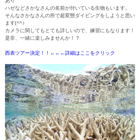
あり
ハゼなどさかなさんの名前が付いている生物もいます。
そんなさかなさんの所で超変態ダイビングをしようと思い
ます(^^♪
カメラに関してもとても詳しいので、練習にもなります！
是非、一緒に楽しみませんか！？
西表ツアー決定！！←←←詳細はここをクリック