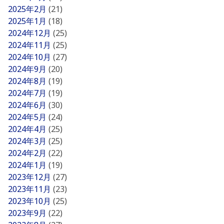
2025年2月
(21)
2025年1月
(18)
2024年12月
(25)
2024年11月
(25)
2024年10月
(27)
2024年9月
(20)
2024年8月
(19)
2024年7月
(19)
2024年6月
(30)
2024年5月
(24)
2024年4月
(25)
2024年3月
(25)
2024年2月
(22)
2024年1月
(19)
2023年12月
(27)
2023年11月
(23)
2023年10月
(25)
2023年9月
(22)