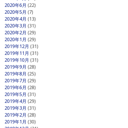
2020年6月
(22)
2020年5月
(7)
2020年4月
(13)
2020年3月
(31)
2020年2月
(29)
2020年1月
(29)
2019年12月
(31)
2019年11月
(31)
2019年10月
(31)
2019年9月
(28)
2019年8月
(25)
2019年7月
(29)
2019年6月
(28)
2019年5月
(31)
2019年4月
(29)
2019年3月
(31)
2019年2月
(28)
2019年1月
(30)