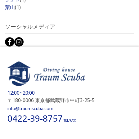
葉山
(1)
ソーシャルメディア
12:00~20:00
〒180-0006 東京都武蔵野市中町3-25-5
info@traumscuba.com
0422-39-8757
(TEL/FAX)