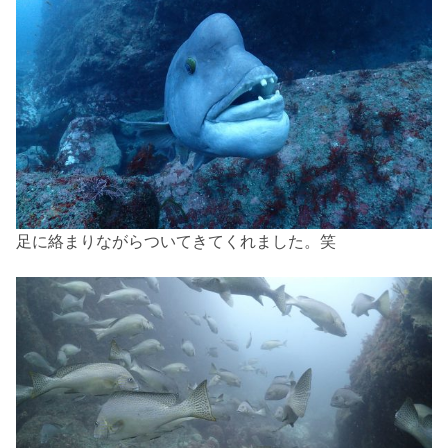
足に絡まりながらついてきてくれました。笑