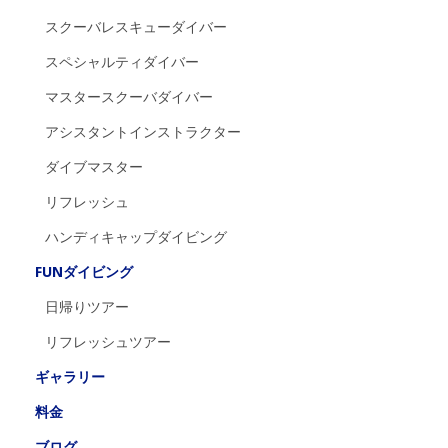
スクーバレスキューダイバー
スペシャルティダイバー
マスタースクーバダイバー
アシスタントインストラクター
ダイブマスター
リフレッシュ
ハンディキャップダイビング
FUNダイビング
日帰りツアー
リフレッシュツアー
ギャラリー
料金
ブログ