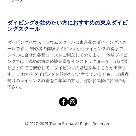
ダイビングを始めたい方におすすめの東京ダイビ
ングスクール
ダイビングハウストラウムスクーバは東京発のダイビングスク
ールです。 初心者の体験ダイビングからライセンス取得まで、
レベルに合せた各種コースをご用意しております。 体験ダイビ
ングでは、浅めの海に経験豊富なインストラクターが 一緒に潜
りますのでご安心して、ダイビングの基礎を学ぶことが出来ま
す。 これからダイビングを始めたいと考えている方も、 上級者
向けのライセンス取得をご希望の方も、ぜひお気軽にお問合せ
下さい。
© 2017−2025 Traum Scuba. All Rights Reserved.