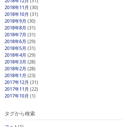
2018年12月
(31)
2018年11月
(30)
2018年10月
(31)
2018年9月
(30)
2018年8月
(31)
2018年7月
(31)
2018年6月
(29)
2018年5月
(31)
2018年4月
(29)
2018年3月
(28)
2018年2月
(28)
2018年1月
(23)
2017年12月
(31)
2017年11月
(22)
2017年10月
(1)
タグから検索
フォト
(1)