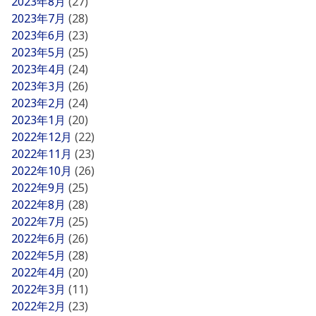
2023年8月
(27)
2023年7月
(28)
2023年6月
(23)
2023年5月
(25)
2023年4月
(24)
2023年3月
(26)
2023年2月
(24)
2023年1月
(20)
2022年12月
(22)
2022年11月
(23)
2022年10月
(26)
2022年9月
(25)
2022年8月
(28)
2022年7月
(25)
2022年6月
(26)
2022年5月
(28)
2022年4月
(20)
2022年3月
(11)
2022年2月
(23)