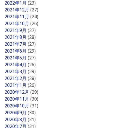
2022年1月
(23)
2021年12月
(27)
2021年11月
(24)
2021年10月
(26)
2021年9月
(27)
2021年8月
(28)
2021年7月
(27)
2021年6月
(29)
2021年5月
(27)
2021年4月
(26)
2021年3月
(29)
2021年2月
(28)
2021年1月
(26)
2020年12月
(29)
2020年11月
(30)
2020年10月
(31)
2020年9月
(30)
2020年8月
(31)
2020年7月
(31)