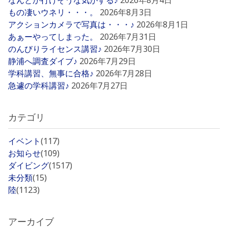
なんとか行けそうな気がする♪
2026年8月4日
もの凄いウネリ・・・。
2026年8月3日
アクションカメラで写真は・・・♪
2026年8月1日
あぁーやってしまった。
2026年7月31日
のんびりライセンス講習♪
2026年7月30日
静浦へ調査ダイブ♪
2026年7月29日
学科講習、無事に合格♪
2026年7月28日
急遽の学科講習♪
2026年7月27日
カテゴリ
イベント
(117)
お知らせ
(109)
ダイビング
(1517)
未分類
(15)
陸
(1123)
アーカイブ