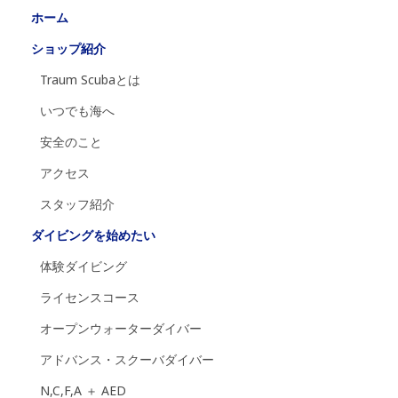
ホーム
ショップ紹介
Traum Scubaとは
いつでも海へ
安全のこと
アクセス
スタッフ紹介
ダイビングを始めたい
体験ダイビング
ライセンスコース
オープンウォーターダイバー
アドバンス・スクーバダイバー
N,C,F,A ＋ AED