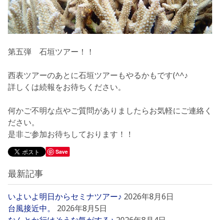
第五弾 石垣ツアー！！
西表ツアーのあとに石垣ツアーもやるかもです(^^♪
詳しくは続報をお待ちください。
何かご不明な点やご質問がありましたらお気軽にご連絡く
ださい。
是非ご参加お待ちしております！！
Save
最新記事
いよいよ明日からセミナツアー♪
2026年8月6日
台風接近中。
2026年8月5日