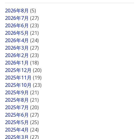
2026年8月
(5)
2026年7月
(27)
2026年6月
(23)
2026年5月
(21)
2026年4月
(24)
2026年3月
(27)
2026年2月
(23)
2026年1月
(18)
2025年12月
(20)
2025年11月
(19)
2025年10月
(23)
2025年9月
(21)
2025年8月
(21)
2025年7月
(20)
2025年6月
(27)
2025年5月
(25)
2025年4月
(24)
2025年3月
(27)