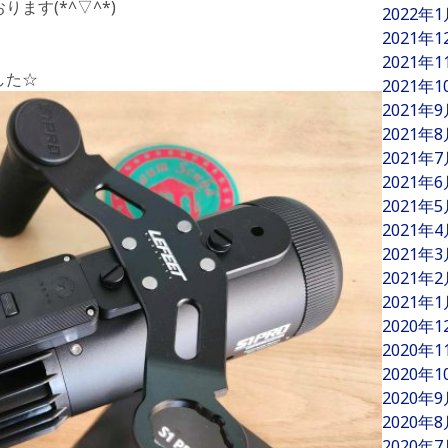
ます(*^▽^*)
2022年
2021年
2021年
した☆
2021年
2021年
2021年
2021年
2021年
2021年
2021年
2021年
2021年
2021年
2020年
2020年
2020年
2020年
2020年
2020年