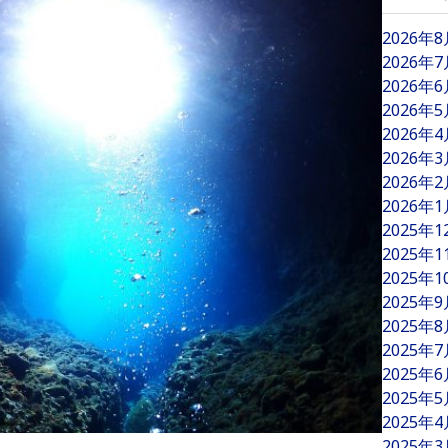
2026年
2026年
2026年
2026年
2026年
2026年
2026年
2026年
2025年
2025年
2025年
2025年
2025年
2025年
2025年
2025年
2025年
2025年