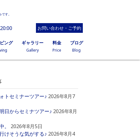
ルです。
20:00
お問い合わせ・ご予約
イビング
ギャラリー
料金
ブログ
ving
Gallery
Price
Blog
事
ォトセミナーツアー♪
2026年8月7
明日からセミナツアー♪
2026年8月
中。
2026年8月5日
行けそうな気がする♪
2026年8月4