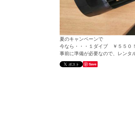
夏のキャンペーンで
今なら・・・１ダイブ ￥５５０
事前に準備が必要なので、レンタ
Save