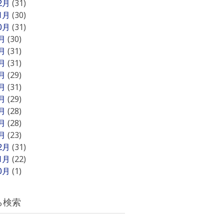
12月
(31)
11月
(30)
10月
(31)
9月
(30)
8月
(31)
7月
(31)
6月
(29)
5月
(31)
4月
(29)
3月
(28)
2月
(28)
1月
(23)
12月
(31)
11月
(22)
10月
(1)
ら検索