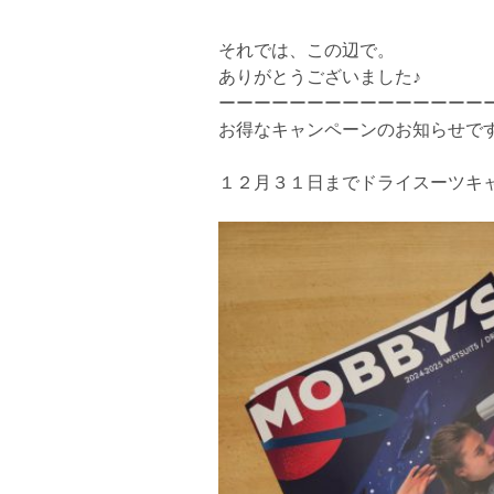
それでは、この辺で。
ありがとうございました♪
ーーーーーーーーーーーーーーー
お得なキャンペーンのお知らせで
１２月３１日までドライスーツキ