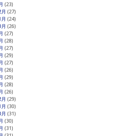
1月
(23)
12月
(27)
11月
(24)
10月
(26)
9月
(27)
8月
(28)
7月
(27)
6月
(29)
5月
(27)
4月
(26)
3月
(29)
2月
(28)
1月
(26)
12月
(29)
11月
(30)
10月
(31)
9月
(30)
8月
(31)
7月
(31)