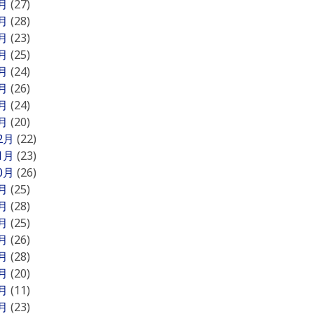
8月
(27)
7月
(28)
6月
(23)
5月
(25)
4月
(24)
3月
(26)
2月
(24)
1月
(20)
12月
(22)
11月
(23)
10月
(26)
9月
(25)
8月
(28)
7月
(25)
6月
(26)
5月
(28)
4月
(20)
3月
(11)
2月
(23)