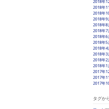
2018年
2018年
2018年
2018年
2018年
2018年
2018年
2018年
2018年
2018年
2018年
2018年
2017年
2017年
2017年
タグか