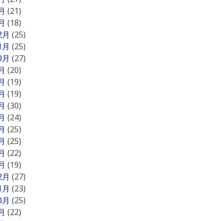
2月
(21)
1月
(18)
12月
(25)
11月
(25)
10月
(27)
9月
(20)
8月
(19)
7月
(19)
6月
(30)
5月
(24)
4月
(25)
3月
(25)
2月
(22)
1月
(19)
12月
(27)
11月
(23)
10月
(25)
9月
(22)