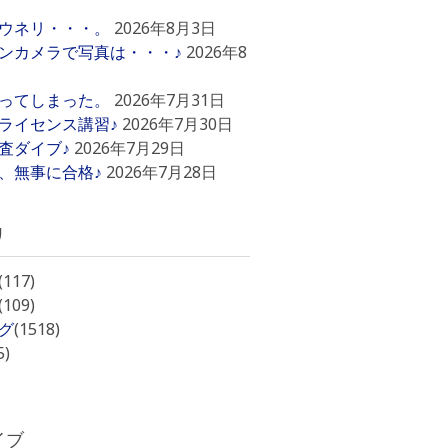
ウネリ・・・。
2026年8月3日
ンカメラで写真は・・・♪
2026年8
ってしまった。
2026年7月31日
ライセンス講習♪
2026年7月30日
査ダイブ♪
2026年7月29日
、無事に合格♪
2026年7月28日
リ
(117)
(109)
グ
(1518)
5)
イブ