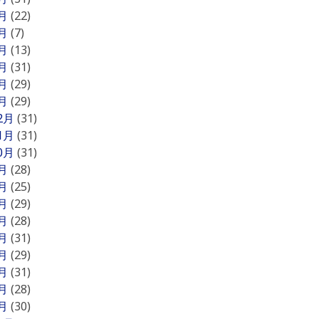
6月
(22)
5月
(7)
4月
(13)
3月
(31)
2月
(29)
1月
(29)
12月
(31)
11月
(31)
10月
(31)
9月
(28)
8月
(25)
7月
(29)
6月
(28)
5月
(31)
4月
(29)
3月
(31)
2月
(28)
1月
(30)