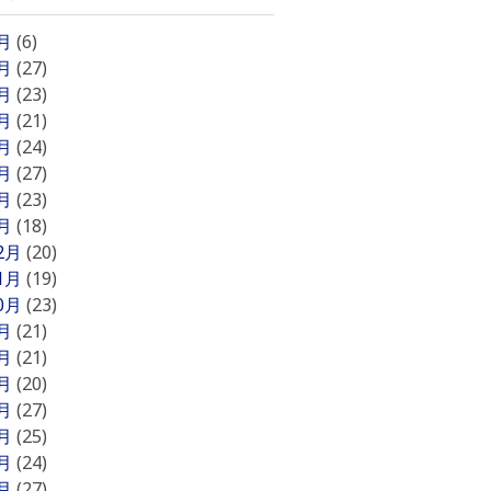
8月
(6)
7月
(27)
6月
(23)
5月
(21)
4月
(24)
3月
(27)
2月
(23)
1月
(18)
12月
(20)
11月
(19)
10月
(23)
9月
(21)
8月
(21)
7月
(20)
6月
(27)
5月
(25)
4月
(24)
3月
(27)