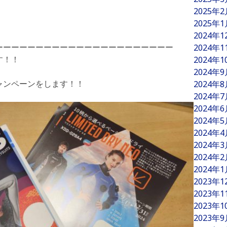
2025年
2025年
2024年
ーーーーーーーーーーーーーーーーーーーーーー
2024年
す！！
2024年
2024年
ャンペーンをします！！
2024年
2024年
2024年
2024年
2024年
2024年
2024年
2024年
2023年
2023年
2023年
2023年