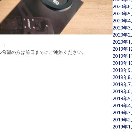
2020年
2020年
2020年
2020年
2020年
2020年
！！
2019年
ル希望の方は前日までにご連絡ください。
2019年
2019年
2019年
2019年
2019年
2019年
2019年
2019年
2019年
2019年
2019年