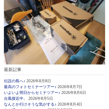
最新記事
伝説の島へ♪
2026年8月8日
最高のフォトセミナーツアー♪
2026年8月7日
いよいよ明日からセミナツアー♪
2026年8月6日
台風接近中。
2026年8月5日
なんとか行けそうな気がする♪
2026年8月4日