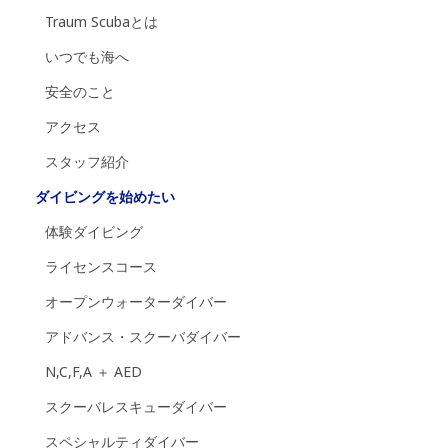
Traum Scubaとは
いつでも海へ
安全のこと
アクセス
スタッフ紹介
ダイビングを始めたい
体験ダイビング
ライセンスコース
オープンウォーターダイバー
アドバンス・スクーバダイバー
N,C,F,A ＋ AED
スクーバレスキューダイバー
スペシャルティダイバー