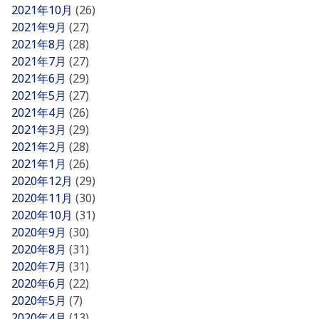
2021年10月
(26)
2021年9月
(27)
2021年8月
(28)
2021年7月
(27)
2021年6月
(29)
2021年5月
(27)
2021年4月
(26)
2021年3月
(29)
2021年2月
(28)
2021年1月
(26)
2020年12月
(29)
2020年11月
(30)
2020年10月
(31)
2020年9月
(30)
2020年8月
(31)
2020年7月
(31)
2020年6月
(22)
2020年5月
(7)
2020年4月
(13)