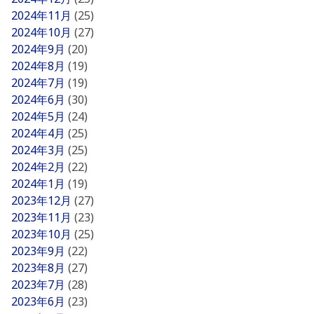
2024年11月
(25)
2024年10月
(27)
2024年9月
(20)
2024年8月
(19)
2024年7月
(19)
2024年6月
(30)
2024年5月
(24)
2024年4月
(25)
2024年3月
(25)
2024年2月
(22)
2024年1月
(19)
2023年12月
(27)
2023年11月
(23)
2023年10月
(25)
2023年9月
(22)
2023年8月
(27)
2023年7月
(28)
2023年6月
(23)