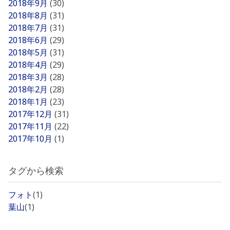
2018年9月
(30)
2018年8月
(31)
2018年7月
(31)
2018年6月
(29)
2018年5月
(31)
2018年4月
(29)
2018年3月
(28)
2018年2月
(28)
2018年1月
(23)
2017年12月
(31)
2017年11月
(22)
2017年10月
(1)
タグから検索
フォト
(1)
葉山
(1)