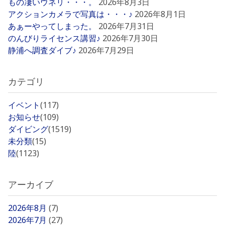
もの凄いウネリ・・・。
2026年8月3日
アクションカメラで写真は・・・♪
2026年8月1日
あぁーやってしまった。
2026年7月31日
のんびりライセンス講習♪
2026年7月30日
静浦へ調査ダイブ♪
2026年7月29日
カテゴリ
イベント
(117)
お知らせ
(109)
ダイビング
(1519)
未分類
(15)
陸
(1123)
アーカイブ
2026年8月
(7)
2026年7月
(27)