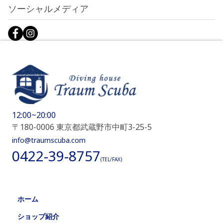
ソーシャルメディア
12:00~20:00
〒180-0006 東京都武蔵野市中町3-25-5
info@traumscuba.com
0422-39-8757
(TEL/FAX)
ホーム
ショップ紹介