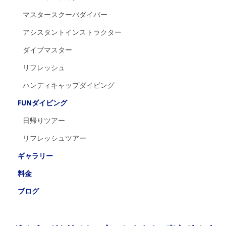
マスタースクーバダイバー
アシスタントインストラクター
ダイブマスター
リフレッシュ
ハンディキャップダイビング
FUNダイビング
日帰りツアー
リフレッシュツアー
ギャラリー
料金
ブログ