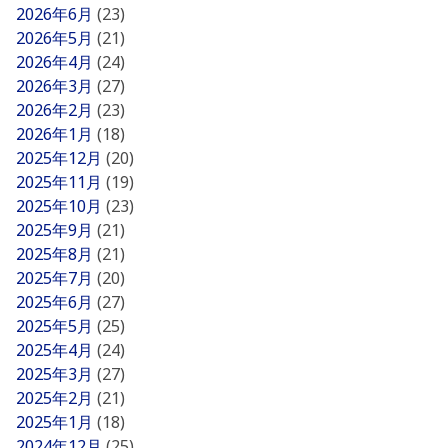
2026年6月
(23)
2026年5月
(21)
2026年4月
(24)
2026年3月
(27)
2026年2月
(23)
2026年1月
(18)
2025年12月
(20)
2025年11月
(19)
2025年10月
(23)
2025年9月
(21)
2025年8月
(21)
2025年7月
(20)
2025年6月
(27)
2025年5月
(25)
2025年4月
(24)
2025年3月
(27)
2025年2月
(21)
2025年1月
(18)
2024年12月
(25)