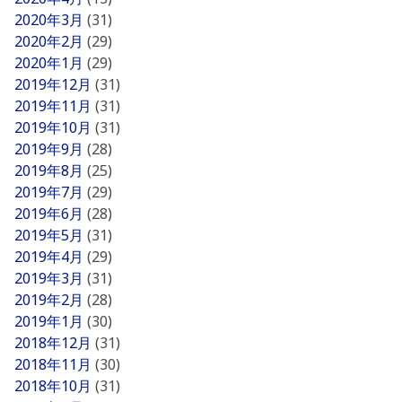
2020年3月
(31)
2020年2月
(29)
2020年1月
(29)
2019年12月
(31)
2019年11月
(31)
2019年10月
(31)
2019年9月
(28)
2019年8月
(25)
2019年7月
(29)
2019年6月
(28)
2019年5月
(31)
2019年4月
(29)
2019年3月
(31)
2019年2月
(28)
2019年1月
(30)
2018年12月
(31)
2018年11月
(30)
2018年10月
(31)