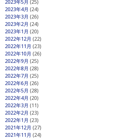
2023年5月
(25)
2023年4月
(24)
2023年3月
(26)
2023年2月
(24)
2023年1月
(20)
2022年12月
(22)
2022年11月
(23)
2022年10月
(26)
2022年9月
(25)
2022年8月
(28)
2022年7月
(25)
2022年6月
(26)
2022年5月
(28)
2022年4月
(20)
2022年3月
(11)
2022年2月
(23)
2022年1月
(23)
2021年12月
(27)
2021年11月
(24)