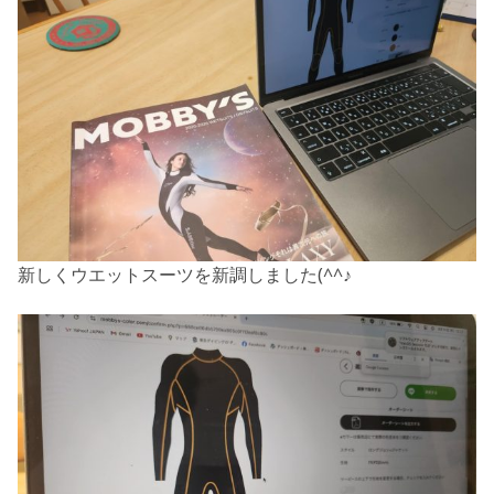
新しくウエットスーツを新調しました(^^♪