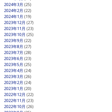
2024年3月
(25)
2024年2月
(22)
2024年1月
(19)
2023年12月
(27)
2023年11月
(23)
2023年10月
(25)
2023年9月
(22)
2023年8月
(27)
2023年7月
(28)
2023年6月
(23)
2023年5月
(25)
2023年4月
(24)
2023年3月
(26)
2023年2月
(24)
2023年1月
(20)
2022年12月
(22)
2022年11月
(23)
2022年10月
(26)