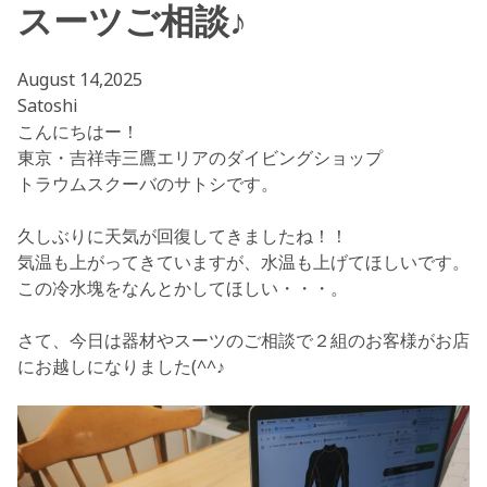
スーツご相談♪
August 14,2025
Satoshi
こんにちはー！
東京・吉祥寺三鷹エリアのダイビングショップ
トラウムスクーバのサトシです。
久しぶりに天気が回復してきましたね！！
気温も上がってきていますが、水温も上げてほしいです。
この冷水塊をなんとかしてほしい・・・。
さて、今日は器材やスーツのご相談で２組のお客様がお店
にお越しになりました(^^♪