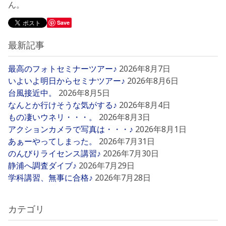
ん。
Save
最新記事
最高のフォトセミナーツアー♪
2026年8月7日
いよいよ明日からセミナツアー♪
2026年8月6日
台風接近中。
2026年8月5日
なんとか行けそうな気がする♪
2026年8月4日
もの凄いウネリ・・・。
2026年8月3日
アクションカメラで写真は・・・♪
2026年8月1日
あぁーやってしまった。
2026年7月31日
のんびりライセンス講習♪
2026年7月30日
静浦へ調査ダイブ♪
2026年7月29日
学科講習、無事に合格♪
2026年7月28日
カテゴリ