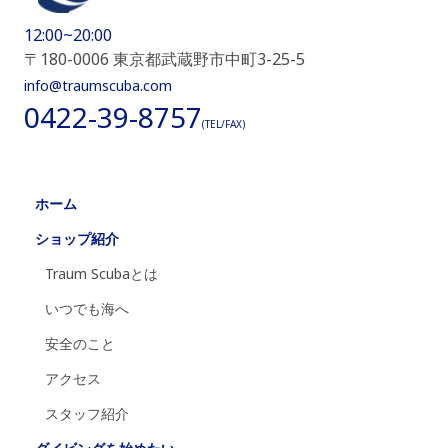
12:00~20:00
〒180-0006 東京都武蔵野市中町3-25-5
info@traumscuba.com
0422-39-8757
(TEL/FAX)
ホーム
ショップ紹介
Traum Scubaとは
いつでも海へ
安全のこと
アクセス
スタッフ紹介