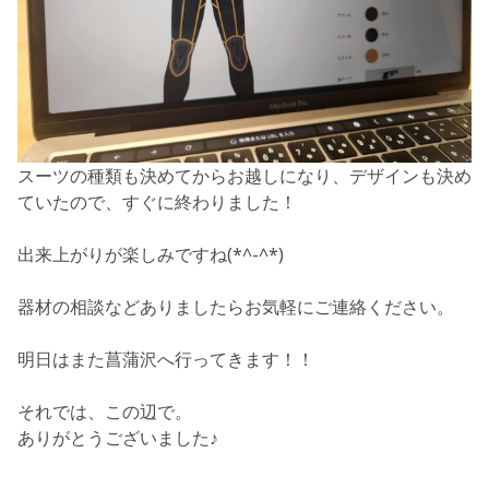
スーツの種類も決めてからお越しになり、デザインも決め
ていたので、すぐに終わりました！
出来上がりが楽しみですね(*^-^*)
器材の相談などありましたらお気軽にご連絡ください。
明日はまた菖蒲沢へ行ってきます！！
それでは、この辺で。
ありがとうございました♪