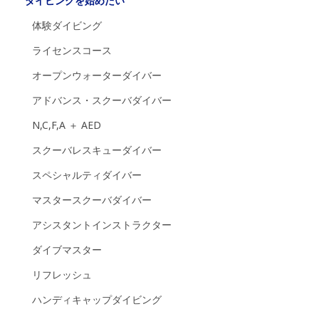
ダイビングを始めたい
体験ダイビング
ライセンスコース
オープンウォーターダイバー
アドバンス・スクーバダイバー
N,C,F,A ＋ AED
スクーバレスキューダイバー
スペシャルティダイバー
マスタースクーバダイバー
アシスタントインストラクター
ダイブマスター
リフレッシュ
ハンディキャップダイビング