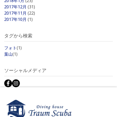
2018年1月
(23)
2017年12月
(31)
2017年11月
(22)
2017年10月
(1)
タグから検索
フォト
(1)
葉山
(1)
ソーシャルメディア