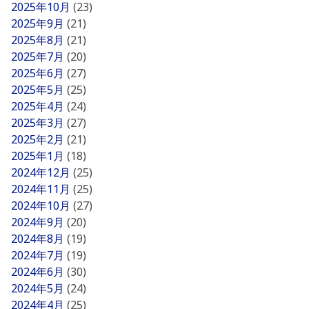
2025年10月
(23)
2025年9月
(21)
2025年8月
(21)
2025年7月
(20)
2025年6月
(27)
2025年5月
(25)
2025年4月
(24)
2025年3月
(27)
2025年2月
(21)
2025年1月
(18)
2024年12月
(25)
2024年11月
(25)
2024年10月
(27)
2024年9月
(20)
2024年8月
(19)
2024年7月
(19)
2024年6月
(30)
2024年5月
(24)
2024年4月
(25)