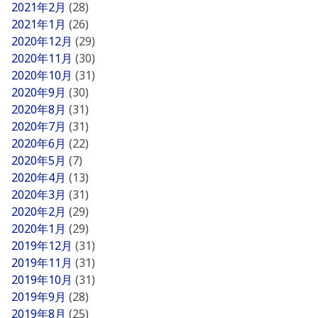
2021年2月
(28)
2021年1月
(26)
2020年12月
(29)
2020年11月
(30)
2020年10月
(31)
2020年9月
(30)
2020年8月
(31)
2020年7月
(31)
2020年6月
(22)
2020年5月
(7)
2020年4月
(13)
2020年3月
(31)
2020年2月
(29)
2020年1月
(29)
2019年12月
(31)
2019年11月
(31)
2019年10月
(31)
2019年9月
(28)
2019年8月
(25)