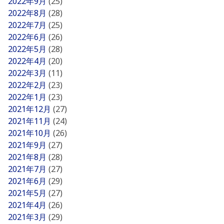
2022年9月
(25)
2022年8月
(28)
2022年7月
(25)
2022年6月
(26)
2022年5月
(28)
2022年4月
(20)
2022年3月
(11)
2022年2月
(23)
2022年1月
(23)
2021年12月
(27)
2021年11月
(24)
2021年10月
(26)
2021年9月
(27)
2021年8月
(28)
2021年7月
(27)
2021年6月
(29)
2021年5月
(27)
2021年4月
(26)
2021年3月
(29)