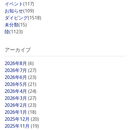
イベント
(117)
お知らせ
(109)
ダイビング
(1518)
未分類
(15)
陸
(1123)
アーカイブ
2026年8月
(6)
2026年7月
(27)
2026年6月
(23)
2026年5月
(21)
2026年4月
(24)
2026年3月
(27)
2026年2月
(23)
2026年1月
(18)
2025年12月
(20)
2025年11月
(19)