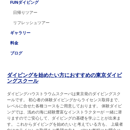
FUNダイビング
日帰りツアー
リフレッシュツアー
ギャラリー
料金
ブログ
ダイビングを始めたい方におすすめの東京ダイビ
ングスクール
ダイビングハウストラウムスクーバは東京発のダイビングスク
ールです。 初心者の体験ダイビングからライセンス取得まで、
レベルに合せた各種コースをご用意しております。 体験ダイビ
ングでは、浅めの海に経験豊富なインストラクターが 一緒に潜
りますのでご安心して、ダイビングの基礎を学ぶことが出来ま
す。 これからダイビングを始めたいと考えている方も、 上級者