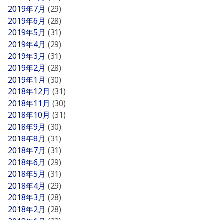
2019年7月
(29)
2019年6月
(28)
2019年5月
(31)
2019年4月
(29)
2019年3月
(31)
2019年2月
(28)
2019年1月
(30)
2018年12月
(31)
2018年11月
(30)
2018年10月
(31)
2018年9月
(30)
2018年8月
(31)
2018年7月
(31)
2018年6月
(29)
2018年5月
(31)
2018年4月
(29)
2018年3月
(28)
2018年2月
(28)