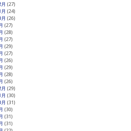
12月
(27)
11月
(24)
10月
(26)
9月
(27)
8月
(28)
7月
(27)
6月
(29)
5月
(27)
4月
(26)
3月
(29)
2月
(28)
1月
(26)
12月
(29)
11月
(30)
10月
(31)
9月
(30)
8月
(31)
7月
(31)
6月
(22)