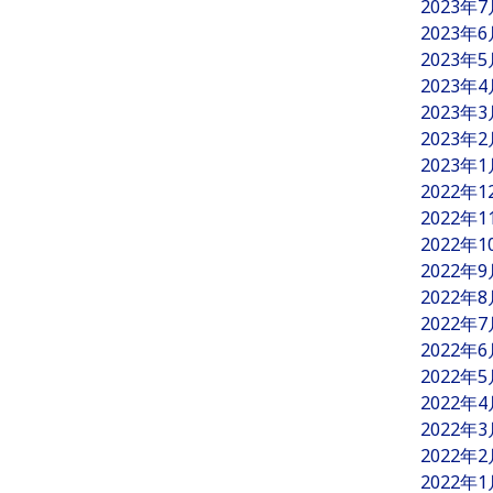
2023年
2023年
2023年
2023年
2023年
2023年
2023年
2022年
2022年
2022年
2022年
2022年
2022年
2022年
2022年
2022年
2022年
2022年
2022年