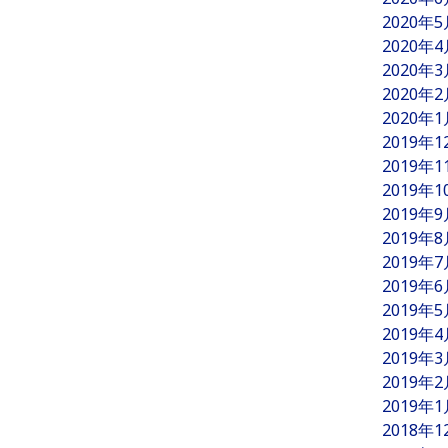
2020年
2020年
2020年
2020年
2020年
2019年
2019年
2019年
2019年
2019年
2019年
2019年
2019年
2019年
2019年
2019年
2019年
2018年