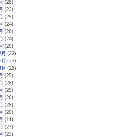
7月
(28)
6月
(23)
5月
(25)
4月
(24)
3月
(26)
2月
(24)
1月
(20)
12月
(22)
11月
(23)
10月
(26)
9月
(25)
8月
(28)
7月
(25)
6月
(26)
5月
(28)
4月
(20)
3月
(11)
2月
(23)
1月
(23)