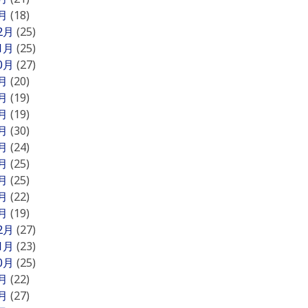
1月
(18)
12月
(25)
11月
(25)
10月
(27)
9月
(20)
8月
(19)
7月
(19)
6月
(30)
5月
(24)
4月
(25)
3月
(25)
2月
(22)
1月
(19)
12月
(27)
11月
(23)
10月
(25)
9月
(22)
8月
(27)