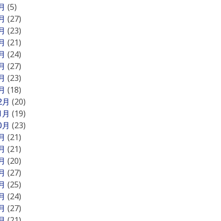
8月
(5)
7月
(27)
6月
(23)
5月
(21)
4月
(24)
3月
(27)
2月
(23)
1月
(18)
12月
(20)
11月
(19)
10月
(23)
9月
(21)
8月
(21)
7月
(20)
6月
(27)
5月
(25)
4月
(24)
3月
(27)
2月
(21)