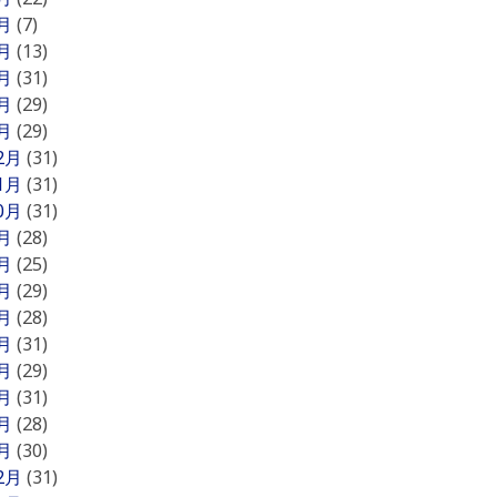
5月
(7)
4月
(13)
3月
(31)
2月
(29)
1月
(29)
12月
(31)
11月
(31)
10月
(31)
9月
(28)
8月
(25)
7月
(29)
6月
(28)
5月
(31)
4月
(29)
3月
(31)
2月
(28)
1月
(30)
12月
(31)