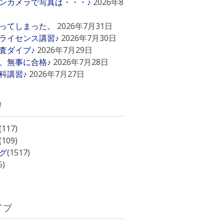
ンカメラで写真は・・・♪
2026年8
ってしまった。
2026年7月31日
ライセンス講習♪
2026年7月30日
査ダイブ♪
2026年7月29日
、無事に合格♪
2026年7月28日
科講習♪
2026年7月27日
リ
(117)
(109)
グ
(1517)
5)
イブ