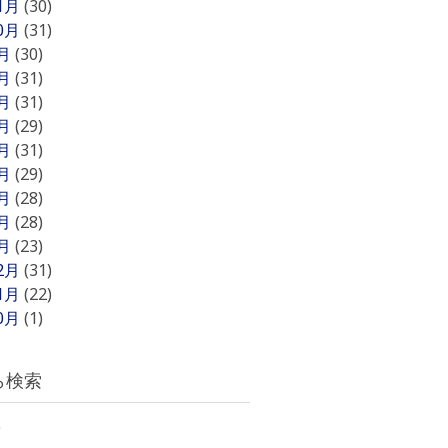
11月
(30)
10月
(31)
9月
(30)
8月
(31)
7月
(31)
6月
(29)
5月
(31)
4月
(29)
3月
(28)
2月
(28)
1月
(23)
12月
(31)
11月
(22)
10月
(1)
ら検索
)