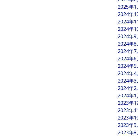
2025年
2024年
2024年
2024年
2024年
2024年
2024年
2024年
2024年
2024年
2024年
2024年
2024年
2023年
2023年
2023年
2023年
2023年