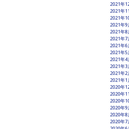
2021年
2021年
2021年
2021年
2021年
2021年
2021年
2021年
2021年
2021年
2021年
2021年
2020年
2020年
2020年
2020年
2020年
2020年
2020年