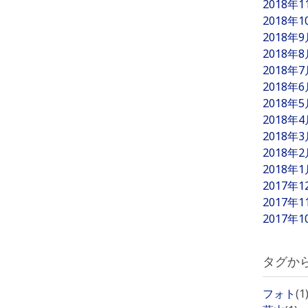
2018年
2018年
2018年
2018年
2018年
2018年
2018年
2018年
2018年
2018年
2018年
2017年
2017年
2017年
タグか
フォト
(1