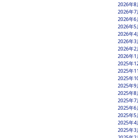
2026年
2026年
2026年
2026年
2026年
2026年
2026年
2026年
2025年
2025年
2025年
2025年
2025年
2025年
2025年
2025年
2025年
2025年
2025年