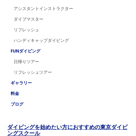
アシスタントインストラクター
ダイブマスター
リフレッシュ
ハンディキャップダイビング
FUNダイビング
日帰りツアー
リフレッシュツアー
ギャラリー
料金
ブログ
ダイビングを始めたい方におすすめの東京ダイビ
ングスクール