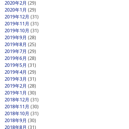
2020年2月
(29)
2020年1月
(29)
2019年12月
(31)
2019年11月
(31)
2019年10月
(31)
2019年9月
(28)
2019年8月
(25)
2019年7月
(29)
2019年6月
(28)
2019年5月
(31)
2019年4月
(29)
2019年3月
(31)
2019年2月
(28)
2019年1月
(30)
2018年12月
(31)
2018年11月
(30)
2018年10月
(31)
2018年9月
(30)
2018年8月
(31)