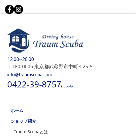
12:00~20:00
〒180-0006 東京都武蔵野市中町3-25-5
info@traumscuba.com
0422-39-8757
(TEL/FAX)
ホーム
ショップ紹介
Traum Scubaとは