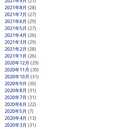
2021年9月
(27)
2021年8月
(28)
2021年7月
(27)
2021年6月
(29)
2021年5月
(27)
2021年4月
(26)
2021年3月
(29)
2021年2月
(28)
2021年1月
(26)
2020年12月
(29)
2020年11月
(30)
2020年10月
(31)
2020年9月
(30)
2020年8月
(31)
2020年7月
(31)
2020年6月
(22)
2020年5月
(7)
2020年4月
(13)
2020年3月
(31)