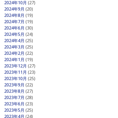
2024年10月
(27)
2024年9月
(20)
2024年8月
(19)
2024年7月
(19)
2024年6月
(30)
2024年5月
(24)
2024年4月
(25)
2024年3月
(25)
2024年2月
(22)
2024年1月
(19)
2023年12月
(27)
2023年11月
(23)
2023年10月
(25)
2023年9月
(22)
2023年8月
(27)
2023年7月
(28)
2023年6月
(23)
2023年5月
(25)
2023年4月
(24)