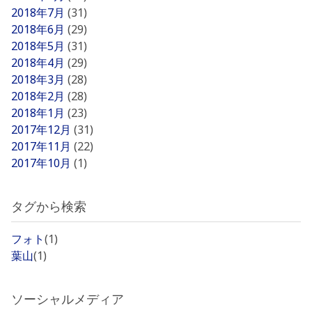
2018年7月
(31)
2018年6月
(29)
2018年5月
(31)
2018年4月
(29)
2018年3月
(28)
2018年2月
(28)
2018年1月
(23)
2017年12月
(31)
2017年11月
(22)
2017年10月
(1)
タグから検索
フォト
(1)
葉山
(1)
ソーシャルメディア