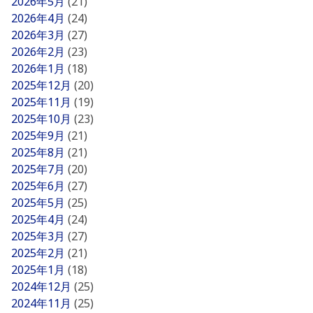
2026年5月
(21)
2026年4月
(24)
2026年3月
(27)
2026年2月
(23)
2026年1月
(18)
2025年12月
(20)
2025年11月
(19)
2025年10月
(23)
2025年9月
(21)
2025年8月
(21)
2025年7月
(20)
2025年6月
(27)
2025年5月
(25)
2025年4月
(24)
2025年3月
(27)
2025年2月
(21)
2025年1月
(18)
2024年12月
(25)
2024年11月
(25)