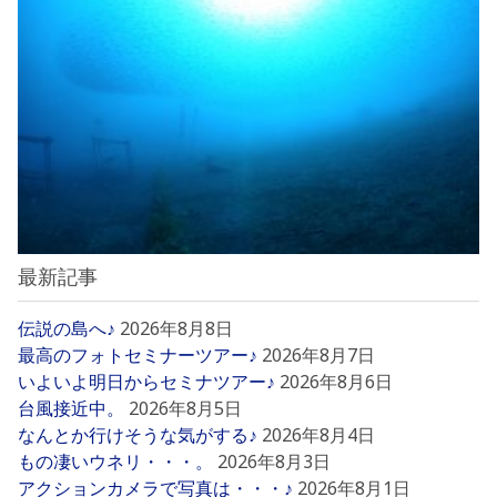
最新記事
伝説の島へ♪
2026年8月8日
最高のフォトセミナーツアー♪
2026年8月7日
いよいよ明日からセミナツアー♪
2026年8月6日
台風接近中。
2026年8月5日
なんとか行けそうな気がする♪
2026年8月4日
もの凄いウネリ・・・。
2026年8月3日
アクションカメラで写真は・・・♪
2026年8月1日