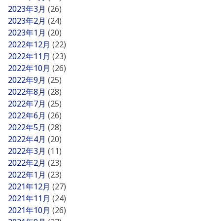
2023年3月
(26)
2023年2月
(24)
2023年1月
(20)
2022年12月
(22)
2022年11月
(23)
2022年10月
(26)
2022年9月
(25)
2022年8月
(28)
2022年7月
(25)
2022年6月
(26)
2022年5月
(28)
2022年4月
(20)
2022年3月
(11)
2022年2月
(23)
2022年1月
(23)
2021年12月
(27)
2021年11月
(24)
2021年10月
(26)