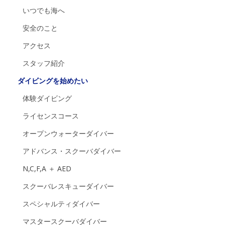
いつでも海へ
安全のこと
アクセス
スタッフ紹介
ダイビングを始めたい
体験ダイビング
ライセンスコース
オープンウォーターダイバー
アドバンス・スクーバダイバー
N,C,F,A ＋ AED
スクーバレスキューダイバー
スペシャルティダイバー
マスタースクーバダイバー