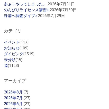
あぁーやってしまった。
2026年7月31日
のんびりライセンス講習♪
2026年7月30日
静浦へ調査ダイブ♪
2026年7月29日
カテゴリ
イベント
(117)
お知らせ
(109)
ダイビング
(1519)
未分類
(15)
陸
(1123)
アーカイブ
2026年8月
(7)
2026年7月
(27)
2026年6月
(23)