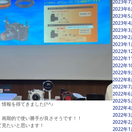
2023年
2023年
2023年
2023年
2023年
2023年
2023年
2022年
2022年
2022年
2022年
2022年
2022年
2022年
2022年
情報を得てきました(^^♪
2022年
2022年
、画期的で使い勝手が良さそうです！！
2022年
て見たいと思います！
2022年