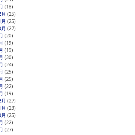
1月
(18)
12月
(25)
11月
(25)
10月
(27)
9月
(20)
8月
(19)
7月
(19)
6月
(30)
5月
(24)
4月
(25)
3月
(25)
2月
(22)
1月
(19)
12月
(27)
11月
(23)
10月
(25)
9月
(22)
8月
(27)