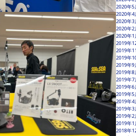
2020年
2020年
2020年
2020年
2020年
2019年
2019年
2019年
2019年
2019年
2019年
2019年
2019年
2019年
2019年
2019年
2019年
2018年