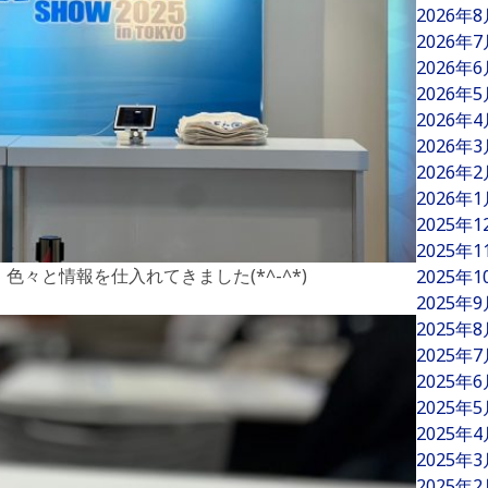
2026年
2026年
2026年
2026年
2026年
2026年
2026年
2026年
2025年
2025年
々と情報を仕入れてきました(*^-^*)
2025年
2025年
2025年
2025年
2025年
2025年
2025年
2025年
2025年