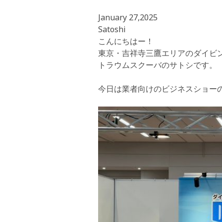
January 27,2025
Satoshi
こんにちはー！
東京・吉祥寺三鷹エリアのダイビ
トラウムスクーバのサトシです。
今日は業者向けのビジネスショーのダ