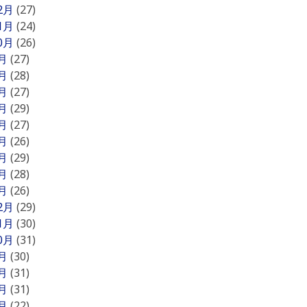
12月
(27)
11月
(24)
10月
(26)
9月
(27)
8月
(28)
7月
(27)
6月
(29)
5月
(27)
4月
(26)
3月
(29)
2月
(28)
1月
(26)
12月
(29)
11月
(30)
10月
(31)
9月
(30)
8月
(31)
7月
(31)
6月
(22)