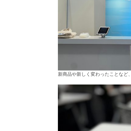
新商品や新しく変わったことなど、色