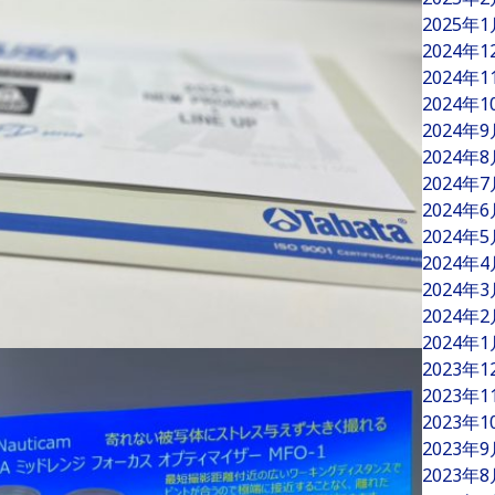
2025年
2024年
2024年
2024年
2024年
2024年
2024年
2024年
2024年
2024年
2024年
2024年
2024年
2023年
2023年
2023年
2023年
2023年