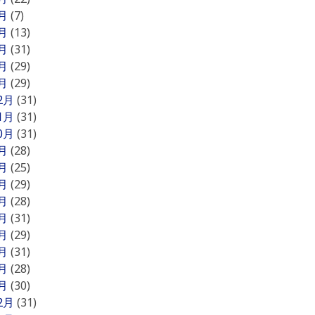
5月
(7)
4月
(13)
3月
(31)
2月
(29)
1月
(29)
12月
(31)
11月
(31)
10月
(31)
9月
(28)
8月
(25)
7月
(29)
6月
(28)
5月
(31)
4月
(29)
3月
(31)
2月
(28)
1月
(30)
12月
(31)