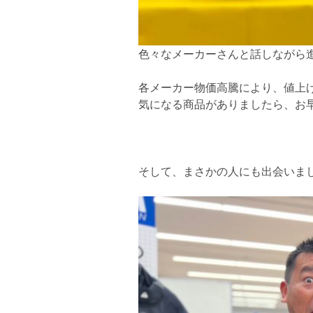
色々なメーカーさんと話しながら
各メーカー物価高騰により、値上
気になる商品がありましたら、お早め
そして、まさかの人にも出会いま