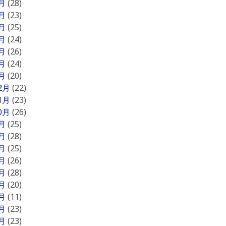
7月
(28)
6月
(23)
5月
(25)
4月
(24)
3月
(26)
2月
(24)
1月
(20)
12月
(22)
11月
(23)
10月
(26)
9月
(25)
8月
(28)
7月
(25)
6月
(26)
5月
(28)
4月
(20)
3月
(11)
2月
(23)
1月
(23)