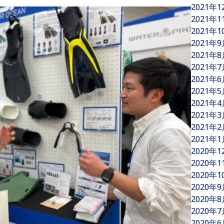
2021年
2021年
2021年
2021年
2021年
2021年
2021年
2021年
2021年
2021年
2021年
2021年
2020年
2020年
2020年
2020年
2020年
2020年
2020年