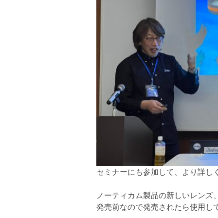
セミナーにも参加して、より詳しく
ノーティカム製品の新しいレンズ
発売前なので発売されたら使用し