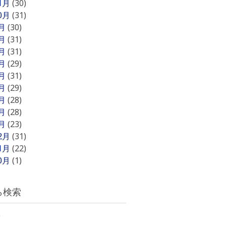
11月
(30)
10月
(31)
9月
(30)
8月
(31)
7月
(31)
6月
(29)
5月
(31)
4月
(29)
3月
(28)
2月
(28)
1月
(23)
12月
(31)
11月
(22)
10月
(1)
ら検索
)