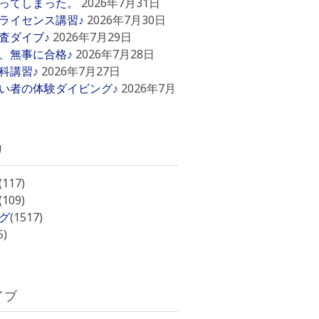
ってしまった。
2026年7月31日
ライセンス講習♪
2026年7月30日
査ダイブ♪
2026年7月29日
、無事に合格♪
2026年7月28日
科講習♪
2026年7月27日
い者の体験ダイビング♪
2026年7月
リ
(117)
(109)
グ
(1517)
5)
イブ