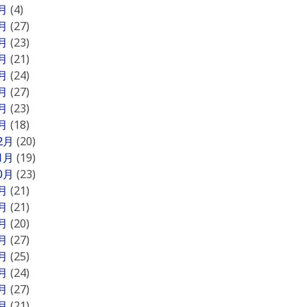
8月
(4)
7月
(27)
6月
(23)
5月
(21)
4月
(24)
3月
(27)
2月
(23)
1月
(18)
12月
(20)
11月
(19)
10月
(23)
9月
(21)
8月
(21)
7月
(20)
6月
(27)
5月
(25)
4月
(24)
3月
(27)
2月
(21)