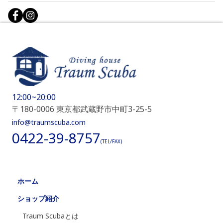
12:00~20:00
〒180-0006 東京都武蔵野市中町3-25-5
info@traumscuba.com
0422-39-8757
(TEL/FAX)
ホーム
ショップ紹介
Traum Scubaとは