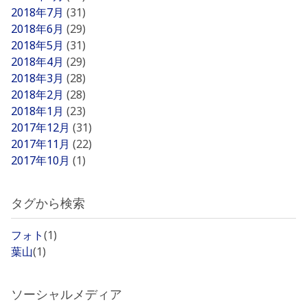
2018年7月
(31)
2018年6月
(29)
2018年5月
(31)
2018年4月
(29)
2018年3月
(28)
2018年2月
(28)
2018年1月
(23)
2017年12月
(31)
2017年11月
(22)
2017年10月
(1)
タグから検索
フォト
(1)
葉山
(1)
ソーシャルメディア