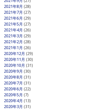
2021年9月
(27)
2021年8月
(28)
2021年7月
(27)
2021年6月
(29)
2021年5月
(27)
2021年4月
(26)
2021年3月
(29)
2021年2月
(28)
2021年1月
(26)
2020年12月
(29)
2020年11月
(30)
2020年10月
(31)
2020年9月
(30)
2020年8月
(31)
2020年7月
(31)
2020年6月
(22)
2020年5月
(7)
2020年4月
(13)
2020年3月
(31)