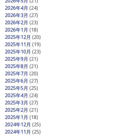
2026年5月
(21)
2026年4月
(24)
2026年3月
(27)
2026年2月
(23)
2026年1月
(18)
2025年12月
(20)
2025年11月
(19)
2025年10月
(23)
2025年9月
(21)
2025年8月
(21)
2025年7月
(20)
2025年6月
(27)
2025年5月
(25)
2025年4月
(24)
2025年3月
(27)
2025年2月
(21)
2025年1月
(18)
2024年12月
(25)
2024年11月
(25)