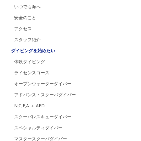
いつでも海へ
安全のこと
アクセス
スタッフ紹介
ダイビングを始めたい
体験ダイビング
ライセンスコース
オープンウォーターダイバー
アドバンス・スクーバダイバー
N,C,F,A ＋ AED
スクーバレスキューダイバー
スペシャルティダイバー
マスタースクーバダイバー