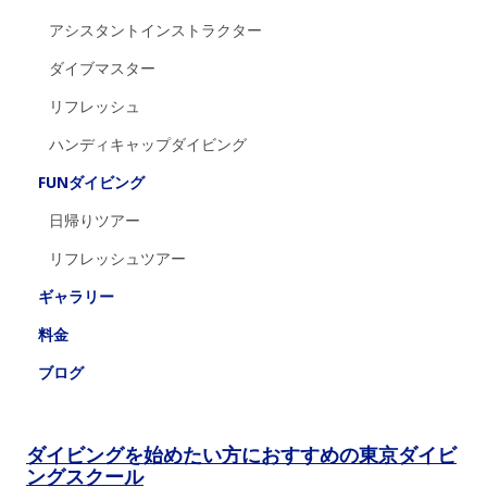
アシスタントインストラクター
ダイブマスター
リフレッシュ
ハンディキャップダイビング
FUNダイビング
日帰りツアー
リフレッシュツアー
ギャラリー
料金
ブログ
ダイビングを始めたい方におすすめの東京ダイビ
ングスクール