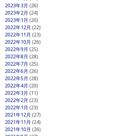
2023年3月
(26)
2023年2月
(24)
2023年1月
(20)
2022年12月
(22)
2022年11月
(23)
2022年10月
(26)
2022年9月
(25)
2022年8月
(28)
2022年7月
(25)
2022年6月
(26)
2022年5月
(28)
2022年4月
(20)
2022年3月
(11)
2022年2月
(23)
2022年1月
(23)
2021年12月
(27)
2021年11月
(24)
2021年10月
(26)