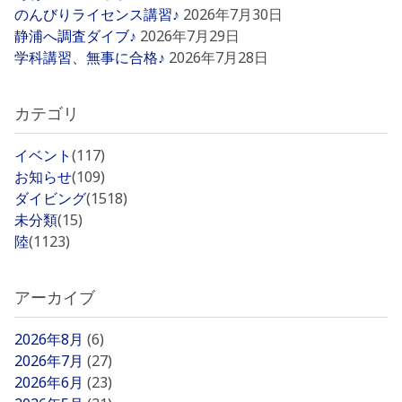
のんびりライセンス講習♪
2026年7月30日
静浦へ調査ダイブ♪
2026年7月29日
学科講習、無事に合格♪
2026年7月28日
カテゴリ
イベント
(117)
お知らせ
(109)
ダイビング
(1518)
未分類
(15)
陸
(1123)
アーカイブ
2026年8月
(6)
2026年7月
(27)
2026年6月
(23)