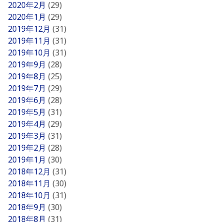
2020年2月
(29)
2020年1月
(29)
2019年12月
(31)
2019年11月
(31)
2019年10月
(31)
2019年9月
(28)
2019年8月
(25)
2019年7月
(29)
2019年6月
(28)
2019年5月
(31)
2019年4月
(29)
2019年3月
(31)
2019年2月
(28)
2019年1月
(30)
2018年12月
(31)
2018年11月
(30)
2018年10月
(31)
2018年9月
(30)
2018年8月
(31)