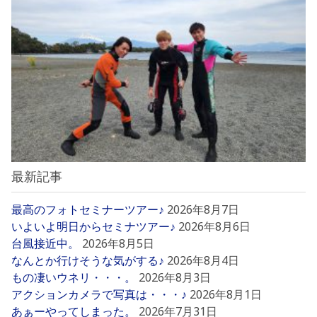
最新記事
最高のフォトセミナーツアー♪
2026年8月7日
いよいよ明日からセミナツアー♪
2026年8月6日
台風接近中。
2026年8月5日
なんとか行けそうな気がする♪
2026年8月4日
もの凄いウネリ・・・。
2026年8月3日
アクションカメラで写真は・・・♪
2026年8月1日
あぁーやってしまった。
2026年7月31日