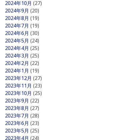
2024年10月
(27)
2024年9月
(20)
2024年8月
(19)
2024年7月
(19)
2024年6月
(30)
2024年5月
(24)
2024年4月
(25)
2024年3月
(25)
2024年2月
(22)
2024年1月
(19)
2023年12月
(27)
2023年11月
(23)
2023年10月
(25)
2023年9月
(22)
2023年8月
(27)
2023年7月
(28)
2023年6月
(23)
2023年5月
(25)
2023年4月
(24)