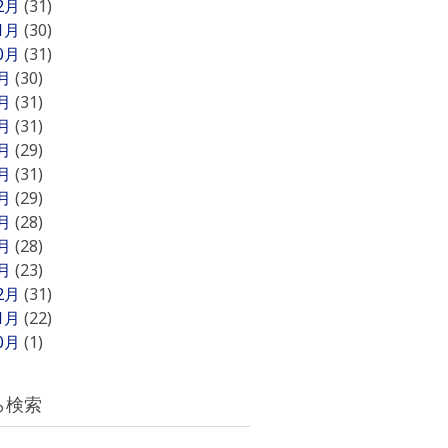
12月
(31)
11月
(30)
10月
(31)
9月
(30)
8月
(31)
7月
(31)
6月
(29)
5月
(31)
4月
(29)
3月
(28)
2月
(28)
1月
(23)
12月
(31)
11月
(22)
10月
(1)
ら検索