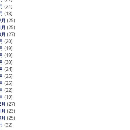
2月
(21)
1月
(18)
12月
(25)
11月
(25)
10月
(27)
9月
(20)
8月
(19)
7月
(19)
6月
(30)
5月
(24)
4月
(25)
3月
(25)
2月
(22)
1月
(19)
12月
(27)
11月
(23)
10月
(25)
9月
(22)