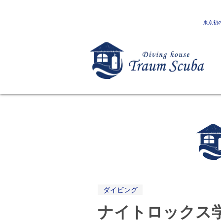
東京初
ダイビング
ナイトロックス学