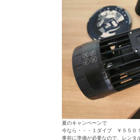
夏のキャンペーンで
今なら・・・１ダイブ ￥５５０
事前に準備が必要なので、レンタ