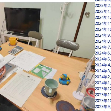
2025年
2025年
2024年
2024年
2024年
2024年
2024年
2024年
2024年
2024年
2024年
2024年
2024年
2024年
2023年
2023年
2023年
2023年