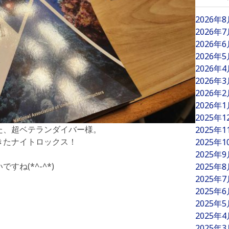
2026年
2026年
2026年
2026年
2026年
2026年
2026年
2026年
2025年
た、超ベテランダイバー様。
2025年
きたナイトロックス！
2025年
2025年
ね(*^-^*)
2025年
2025年
2025年
2025年
2025年
2025年