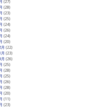
8月
(27)
7月
(28)
6月
(23)
5月
(25)
4月
(24)
3月
(26)
2月
(24)
1月
(20)
12月
(22)
11月
(23)
10月
(26)
9月
(25)
8月
(28)
7月
(25)
6月
(26)
5月
(28)
4月
(20)
3月
(11)
2月
(23)