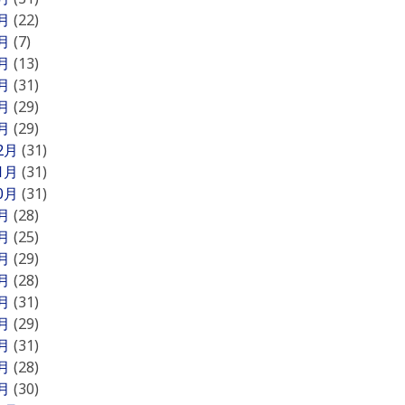
6月
(22)
5月
(7)
4月
(13)
3月
(31)
2月
(29)
1月
(29)
12月
(31)
11月
(31)
10月
(31)
9月
(28)
8月
(25)
7月
(29)
6月
(28)
5月
(31)
4月
(29)
3月
(31)
2月
(28)
1月
(30)