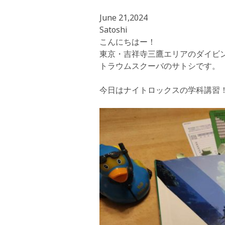
June 21,2024
Satoshi
こんにちはー！
東京・吉祥寺三鷹エリアのダイビ
トラウムスクーバのサトシです。
今日はナイトロックスの学科講習