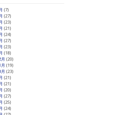
8月
(7)
7月
(27)
6月
(23)
5月
(21)
4月
(24)
3月
(27)
2月
(23)
1月
(18)
12月
(20)
11月
(19)
10月
(23)
9月
(21)
8月
(21)
7月
(20)
6月
(27)
5月
(25)
4月
(24)
3月
(27)