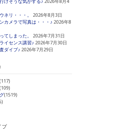
行けそうな気がする♪
2026年8月4
ウネリ・・・。
2026年8月3日
ンカメラで写真は・・・♪
2026年8
ってしまった。
2026年7月31日
ライセンス講習♪
2026年7月30日
査ダイブ♪
2026年7月29日
リ
(117)
(109)
グ
(1519)
5)
イブ