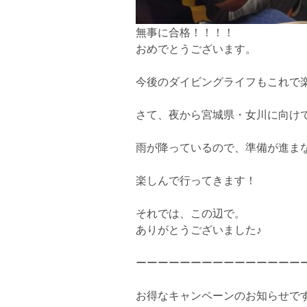
無事に合格！！！！
おめでとうございます。
今後のダイビングライフもこれで楽し
さて、夜から宮城県・女川に向け
雨が降っているので、準備が進まない
楽しんで行ってきます！
それでは、この辺で。
ありがとうございました♪
ーーーーーーーーーーーーーーー
お得なキャンペーンのお知らせで