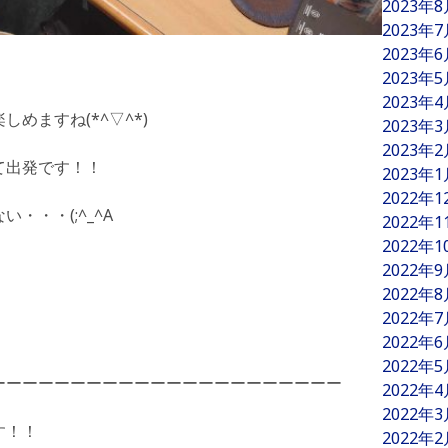
2023年
2023年
2023年
2023年
2023年
めますね(*^▽^*)
2023年
2023年
て出発です！！
2023年
2022年
・・・(;^_^A
2022年
2022年
2022年
2022年
2022年
2022年
2022年
ーーーーーーーーーーーーーーーーーーーーーー
2022年
2022年
す！！
2022年