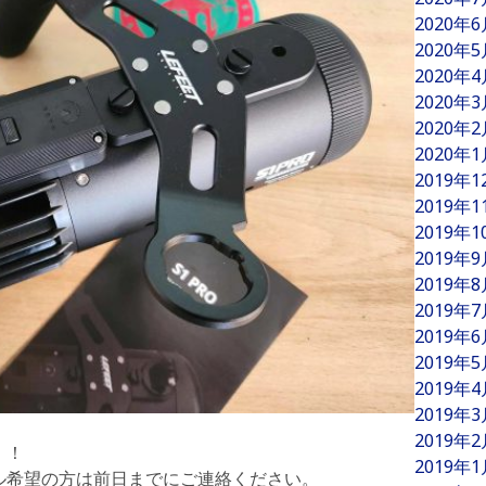
2020年
2020年
2020年
2020年
2020年
2020年
2019年
2019年
2019年
2019年
2019年
2019年
2019年
2019年
2019年
2019年
2019年
！！
2019年
ル希望の方は前日までにご連絡ください。