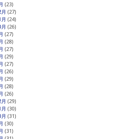
1月
(23)
12月
(27)
11月
(24)
10月
(26)
9月
(27)
8月
(28)
7月
(27)
6月
(29)
5月
(27)
4月
(26)
3月
(29)
2月
(28)
1月
(26)
12月
(29)
11月
(30)
10月
(31)
9月
(30)
8月
(31)
7月
(31)