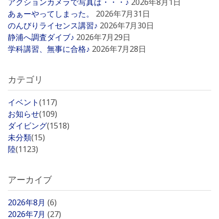
アクションカメラで写真は・・・♪
2026年8月1日
あぁーやってしまった。
2026年7月31日
のんびりライセンス講習♪
2026年7月30日
静浦へ調査ダイブ♪
2026年7月29日
学科講習、無事に合格♪
2026年7月28日
カテゴリ
イベント
(117)
お知らせ
(109)
ダイビング
(1518)
未分類
(15)
陸
(1123)
アーカイブ
2026年8月
(6)
2026年7月
(27)