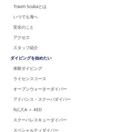
Traum Scubaとは
いつでも海へ
安全のこと
アクセス
スタッフ紹介
ダイビングを始めたい
体験ダイビング
ライセンスコース
オープンウォーターダイバー
アドバンス・スクーバダイバー
N,C,F,A ＋ AED
スクーバレスキューダイバー
スペシャルティダイバー