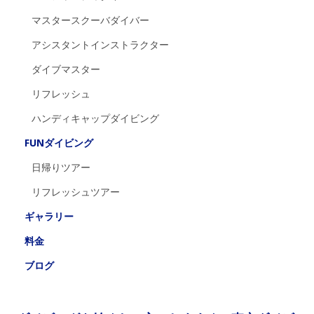
マスタースクーバダイバー
アシスタントインストラクター
ダイブマスター
リフレッシュ
ハンディキャップダイビング
FUNダイビング
日帰りツアー
リフレッシュツアー
ギャラリー
料金
ブログ