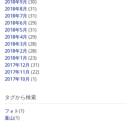
2018年9月
(30)
2018年8月
(31)
2018年7月
(31)
2018年6月
(29)
2018年5月
(31)
2018年4月
(29)
2018年3月
(28)
2018年2月
(28)
2018年1月
(23)
2017年12月
(31)
2017年11月
(22)
2017年10月
(1)
タグから検索
フォト
(1)
葉山
(1)