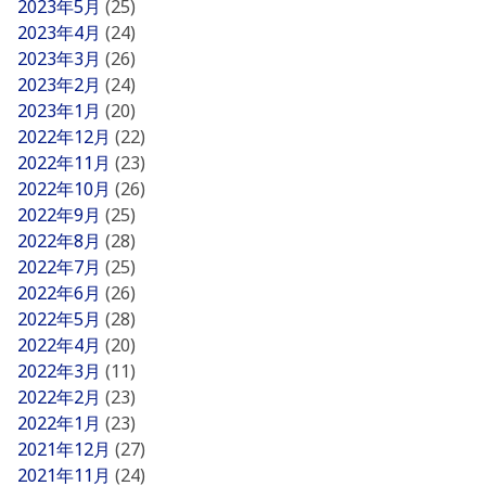
2023年5月
(25)
2023年4月
(24)
2023年3月
(26)
2023年2月
(24)
2023年1月
(20)
2022年12月
(22)
2022年11月
(23)
2022年10月
(26)
2022年9月
(25)
2022年8月
(28)
2022年7月
(25)
2022年6月
(26)
2022年5月
(28)
2022年4月
(20)
2022年3月
(11)
2022年2月
(23)
2022年1月
(23)
2021年12月
(27)
2021年11月
(24)