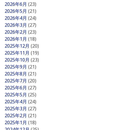
2026年6月
(23)
2026年5月
(21)
2026年4月
(24)
2026年3月
(27)
2026年2月
(23)
2026年1月
(18)
2025年12月
(20)
2025年11月
(19)
2025年10月
(23)
2025年9月
(21)
2025年8月
(21)
2025年7月
(20)
2025年6月
(27)
2025年5月
(25)
2025年4月
(24)
2025年3月
(27)
2025年2月
(21)
2025年1月
(18)
2024年12月
(25)