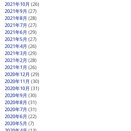
2021年10月
(26)
2021年9月
(27)
2021年8月
(28)
2021年7月
(27)
2021年6月
(29)
2021年5月
(27)
2021年4月
(26)
2021年3月
(29)
2021年2月
(28)
2021年1月
(26)
2020年12月
(29)
2020年11月
(30)
2020年10月
(31)
2020年9月
(30)
2020年8月
(31)
2020年7月
(31)
2020年6月
(22)
2020年5月
(7)
2020年4月
(13)