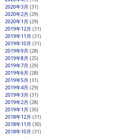
2020年3月
(31)
2020年2月
(29)
2020年1月
(29)
2019年12月
(31)
2019年11月
(31)
2019年10月
(31)
2019年9月
(28)
2019年8月
(25)
2019年7月
(29)
2019年6月
(28)
2019年5月
(31)
2019年4月
(29)
2019年3月
(31)
2019年2月
(28)
2019年1月
(30)
2018年12月
(31)
2018年11月
(30)
2018年10月
(31)