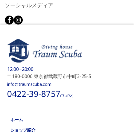
ソーシャルメディア
12:00~20:00
〒180-0006 東京都武蔵野市中町3-25-5
info@traumscuba.com
0422-39-8757
(TEL/FAX)
ホーム
ショップ紹介