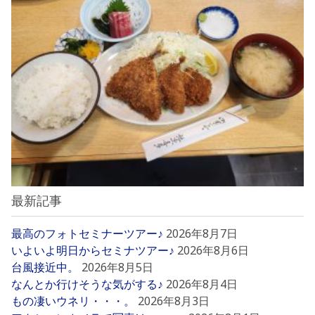
最新記事
最高のフォトセミナーツアー♪
2026年8月7日
いよいよ明日からセミナツアー♪
2026年8月6日
台風接近中。
2026年8月5日
なんとか行けそうな気がする♪
2026年8月4日
もの凄いウネリ・・・。
2026年8月3日