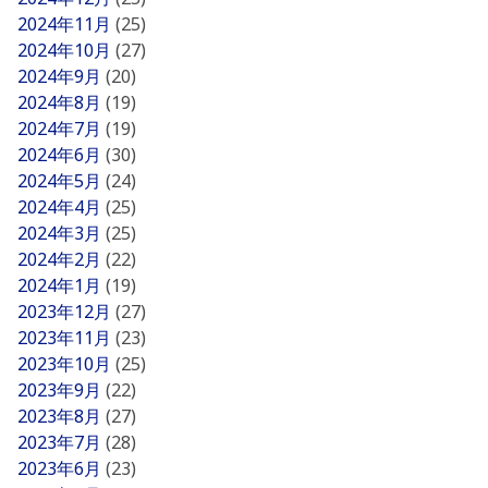
2024年11月
(25)
2024年10月
(27)
2024年9月
(20)
2024年8月
(19)
2024年7月
(19)
2024年6月
(30)
2024年5月
(24)
2024年4月
(25)
2024年3月
(25)
2024年2月
(22)
2024年1月
(19)
2023年12月
(27)
2023年11月
(23)
2023年10月
(25)
2023年9月
(22)
2023年8月
(27)
2023年7月
(28)
2023年6月
(23)