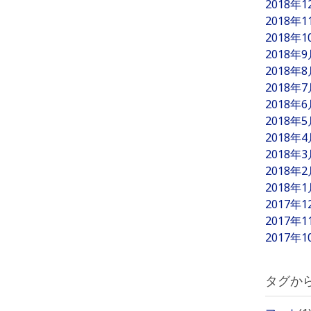
2018年
2018年
2018年
2018年
2018年
2018年
2018年
2018年
2018年
2018年
2018年
2018年
2017年
2017年
2017年
タグか