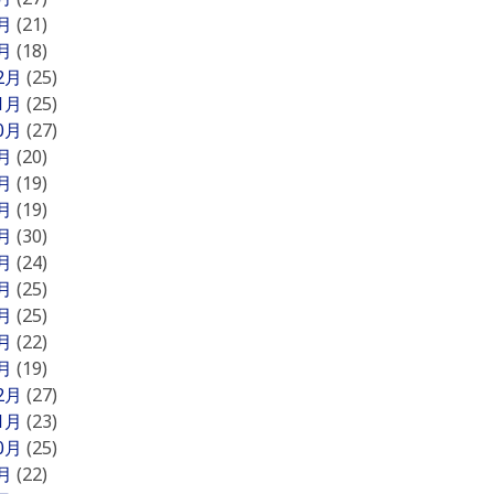
2月
(21)
1月
(18)
12月
(25)
11月
(25)
10月
(27)
9月
(20)
8月
(19)
7月
(19)
6月
(30)
5月
(24)
4月
(25)
3月
(25)
2月
(22)
1月
(19)
12月
(27)
11月
(23)
10月
(25)
9月
(22)