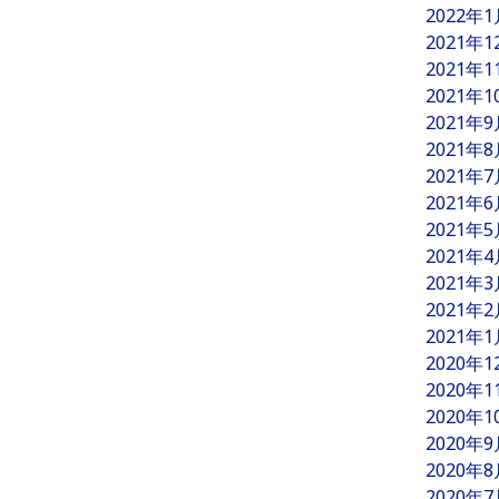
2022年
2021年
2021年
2021年
2021年
2021年
2021年
2021年
2021年
2021年
2021年
2021年
2021年
2020年
2020年
2020年
2020年
2020年
2020年