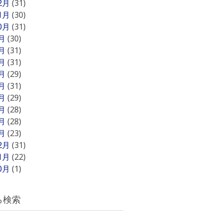
12月
(31)
11月
(30)
10月
(31)
9月
(30)
8月
(31)
7月
(31)
6月
(29)
5月
(31)
4月
(29)
3月
(28)
2月
(28)
1月
(23)
12月
(31)
11月
(22)
10月
(1)
ら検索