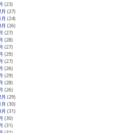
1月
(23)
12月
(27)
11月
(24)
10月
(26)
9月
(27)
8月
(28)
7月
(27)
6月
(29)
5月
(27)
4月
(26)
3月
(29)
2月
(28)
1月
(26)
12月
(29)
11月
(30)
10月
(31)
9月
(30)
8月
(31)
7月
(31)