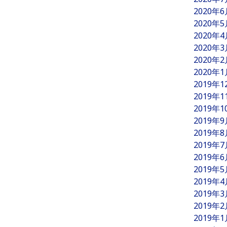
2020年
2020年
2020年
2020年
2020年
2020年
2019年
2019年
2019年
2019年
2019年
2019年
2019年
2019年
2019年
2019年
2019年
2019年