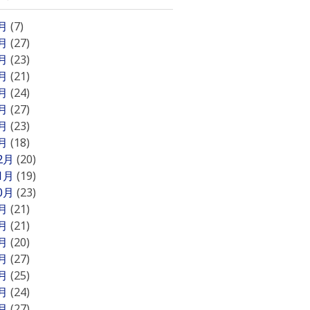
8月
(7)
7月
(27)
6月
(23)
5月
(21)
4月
(24)
3月
(27)
2月
(23)
1月
(18)
12月
(20)
11月
(19)
10月
(23)
9月
(21)
8月
(21)
7月
(20)
6月
(27)
5月
(25)
4月
(24)
3月
(27)