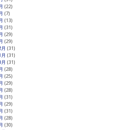
6月
(22)
5月
(7)
4月
(13)
3月
(31)
2月
(29)
1月
(29)
12月
(31)
11月
(31)
10月
(31)
9月
(28)
8月
(25)
7月
(29)
6月
(28)
5月
(31)
4月
(29)
3月
(31)
2月
(28)
1月
(30)