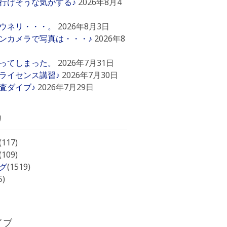
行けそうな気がする♪
2026年8月4
ウネリ・・・。
2026年8月3日
ンカメラで写真は・・・♪
2026年8
ってしまった。
2026年7月31日
ライセンス講習♪
2026年7月30日
査ダイブ♪
2026年7月29日
リ
(117)
(109)
グ
(1519)
5)
イブ