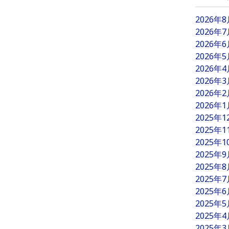
2026年
2026年
2026年
2026年
2026年
2026年
2026年
2026年
2025年
2025年
2025年
2025年
2025年
2025年
2025年
2025年
2025年
2025年