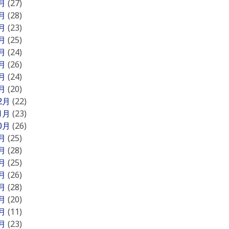
8月
(27)
7月
(28)
6月
(23)
5月
(25)
4月
(24)
3月
(26)
2月
(24)
1月
(20)
12月
(22)
11月
(23)
10月
(26)
9月
(25)
8月
(28)
7月
(25)
6月
(26)
5月
(28)
4月
(20)
3月
(11)
2月
(23)