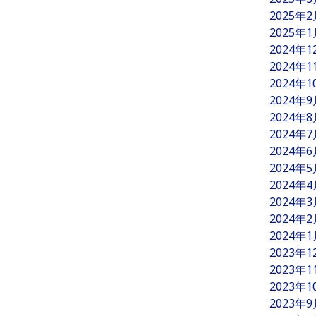
2025年
2025年
2024年
2024年
2024年
2024年
2024年
2024年
2024年
2024年
2024年
2024年
2024年
2024年
2023年
2023年
2023年
2023年