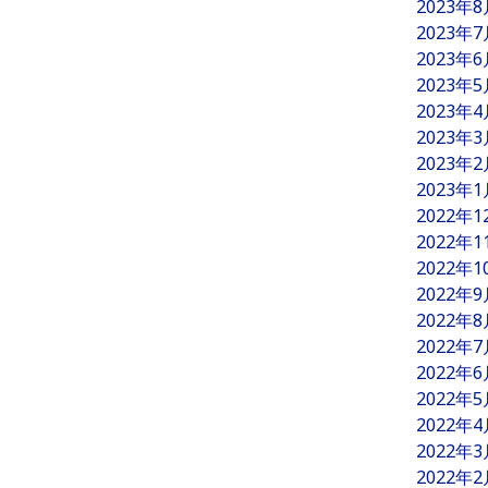
2023年
2023年
2023年
2023年
2023年
2023年
2023年
2023年
2022年
2022年
2022年
2022年
2022年
2022年
2022年
2022年
2022年
2022年
2022年