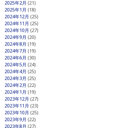
2025年2月
(21)
2025年1月
(18)
2024年12月
(25)
2024年11月
(25)
2024年10月
(27)
2024年9月
(20)
2024年8月
(19)
2024年7月
(19)
2024年6月
(30)
2024年5月
(24)
2024年4月
(25)
2024年3月
(25)
2024年2月
(22)
2024年1月
(19)
2023年12月
(27)
2023年11月
(23)
2023年10月
(25)
2023年9月
(22)
2023年8月
(27)