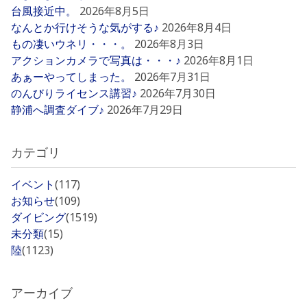
台風接近中。
2026年8月5日
なんとか行けそうな気がする♪
2026年8月4日
もの凄いウネリ・・・。
2026年8月3日
アクションカメラで写真は・・・♪
2026年8月1日
あぁーやってしまった。
2026年7月31日
のんびりライセンス講習♪
2026年7月30日
静浦へ調査ダイブ♪
2026年7月29日
カテゴリ
イベント
(117)
お知らせ
(109)
ダイビング
(1519)
未分類
(15)
陸
(1123)
アーカイブ