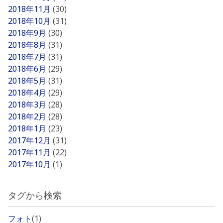
2018年11月
(30)
2018年10月
(31)
2018年9月
(30)
2018年8月
(31)
2018年7月
(31)
2018年6月
(29)
2018年5月
(31)
2018年4月
(29)
2018年3月
(28)
2018年2月
(28)
2018年1月
(23)
2017年12月
(31)
2017年11月
(22)
2017年10月
(1)
タグから検索
フォト
(1)