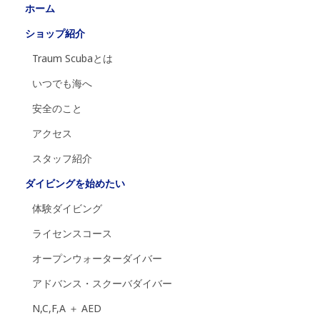
ホーム
ショップ紹介
Traum Scubaとは
いつでも海へ
安全のこと
アクセス
スタッフ紹介
ダイビングを始めたい
体験ダイビング
ライセンスコース
オープンウォーターダイバー
アドバンス・スクーバダイバー
N,C,F,A ＋ AED