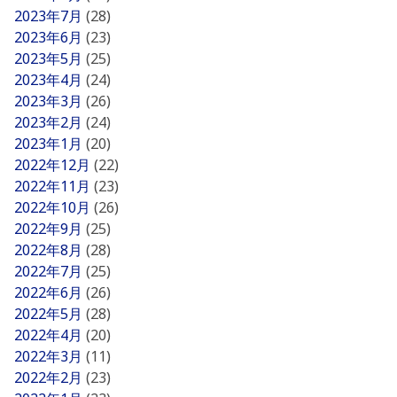
2023年7月
(28)
2023年6月
(23)
2023年5月
(25)
2023年4月
(24)
2023年3月
(26)
2023年2月
(24)
2023年1月
(20)
2022年12月
(22)
2022年11月
(23)
2022年10月
(26)
2022年9月
(25)
2022年8月
(28)
2022年7月
(25)
2022年6月
(26)
2022年5月
(28)
2022年4月
(20)
2022年3月
(11)
2022年2月
(23)