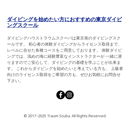
ダイビングを始めたい方におすすめの東京ダイビ
ングスクール
ダイビングハウストラウムスクーバは東京発のダイビングスク
ールです。 初心者の体験ダイビングからライセンス取得まで、
レベルに合せた各種コースをご用意しております。 体験ダイビ
ングでは、浅めの海に経験豊富なインストラクターが 一緒に潜
りますのでご安心して、ダイビングの基礎を学ぶことが出来ま
す。 これからダイビングを始めたいと考えている方も、 上級者
向けのライセンス取得をご希望の方も、ぜひお気軽にお問合せ
下さい。
© 2017−2025 Traum Scuba. All Rights Reserved.