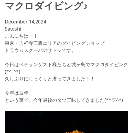
マクロダイビング♪
December 14,2024
Satoshi
こんにちはー！
東京・吉祥寺三鷹エリアのダイビングショップ
トラウムスクーバのサトシです。
今日はベテランゲスト様たちと城ヶ島でマクロダイビング
(*^-^*)
久しぶりにじっくりと潜ってきました！！
今年は辰年。
という事で、今年最後のタツ三昧してきました(*^▽^*)