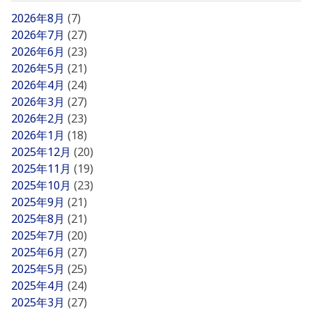
2026年8月
(7)
2026年7月
(27)
2026年6月
(23)
2026年5月
(21)
2026年4月
(24)
2026年3月
(27)
2026年2月
(23)
2026年1月
(18)
2025年12月
(20)
2025年11月
(19)
2025年10月
(23)
2025年9月
(21)
2025年8月
(21)
2025年7月
(20)
2025年6月
(27)
2025年5月
(25)
2025年4月
(24)
2025年3月
(27)