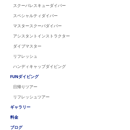
スクーバレスキューダイバー
スペシャルティダイバー
マスタースクーバダイバー
アシスタントインストラクター
ダイブマスター
リフレッシュ
ハンディキャップダイビング
FUNダイビング
日帰りツアー
リフレッシュツアー
ギャラリー
料金
ブログ