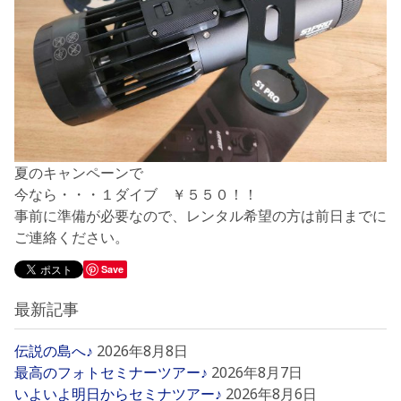
夏のキャンペーンで
今なら・・・１ダイブ ￥５５０！！
事前に準備が必要なので、レンタル希望の方は前日までに
ご連絡ください。
Save
最新記事
伝説の島へ♪
2026年8月8日
最高のフォトセミナーツアー♪
2026年8月7日
いよいよ明日からセミナツアー♪
2026年8月6日