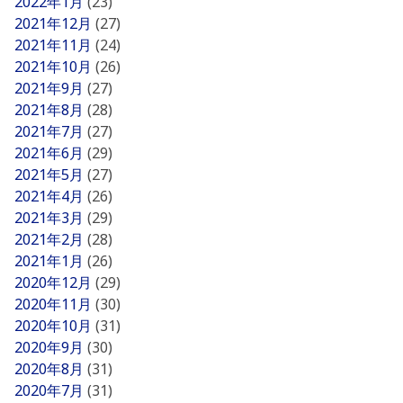
2022年1月
(23)
2021年12月
(27)
2021年11月
(24)
2021年10月
(26)
2021年9月
(27)
2021年8月
(28)
2021年7月
(27)
2021年6月
(29)
2021年5月
(27)
2021年4月
(26)
2021年3月
(29)
2021年2月
(28)
2021年1月
(26)
2020年12月
(29)
2020年11月
(30)
2020年10月
(31)
2020年9月
(30)
2020年8月
(31)
2020年7月
(31)