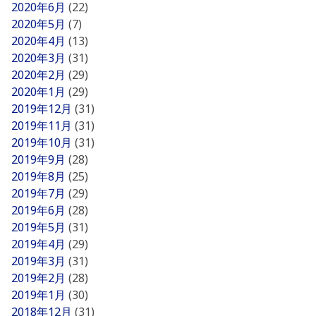
2020年6月
(22)
2020年5月
(7)
2020年4月
(13)
2020年3月
(31)
2020年2月
(29)
2020年1月
(29)
2019年12月
(31)
2019年11月
(31)
2019年10月
(31)
2019年9月
(28)
2019年8月
(25)
2019年7月
(29)
2019年6月
(28)
2019年5月
(31)
2019年4月
(29)
2019年3月
(31)
2019年2月
(28)
2019年1月
(30)
2018年12月
(31)