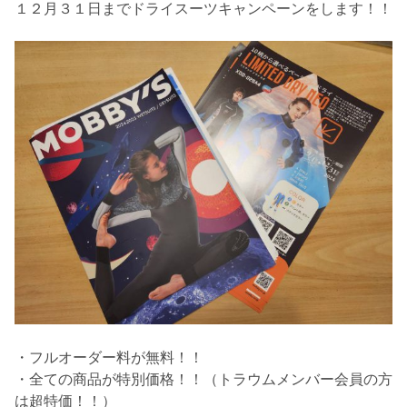
１２月３１日までドライスーツキャンペーンをします！！
・フルオーダー料が無料！！
・全ての商品が特別価格！！（トラウムメンバー会員の方
は超特価！！）