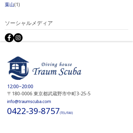
葉山
(1)
ソーシャルメディア
12:00~20:00
〒180-0006 東京都武蔵野市中町3-25-5
info@traumscuba.com
0422-39-8757
(TEL/FAX)