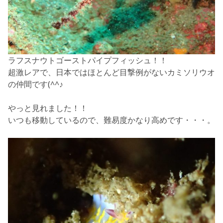
ラフスナウトゴーストパイプフィッシュ！！
超激レアで、日本ではほとんど目撃例がないカミソリウオ
の仲間です(^^♪
やっと見れました！！
いつも移動しているので、難易度かなり高めです・・・。