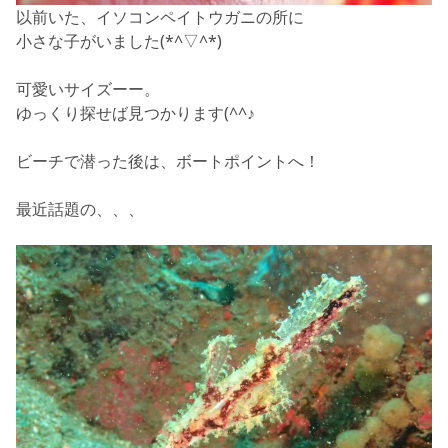
以前いた、イソコンペイトウガニの所に
小さな子がいました(*^▽^*)
可愛いサイズーー。
ゆっくり探せば見つかります(^^♪
ビーチで潜った後は、ボートポイントへ！
最近話題の、、、