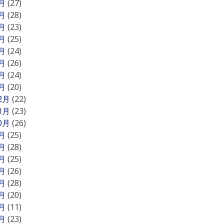
8月
(27)
7月
(28)
6月
(23)
5月
(25)
4月
(24)
3月
(26)
2月
(24)
1月
(20)
12月
(22)
11月
(23)
10月
(26)
9月
(25)
8月
(28)
7月
(25)
6月
(26)
5月
(28)
4月
(20)
3月
(11)
2月
(23)