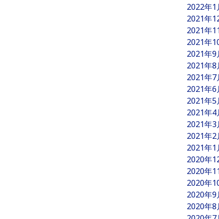
2022年
2021年
2021年
2021年
2021年
2021年
2021年
2021年
2021年
2021年
2021年
2021年
2021年
2020年
2020年
2020年
2020年
2020年
2020年