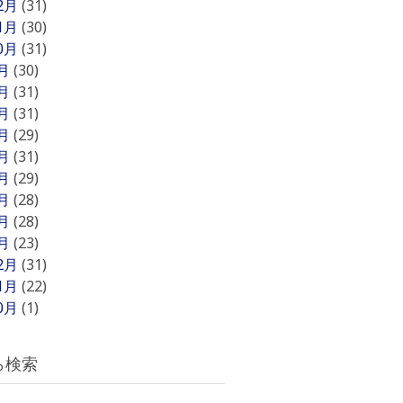
12月
(31)
11月
(30)
10月
(31)
9月
(30)
8月
(31)
7月
(31)
6月
(29)
5月
(31)
4月
(29)
3月
(28)
2月
(28)
1月
(23)
12月
(31)
11月
(22)
10月
(1)
ら検索