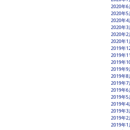
2020年
2020年
2020年
2020年
2020年
2020年
2019年
2019年
2019年
2019年
2019年
2019年
2019年
2019年
2019年
2019年
2019年
2019年