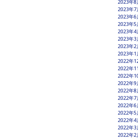
2023年
2023年
2023年
2023年
2023年
2023年
2023年
2023年
2022年
2022年
2022年
2022年
2022年
2022年
2022年
2022年
2022年
2022年
2022年