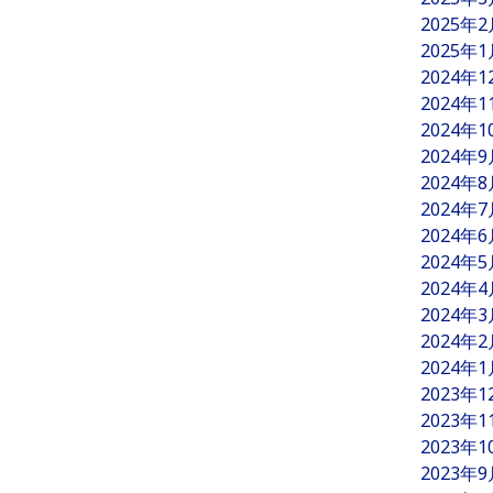
2025年
2025年
2024年
2024年
2024年
2024年
2024年
2024年
2024年
2024年
2024年
2024年
2024年
2024年
2023年
2023年
2023年
2023年