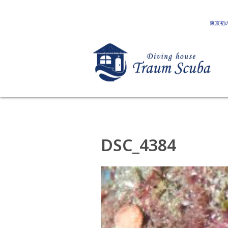
東京初
DSC_4384