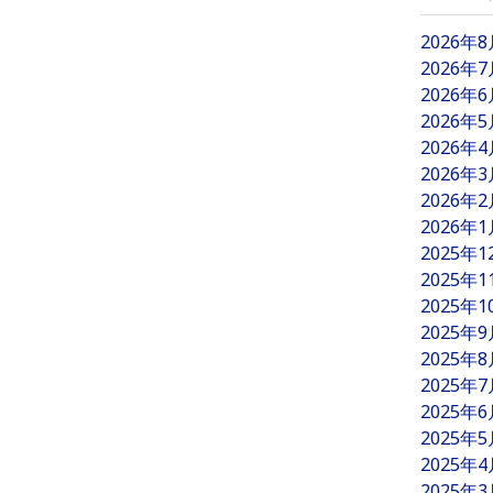
2026年
2026年
2026年
2026年
2026年
2026年
2026年
2026年
2025年
2025年
2025年
2025年
2025年
2025年
2025年
2025年
2025年
2025年