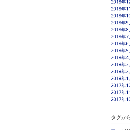
2018年
2018年
2018年
2018年
2018年
2018年
2018年
2018年
2018年
2018年
2018年
2018年
2017年
2017年
2017年
タグか