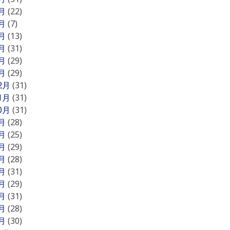
6月
(22)
5月
(7)
4月
(13)
3月
(31)
2月
(29)
1月
(29)
12月
(31)
11月
(31)
10月
(31)
9月
(28)
8月
(25)
7月
(29)
6月
(28)
5月
(31)
4月
(29)
3月
(31)
2月
(28)
1月
(30)