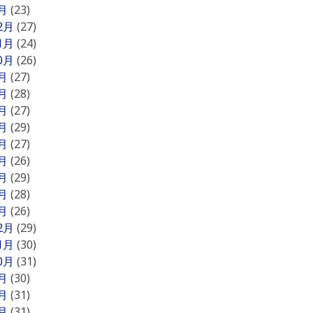
1月
(23)
12月
(27)
11月
(24)
10月
(26)
9月
(27)
8月
(28)
7月
(27)
6月
(29)
5月
(27)
4月
(26)
3月
(29)
2月
(28)
1月
(26)
12月
(29)
11月
(30)
10月
(31)
9月
(30)
8月
(31)
7月
(31)