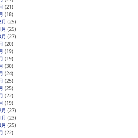
2月
(21)
1月
(18)
12月
(25)
11月
(25)
10月
(27)
9月
(20)
8月
(19)
7月
(19)
6月
(30)
5月
(24)
4月
(25)
3月
(25)
2月
(22)
1月
(19)
12月
(27)
11月
(23)
10月
(25)
9月
(22)