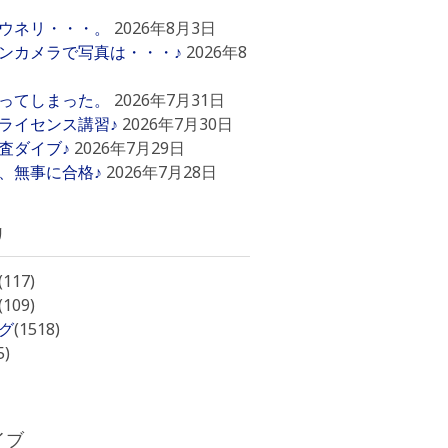
ウネリ・・・。
2026年8月3日
ンカメラで写真は・・・♪
2026年8
ってしまった。
2026年7月31日
ライセンス講習♪
2026年7月30日
査ダイブ♪
2026年7月29日
、無事に合格♪
2026年7月28日
リ
(117)
(109)
グ
(1518)
5)
イブ