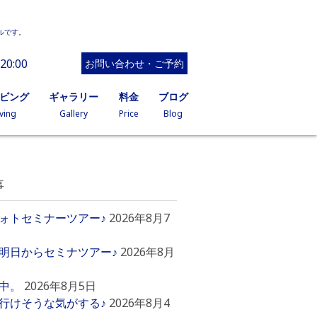
ルです。
20:00
お問い合わせ・ご予約
イビング
ギャラリー
料金
ブログ
ving
Gallery
Price
Blog
事
ォトセミナーツアー♪
2026年8月7
明日からセミナツアー♪
2026年8月
中。
2026年8月5日
行けそうな気がする♪
2026年8月4