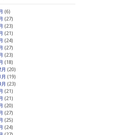
8月
(6)
7月
(27)
6月
(23)
5月
(21)
4月
(24)
3月
(27)
2月
(23)
1月
(18)
12月
(20)
11月
(19)
10月
(23)
9月
(21)
8月
(21)
7月
(20)
6月
(27)
5月
(25)
4月
(24)
3月
(27)