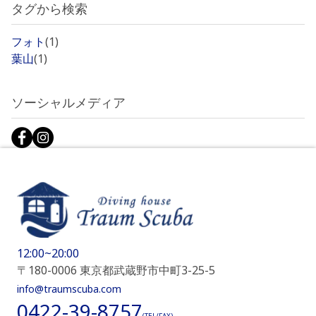
タグから検索
フォト
(1)
葉山
(1)
ソーシャルメディア
12:00~20:00
〒180-0006 東京都武蔵野市中町3-25-5
info@traumscuba.com
0422-39-8757
(TEL/FAX)