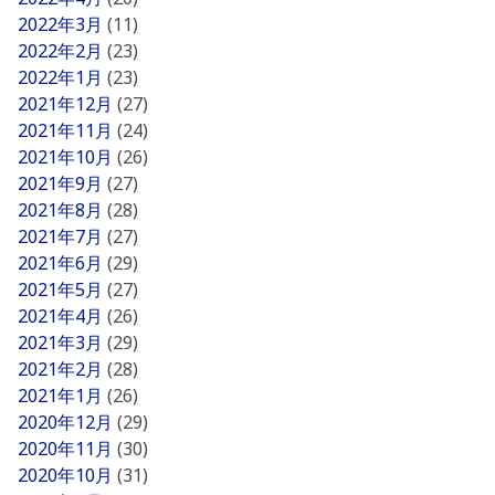
2022年3月
(11)
2022年2月
(23)
2022年1月
(23)
2021年12月
(27)
2021年11月
(24)
2021年10月
(26)
2021年9月
(27)
2021年8月
(28)
2021年7月
(27)
2021年6月
(29)
2021年5月
(27)
2021年4月
(26)
2021年3月
(29)
2021年2月
(28)
2021年1月
(26)
2020年12月
(29)
2020年11月
(30)
2020年10月
(31)