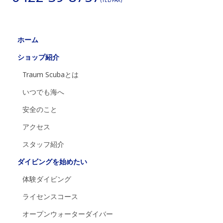
ホーム
ショップ紹介
Traum Scubaとは
いつでも海へ
安全のこと
アクセス
スタッフ紹介
ダイビングを始めたい
体験ダイビング
ライセンスコース
オープンウォーターダイバー