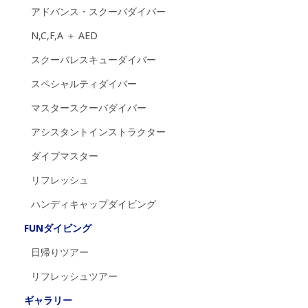
アドバンス・スクーバダイバー
N,C,F,A ＋ AED
スクーバレスキューダイバー
スペシャルティダイバー
マスタースクーバダイバー
アシスタントインストラクター
ダイブマスター
リフレッシュ
ハンディキャップダイビング
FUNダイビング
日帰りツアー
リフレッシュツアー
ギャラリー