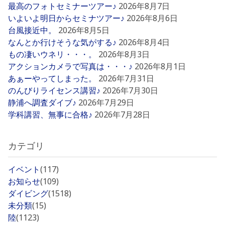
最高のフォトセミナーツアー♪
2026年8月7日
いよいよ明日からセミナツアー♪
2026年8月6日
台風接近中。
2026年8月5日
なんとか行けそうな気がする♪
2026年8月4日
もの凄いウネリ・・・。
2026年8月3日
アクションカメラで写真は・・・♪
2026年8月1日
あぁーやってしまった。
2026年7月31日
のんびりライセンス講習♪
2026年7月30日
静浦へ調査ダイブ♪
2026年7月29日
学科講習、無事に合格♪
2026年7月28日
カテゴリ
イベント
(117)
お知らせ
(109)
ダイビング
(1518)
未分類
(15)
陸
(1123)