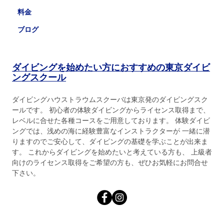
料金
ブログ
ダイビングを始めたい方におすすめの東京ダイビ
ングスクール
ダイビングハウストラウムスクーバは東京発のダイビングスク
ールです。 初心者の体験ダイビングからライセンス取得まで、
レベルに合せた各種コースをご用意しております。 体験ダイビ
ングでは、浅めの海に経験豊富なインストラクターが 一緒に潜
りますのでご安心して、ダイビングの基礎を学ぶことが出来ま
す。 これからダイビングを始めたいと考えている方も、 上級者
向けのライセンス取得をご希望の方も、ぜひお気軽にお問合せ
下さい。