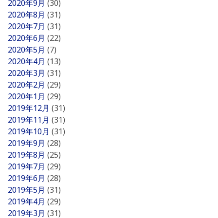
2020年9月
(30)
2020年8月
(31)
2020年7月
(31)
2020年6月
(22)
2020年5月
(7)
2020年4月
(13)
2020年3月
(31)
2020年2月
(29)
2020年1月
(29)
2019年12月
(31)
2019年11月
(31)
2019年10月
(31)
2019年9月
(28)
2019年8月
(25)
2019年7月
(29)
2019年6月
(28)
2019年5月
(31)
2019年4月
(29)
2019年3月
(31)