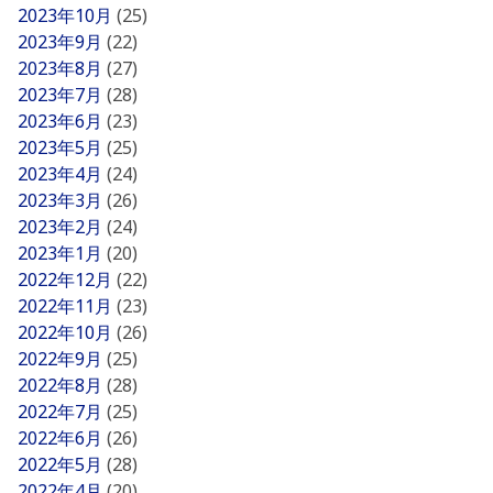
2023年10月
(25)
2023年9月
(22)
2023年8月
(27)
2023年7月
(28)
2023年6月
(23)
2023年5月
(25)
2023年4月
(24)
2023年3月
(26)
2023年2月
(24)
2023年1月
(20)
2022年12月
(22)
2022年11月
(23)
2022年10月
(26)
2022年9月
(25)
2022年8月
(28)
2022年7月
(25)
2022年6月
(26)
2022年5月
(28)
2022年4月
(20)