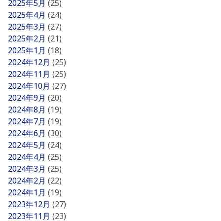
2025年5月
(25)
2025年4月
(24)
2025年3月
(27)
2025年2月
(21)
2025年1月
(18)
2024年12月
(25)
2024年11月
(25)
2024年10月
(27)
2024年9月
(20)
2024年8月
(19)
2024年7月
(19)
2024年6月
(30)
2024年5月
(24)
2024年4月
(25)
2024年3月
(25)
2024年2月
(22)
2024年1月
(19)
2023年12月
(27)
2023年11月
(23)