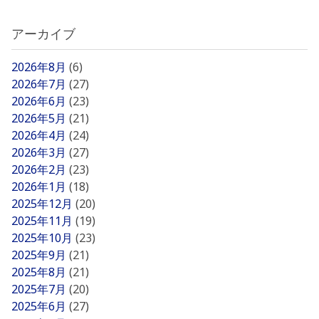
アーカイブ
2026年8月
(6)
2026年7月
(27)
2026年6月
(23)
2026年5月
(21)
2026年4月
(24)
2026年3月
(27)
2026年2月
(23)
2026年1月
(18)
2025年12月
(20)
2025年11月
(19)
2025年10月
(23)
2025年9月
(21)
2025年8月
(21)
2025年7月
(20)
2025年6月
(27)