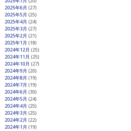
2025年7月
(20)
2025年6月
(27)
2025年5月
(25)
2025年4月
(24)
2025年3月
(27)
2025年2月
(21)
2025年1月
(18)
2024年12月
(25)
2024年11月
(25)
2024年10月
(27)
2024年9月
(20)
2024年8月
(19)
2024年7月
(19)
2024年6月
(30)
2024年5月
(24)
2024年4月
(25)
2024年3月
(25)
2024年2月
(22)
2024年1月
(19)