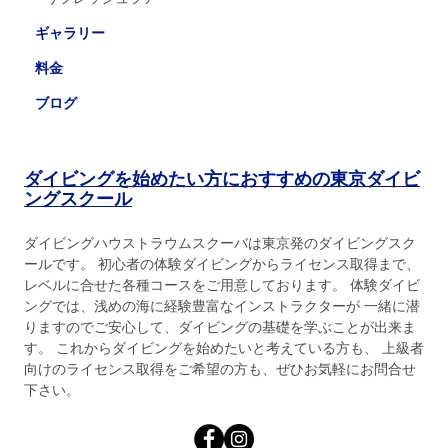
ギャラリー
料金
ブログ
ダイビングを始めたい方におすすめの東京ダイビ
ングスクール
ダイビングハウストラウムスクーバは東京発のダイビングスク
ールです。 初心者の体験ダイビングからライセンス取得まで、
レベルに合せた各種コースをご用意しております。 体験ダイビ
ングでは、浅めの海に経験豊富なインストラクターが 一緒に潜
りますのでご安心して、ダイビングの基礎を学ぶことが出来ま
す。 これからダイビングを始めたいと考えている方も、 上級者
向けのライセンス取得をご希望の方も、ぜひお気軽にお問合せ
下さい。