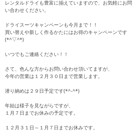
レンタルドライも豊富に揃えていますので、お気軽にお問
い合わせください。
ドライスーツキャンペーンも今月まで！！
買い替えや新しく作るかたにはお得のキャンペーンです
(*^▽^*)
いつでもご連絡ください！！
さて、色んな方からお問い合わせ頂いてますが、
今年の営業は１２月３０日まで営業します。
潜り納めは２９日予定です(*^-^*)
年始は様子を見ながらですが、
１月７日までお休みの予定です。
１２月３１日～１月７日までお休みです。