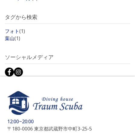
タグから検索
フォト
(1)
葉山
(1)
ソーシャルメディア
12:00~20:00
〒180-0006 東京都武蔵野市中町3-25-5