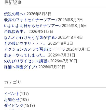
最新記事
伝説の島へ♪
2026年8月8日
最高のフォトセミナーツアー♪
2026年8月7日
いよいよ明日からセミナツアー♪
2026年8月6日
台風接近中。
2026年8月5日
なんとか行けそうな気がする♪
2026年8月4日
もの凄いウネリ・・・。
2026年8月3日
アクションカメラで写真は・・・♪
2026年8月1日
あぁーやってしまった。
2026年7月31日
のんびりライセンス講習♪
2026年7月30日
静浦へ調査ダイブ♪
2026年7月29日
カテゴリ
イベント
(117)
お知らせ
(109)
ダイビング
(1519)