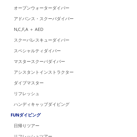
オープンウォーターダイバー
アドバンス・スクーバダイバー
N,C,F,A ＋ AED
スクーバレスキューダイバー
スペシャルティダイバー
マスタースクーバダイバー
アシスタントインストラクター
ダイブマスター
リフレッシュ
ハンディキャップダイビング
FUNダイビング
日帰りツアー
リフレッシュツアー