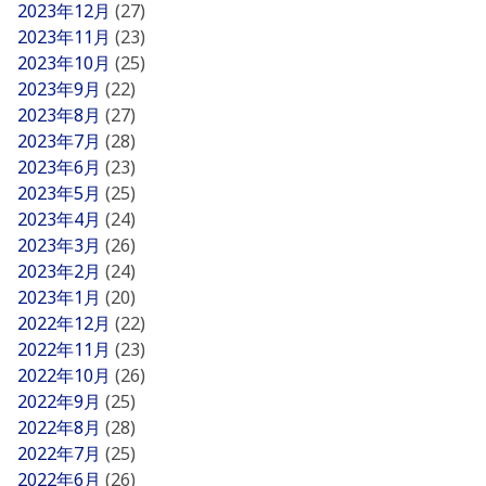
2023年12月
(27)
2023年11月
(23)
2023年10月
(25)
2023年9月
(22)
2023年8月
(27)
2023年7月
(28)
2023年6月
(23)
2023年5月
(25)
2023年4月
(24)
2023年3月
(26)
2023年2月
(24)
2023年1月
(20)
2022年12月
(22)
2022年11月
(23)
2022年10月
(26)
2022年9月
(25)
2022年8月
(28)
2022年7月
(25)
2022年6月
(26)