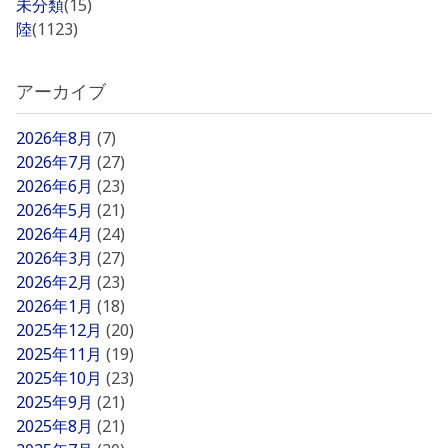
未分類
(15)
陸
(1123)
アーカイブ
2026年8月
(7)
2026年7月
(27)
2026年6月
(23)
2026年5月
(21)
2026年4月
(24)
2026年3月
(27)
2026年2月
(23)
2026年1月
(18)
2025年12月
(20)
2025年11月
(19)
2025年10月
(23)
2025年9月
(21)
2025年8月
(21)