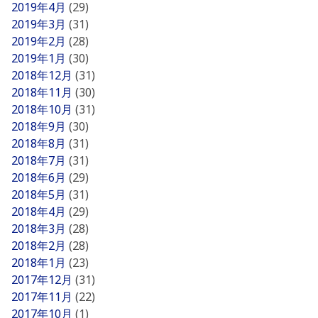
2019年4月
(29)
2019年3月
(31)
2019年2月
(28)
2019年1月
(30)
2018年12月
(31)
2018年11月
(30)
2018年10月
(31)
2018年9月
(30)
2018年8月
(31)
2018年7月
(31)
2018年6月
(29)
2018年5月
(31)
2018年4月
(29)
2018年3月
(28)
2018年2月
(28)
2018年1月
(23)
2017年12月
(31)
2017年11月
(22)
2017年10月
(1)