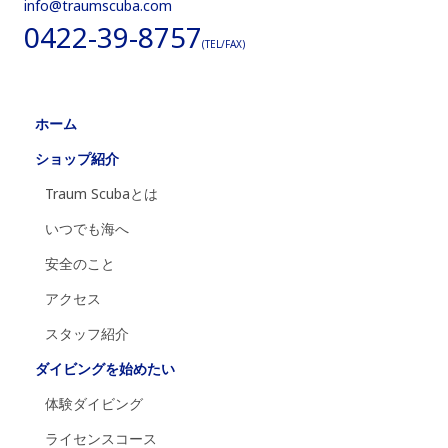
info@traumscuba.com
0422-39-8757
(TEL/FAX)
ホーム
ショップ紹介
Traum Scubaとは
いつでも海へ
安全のこと
アクセス
スタッフ紹介
ダイビングを始めたい
体験ダイビング
ライセンスコース