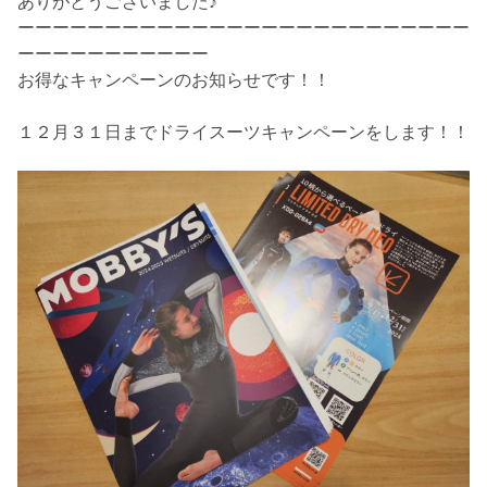
ありがとうございました♪
ーーーーーーーーーーーーーーーーーーーーーーーーーー
ーーーーーーーーーーー
お得なキャンペーンのお知らせです！！
１２月３１日までドライスーツキャンペーンをします！！