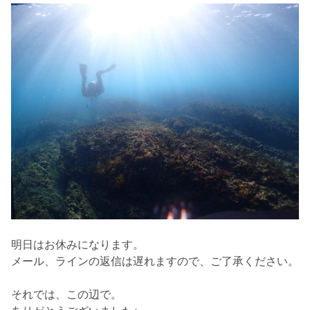
明日はお休みになります。
メール、ラインの返信は遅れますので、ご了承ください。
それでは、この辺で。