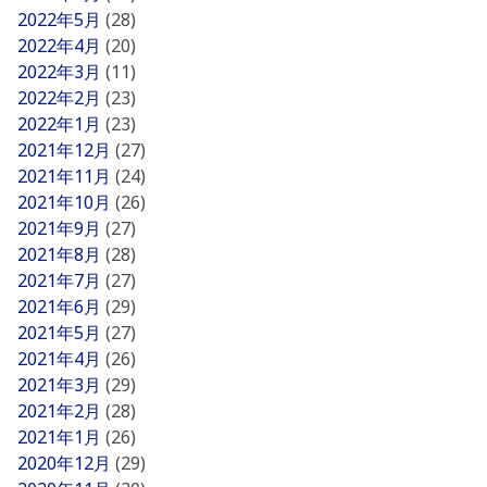
2022年5月
(28)
2022年4月
(20)
2022年3月
(11)
2022年2月
(23)
2022年1月
(23)
2021年12月
(27)
2021年11月
(24)
2021年10月
(26)
2021年9月
(27)
2021年8月
(28)
2021年7月
(27)
2021年6月
(29)
2021年5月
(27)
2021年4月
(26)
2021年3月
(29)
2021年2月
(28)
2021年1月
(26)
2020年12月
(29)