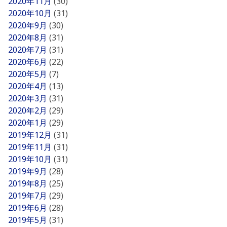
2020年11月
(30)
2020年10月
(31)
2020年9月
(30)
2020年8月
(31)
2020年7月
(31)
2020年6月
(22)
2020年5月
(7)
2020年4月
(13)
2020年3月
(31)
2020年2月
(29)
2020年1月
(29)
2019年12月
(31)
2019年11月
(31)
2019年10月
(31)
2019年9月
(28)
2019年8月
(25)
2019年7月
(29)
2019年6月
(28)
2019年5月
(31)