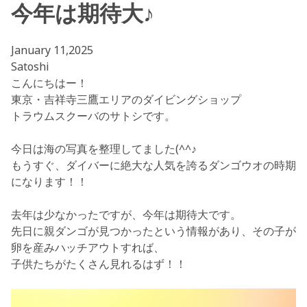
今年は期待大♪
January 11,2025
Satoshi
こんにちはー！
東京・吉祥寺三鷹エリアのダイビングショップ
トラウムスクーバのサトシです。
今日は海の写真を整理してました(^^♪
もうすぐ、ダイバーに絶大な人気を誇るダンゴウオの時期
になります！！
去年は少なかったですが、今年は期待大です。
先日に親ダンゴが見つかったという情報があり、その子が
卵を産みハッチアウトすれば、
子供たちがたくさん見れるはず！！