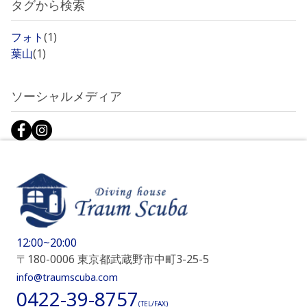
タグから検索
フォト
(1)
葉山
(1)
ソーシャルメディア
12:00~20:00
〒180-0006 東京都武蔵野市中町3-25-5
info@traumscuba.com
0422-39-8757
(TEL/FAX)