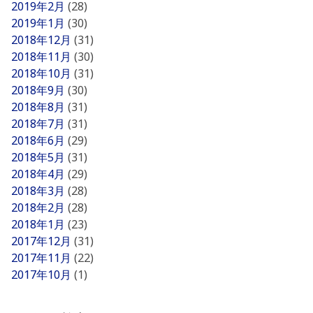
2019年2月
(28)
2019年1月
(30)
2018年12月
(31)
2018年11月
(30)
2018年10月
(31)
2018年9月
(30)
2018年8月
(31)
2018年7月
(31)
2018年6月
(29)
2018年5月
(31)
2018年4月
(29)
2018年3月
(28)
2018年2月
(28)
2018年1月
(23)
2017年12月
(31)
2017年11月
(22)
2017年10月
(1)