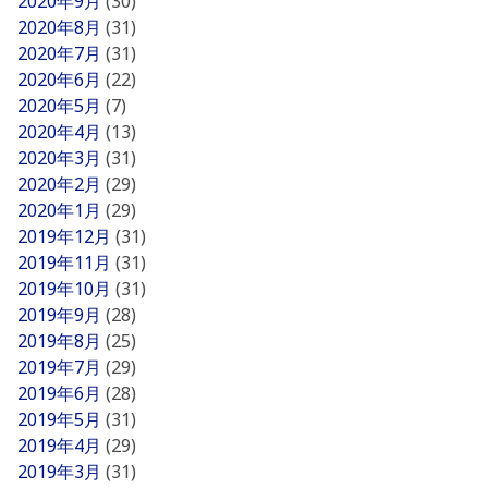
2020年9月
(30)
2020年8月
(31)
2020年7月
(31)
2020年6月
(22)
2020年5月
(7)
2020年4月
(13)
2020年3月
(31)
2020年2月
(29)
2020年1月
(29)
2019年12月
(31)
2019年11月
(31)
2019年10月
(31)
2019年9月
(28)
2019年8月
(25)
2019年7月
(29)
2019年6月
(28)
2019年5月
(31)
2019年4月
(29)
2019年3月
(31)