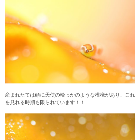
産まれたては頭に天使の輪っかのような模様があり、これ
を見れる時期も限られています！！