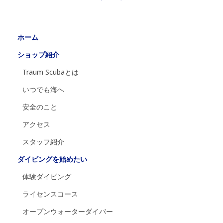
ホーム
ショップ紹介
Traum Scubaとは
いつでも海へ
安全のこと
アクセス
スタッフ紹介
ダイビングを始めたい
体験ダイビング
ライセンスコース
オープンウォーターダイバー