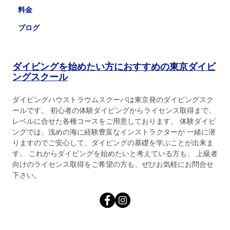
料金
ブログ
ダイビングを始めたい方におすすめの東京ダイビ
ングスクール
ダイビングハウストラウムスクーバは東京発のダイビングスク
ールです。 初心者の体験ダイビングからライセンス取得まで、
レベルに合せた各種コースをご用意しております。 体験ダイビ
ングでは、浅めの海に経験豊富なインストラクターが 一緒に潜
りますのでご安心して、ダイビングの基礎を学ぶことが出来ま
す。 これからダイビングを始めたいと考えている方も、 上級者
向けのライセンス取得をご希望の方も、ぜひお気軽にお問合せ
下さい。