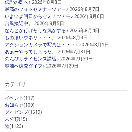
伝説の島へ♪
2026年8月8日
最高のフォトセミナーツアー♪
2026年8月7日
いよいよ明日からセミナツアー♪
2026年8月6日
台風接近中。
2026年8月5日
なんとか行けそうな気がする♪
2026年8月4日
もの凄いウネリ・・・。
2026年8月3日
アクションカメラで写真は・・・♪
2026年8月1日
あぁーやってしまった。
2026年7月31日
のんびりライセンス講習♪
2026年7月30日
静浦へ調査ダイブ♪
2026年7月29日
カテゴリ
イベント
(117)
お知らせ
(109)
ダイビング
(1519)
未分類
(15)
陸
(1123)