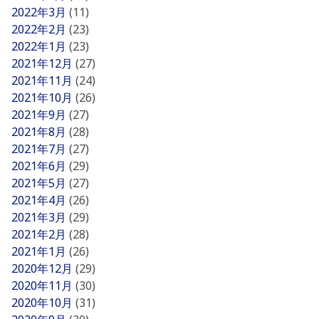
2022年3月
(11)
2022年2月
(23)
2022年1月
(23)
2021年12月
(27)
2021年11月
(24)
2021年10月
(26)
2021年9月
(27)
2021年8月
(28)
2021年7月
(27)
2021年6月
(29)
2021年5月
(27)
2021年4月
(26)
2021年3月
(29)
2021年2月
(28)
2021年1月
(26)
2020年12月
(29)
2020年11月
(30)
2020年10月
(31)