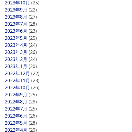
2023年10月
(25)
2023年9月
(22)
2023年8月
(27)
2023年7月
(28)
2023年6月
(23)
2023年5月
(25)
2023年4月
(24)
2023年3月
(26)
2023年2月
(24)
2023年1月
(20)
2022年12月
(22)
2022年11月
(23)
2022年10月
(26)
2022年9月
(25)
2022年8月
(28)
2022年7月
(25)
2022年6月
(26)
2022年5月
(28)
2022年4月
(20)