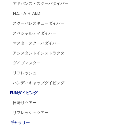
アドバンス・スクーバダイバー
N,C,F,A ＋ AED
スクーバレスキューダイバー
スペシャルティダイバー
マスタースクーバダイバー
アシスタントインストラクター
ダイブマスター
リフレッシュ
ハンディキャップダイビング
FUNダイビング
日帰りツアー
リフレッシュツアー
ギャラリー