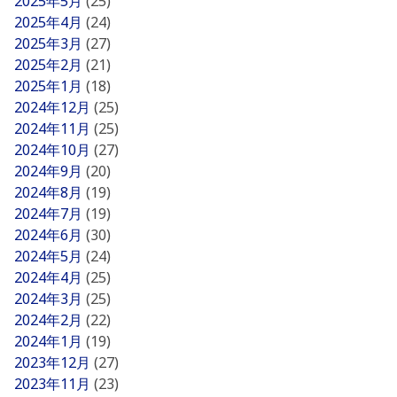
2025年5月
(25)
2025年4月
(24)
2025年3月
(27)
2025年2月
(21)
2025年1月
(18)
2024年12月
(25)
2024年11月
(25)
2024年10月
(27)
2024年9月
(20)
2024年8月
(19)
2024年7月
(19)
2024年6月
(30)
2024年5月
(24)
2024年4月
(25)
2024年3月
(25)
2024年2月
(22)
2024年1月
(19)
2023年12月
(27)
2023年11月
(23)