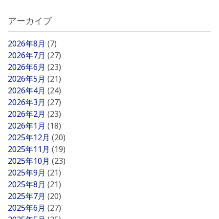
アーカイブ
2026年8月
(7)
2026年7月
(27)
2026年6月
(23)
2026年5月
(21)
2026年4月
(24)
2026年3月
(27)
2026年2月
(23)
2026年1月
(18)
2025年12月
(20)
2025年11月
(19)
2025年10月
(23)
2025年9月
(21)
2025年8月
(21)
2025年7月
(20)
2025年6月
(27)