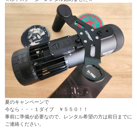
夏のキャンペーンで
今なら・・・１ダイブ ￥５５０！！
事前に準備が必要なので、レンタル希望の方は前日までに
ご連絡ください。