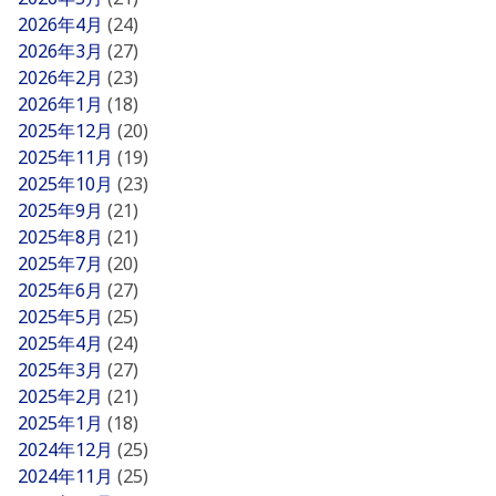
2026年4月
(24)
2026年3月
(27)
2026年2月
(23)
2026年1月
(18)
2025年12月
(20)
2025年11月
(19)
2025年10月
(23)
2025年9月
(21)
2025年8月
(21)
2025年7月
(20)
2025年6月
(27)
2025年5月
(25)
2025年4月
(24)
2025年3月
(27)
2025年2月
(21)
2025年1月
(18)
2024年12月
(25)
2024年11月
(25)