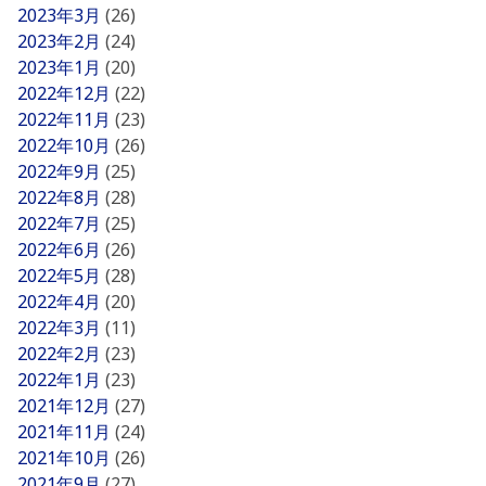
2023年3月
(26)
2023年2月
(24)
2023年1月
(20)
2022年12月
(22)
2022年11月
(23)
2022年10月
(26)
2022年9月
(25)
2022年8月
(28)
2022年7月
(25)
2022年6月
(26)
2022年5月
(28)
2022年4月
(20)
2022年3月
(11)
2022年2月
(23)
2022年1月
(23)
2021年12月
(27)
2021年11月
(24)
2021年10月
(26)
2021年9月
(27)