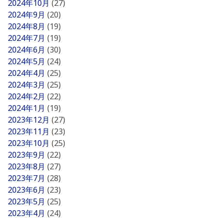
2024年10月
(27)
2024年9月
(20)
2024年8月
(19)
2024年7月
(19)
2024年6月
(30)
2024年5月
(24)
2024年4月
(25)
2024年3月
(25)
2024年2月
(22)
2024年1月
(19)
2023年12月
(27)
2023年11月
(23)
2023年10月
(25)
2023年9月
(22)
2023年8月
(27)
2023年7月
(28)
2023年6月
(23)
2023年5月
(25)
2023年4月
(24)