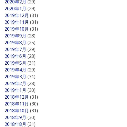
2020年2月
(29)
2020年1月
(29)
2019年12月
(31)
2019年11月
(31)
2019年10月
(31)
2019年9月
(28)
2019年8月
(25)
2019年7月
(29)
2019年6月
(28)
2019年5月
(31)
2019年4月
(29)
2019年3月
(31)
2019年2月
(28)
2019年1月
(30)
2018年12月
(31)
2018年11月
(30)
2018年10月
(31)
2018年9月
(30)
2018年8月
(31)