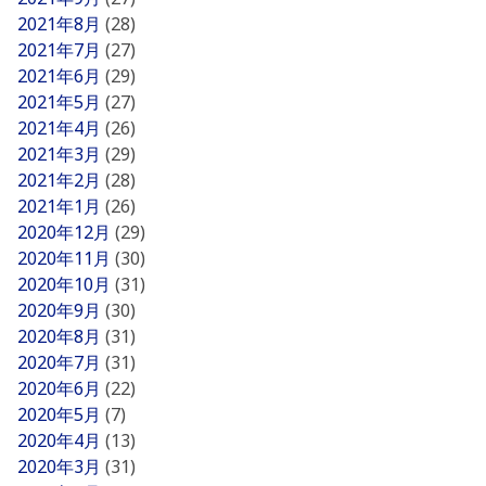
2021年8月
(28)
2021年7月
(27)
2021年6月
(29)
2021年5月
(27)
2021年4月
(26)
2021年3月
(29)
2021年2月
(28)
2021年1月
(26)
2020年12月
(29)
2020年11月
(30)
2020年10月
(31)
2020年9月
(30)
2020年8月
(31)
2020年7月
(31)
2020年6月
(22)
2020年5月
(7)
2020年4月
(13)
2020年3月
(31)