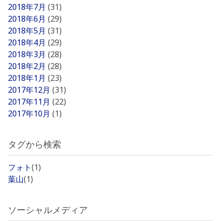
2018年7月
(31)
2018年6月
(29)
2018年5月
(31)
2018年4月
(29)
2018年3月
(28)
2018年2月
(28)
2018年1月
(23)
2017年12月
(31)
2017年11月
(22)
2017年10月
(1)
タグから検索
フォト
(1)
葉山
(1)
ソーシャルメディア