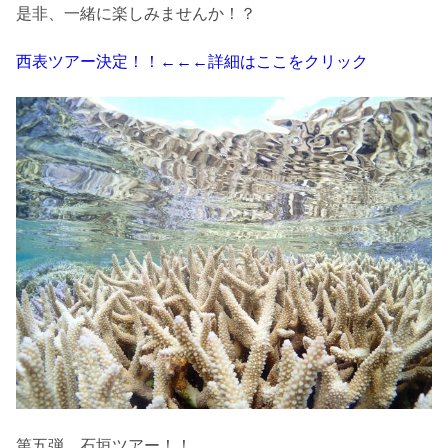
是非、一緒に楽しみませんか！？
西表ツアー決定！！←←←詳細はここをクリック
第五弾 石垣ツアー！！