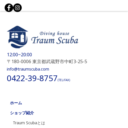
12:00~20:00
〒180-0006 東京都武蔵野市中町3-25-5
info@traumscuba.com
0422-39-8757
(TEL/FAX)
ホーム
ショップ紹介
Traum Scubaとは