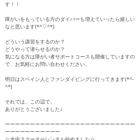
す！！
障がいをもっている方のダイバーも増えていったら嬉しい
なと思います(*^▽^*)
どういう講習をするのか？
どうやって潜らせるのか？
気になる方は障がい者サポートコースも開催していますの
で、お気軽にお問い合わせください。
明日はスペイン人とファンダイビングに行ってきます(*^-
^*)
それでは、この辺で。
ありがとうございました♪
ーーーーーーーーーーーーーーーーーーーーーーーーーー
ーーーーーーーーーーー
☆水中スクーターレンタル始めました☆