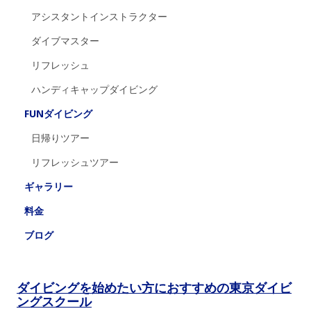
アシスタントインストラクター
ダイブマスター
リフレッシュ
ハンディキャップダイビング
FUNダイビング
日帰りツアー
リフレッシュツアー
ギャラリー
料金
ブログ
ダイビングを始めたい方におすすめの東京ダイビ
ングスクール