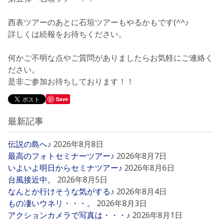
西表ツアーのあとに石垣ツアーもやるかもです(^^♪
詳しくは続報をお待ちください。
何かご不明な点やご質問がありましたらお気軽にご連絡く
ださい。
是非ご参加お待ちしております！！
Save
最新記事
伝説の島へ♪
2026年8月8日
最高のフォトセミナーツアー♪
2026年8月7日
いよいよ明日からセミナツアー♪
2026年8月6日
台風接近中。
2026年8月5日
なんとか行けそうな気がする♪
2026年8月4日
もの凄いウネリ・・・。
2026年8月3日
アクションカメラで写真は・・・♪
2026年8月1日