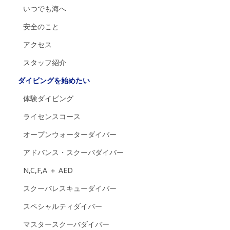
いつでも海へ
安全のこと
アクセス
スタッフ紹介
ダイビングを始めたい
体験ダイビング
ライセンスコース
オープンウォーターダイバー
アドバンス・スクーバダイバー
N,C,F,A ＋ AED
スクーバレスキューダイバー
スペシャルティダイバー
マスタースクーバダイバー