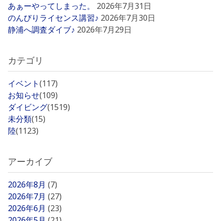
あぁーやってしまった。
2026年7月31日
のんびりライセンス講習♪
2026年7月30日
静浦へ調査ダイブ♪
2026年7月29日
カテゴリ
イベント
(117)
お知らせ
(109)
ダイビング
(1519)
未分類
(15)
陸
(1123)
アーカイブ
2026年8月
(7)
2026年7月
(27)
2026年6月
(23)
2026年5月
(21)