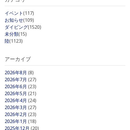
イベント
(117)
お知らせ
(109)
ダイビング
(1520)
未分類
(15)
陸
(1123)
アーカイブ
2026年8月
(8)
2026年7月
(27)
2026年6月
(23)
2026年5月
(21)
2026年4月
(24)
2026年3月
(27)
2026年2月
(23)
2026年1月
(18)
2025年12月
(20)