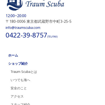
12:00~20:00
〒180-0006 東京都武蔵野市中町3-25-5
info@traumscuba.com
0422-39-8757
(TEL/FAX)
ホーム
ショップ紹介
Traum Scubaとは
いつでも海へ
安全のこと
アクセス
スタッフ紹介