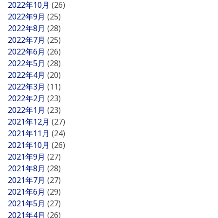
2022年10月
(26)
2022年9月
(25)
2022年8月
(28)
2022年7月
(25)
2022年6月
(26)
2022年5月
(28)
2022年4月
(20)
2022年3月
(11)
2022年2月
(23)
2022年1月
(23)
2021年12月
(27)
2021年11月
(24)
2021年10月
(26)
2021年9月
(27)
2021年8月
(28)
2021年7月
(27)
2021年6月
(29)
2021年5月
(27)
2021年4月
(26)