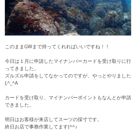
このままGWまで持ってくれればいいですね！！
今日は１月に申請したマイナンバーカードを受け取りに行
ってきました。
ズルズル申請をしてなかってのですが、やっとやりました
(;^_^A
カードを受け取り、マイナンバーポイントもなんとか申請
できました。
明日はお客様が来店してスーツの採寸です。
終日お店で事務作業してます(^^♪