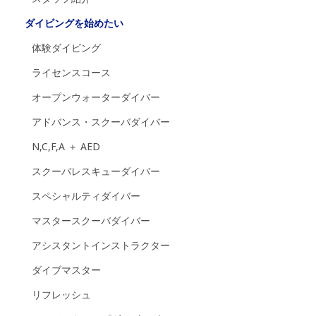
ダイビングを始めたい
体験ダイビング
ライセンスコース
オープンウォーターダイバー
アドバンス・スクーバダイバー
N,C,F,A ＋ AED
スクーバレスキューダイバー
スペシャルティダイバー
マスタースクーバダイバー
アシスタントインストラクター
ダイブマスター
リフレッシュ