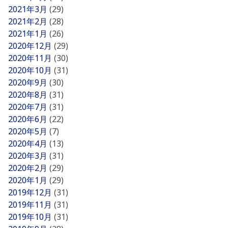
2021年3月
(29)
2021年2月
(28)
2021年1月
(26)
2020年12月
(29)
2020年11月
(30)
2020年10月
(31)
2020年9月
(30)
2020年8月
(31)
2020年7月
(31)
2020年6月
(22)
2020年5月
(7)
2020年4月
(13)
2020年3月
(31)
2020年2月
(29)
2020年1月
(29)
2019年12月
(31)
2019年11月
(31)
2019年10月
(31)