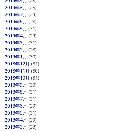
2019年9月
(28)
2019年8月
(25)
2019年7月
(29)
2019年6月
(28)
2019年5月
(31)
2019年4月
(29)
2019年3月
(31)
2019年2月
(28)
2019年1月
(30)
2018年12月
(31)
2018年11月
(30)
2018年10月
(31)
2018年9月
(30)
2018年8月
(31)
2018年7月
(31)
2018年6月
(29)
2018年5月
(31)
2018年4月
(29)
2018年3月
(28)