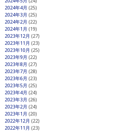
2024年5月
(24)
2024年4月
(25)
2024年3月
(25)
2024年2月
(22)
2024年1月
(19)
2023年12月
(27)
2023年11月
(23)
2023年10月
(25)
2023年9月
(22)
2023年8月
(27)
2023年7月
(28)
2023年6月
(23)
2023年5月
(25)
2023年4月
(24)
2023年3月
(26)
2023年2月
(24)
2023年1月
(20)
2022年12月
(22)
2022年11月
(23)