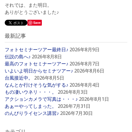
それでは、また明日。
ありがとうございました♪
Save
最新記事
フォトセミナーツアー最終日♪
2026年8月9日
伝説の島へ♪
2026年8月8日
最高のフォトセミナーツアー♪
2026年8月7日
いよいよ明日からセミナツアー♪
2026年8月6日
台風接近中。
2026年8月5日
なんとか行けそうな気がする♪
2026年8月4日
もの凄いウネリ・・・。
2026年8月3日
アクションカメラで写真は・・・♪
2026年8月1日
あぁーやってしまった。
2026年7月31日
のんびりライセンス講習♪
2026年7月30日
カテゴリ