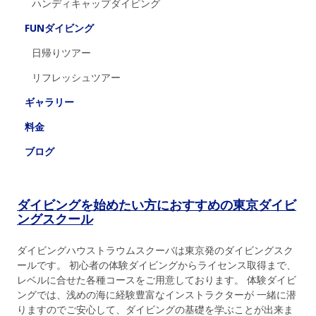
ハンディキャップダイビング
FUNダイビング
日帰りツアー
リフレッシュツアー
ギャラリー
料金
ブログ
ダイビングを始めたい方におすすめの東京ダイビ
ングスクール
ダイビングハウストラウムスクーバは東京発のダイビングスク
ールです。 初心者の体験ダイビングからライセンス取得まで、
レベルに合せた各種コースをご用意しております。 体験ダイビ
ングでは、浅めの海に経験豊富なインストラクターが 一緒に潜
りますのでご安心して、ダイビングの基礎を学ぶことが出来ま