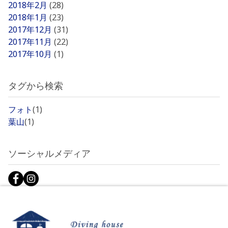
2018年2月
(28)
2018年1月
(23)
2017年12月
(31)
2017年11月
(22)
2017年10月
(1)
タグから検索
フォト
(1)
葉山
(1)
ソーシャルメディア