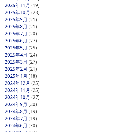
2025年11月
(19)
2025年10月
(23)
2025年9月
(21)
2025年8月
(21)
2025年7月
(20)
2025年6月
(27)
2025年5月
(25)
2025年4月
(24)
2025年3月
(27)
2025年2月
(21)
2025年1月
(18)
2024年12月
(25)
2024年11月
(25)
2024年10月
(27)
2024年9月
(20)
2024年8月
(19)
2024年7月
(19)
2024年6月
(30)