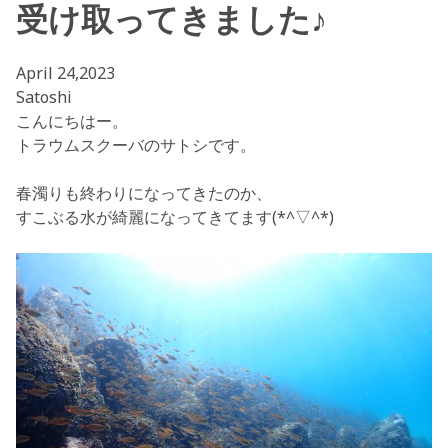
受け取ってきました♪
April 24,2023
Satoshi
こんにちはー。
トラウムスクーバのサトシです。
春濁りも終わりになってきたのか、
すこぶる水が綺麗になってきてます(*^▽^*)