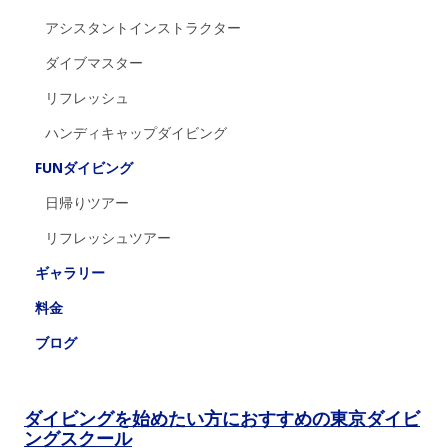
アシスタントインストラクター
ダイブマスター
リフレッシュ
ハンディキャップダイビング
FUNダイビング
日帰りツアー
リフレッシュツアー
ギャラリー
料金
ブログ
ダイビングを始めたい方におすすめの東京ダイビ
ングスクール