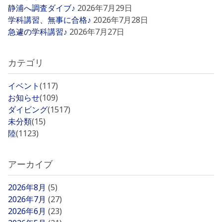
静浦へ調査ダイブ♪
2026年7月29日
学科講習、無事に合格♪
2026年7月28日
急遽の学科講習♪
2026年7月27日
カテゴリ
イベント
(117)
お知らせ
(109)
ダイビング
(1517)
未分類
(15)
陸
(1123)
アーカイブ
2026年8月
(5)
2026年7月
(27)
2026年6月
(23)