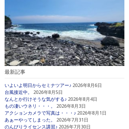
最新記事
いよいよ明日からセミナツアー♪
2026年8月6日
台風接近中。
2026年8月5日
なんとか行けそうな気がする♪
2026年8月4日
もの凄いウネリ・・・。
2026年8月3日
アクションカメラで写真は・・・♪
2026年8月1日
あぁーやってしまった。
2026年7月31日
のんびりライセンス講習♪
2026年7月30日