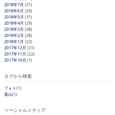
2018年7月
(31)
2018年6月
(29)
2018年5月
(31)
2018年4月
(29)
2018年3月
(28)
2018年2月
(28)
2018年1月
(23)
2017年12月
(31)
2017年11月
(22)
2017年10月
(1)
タグから検索
フォト
(1)
葉山
(1)
ソーシャルメディア