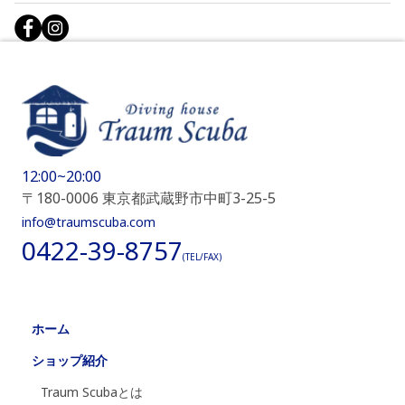
12:00~20:00
〒180-0006 東京都武蔵野市中町3-25-5
info@traumscuba.com
0422-39-8757
(TEL/FAX)
ホーム
ショップ紹介
Traum Scubaとは