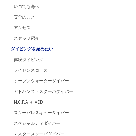
いつでも海へ
安全のこと
アクセス
スタッフ紹介
ダイビングを始めたい
体験ダイビング
ライセンスコース
オープンウォーターダイバー
アドバンス・スクーバダイバー
N,C,F,A ＋ AED
スクーバレスキューダイバー
スペシャルティダイバー
マスタースクーバダイバー