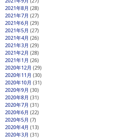
2021年9月
(27)
2021年8月
(28)
2021年7月
(27)
2021年6月
(29)
2021年5月
(27)
2021年4月
(26)
2021年3月
(29)
2021年2月
(28)
2021年1月
(26)
2020年12月
(29)
2020年11月
(30)
2020年10月
(31)
2020年9月
(30)
2020年8月
(31)
2020年7月
(31)
2020年6月
(22)
2020年5月
(7)
2020年4月
(13)
2020年3月
(31)