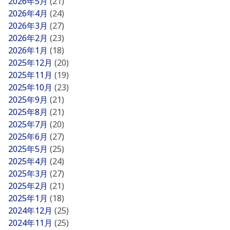
2026年5月
(21)
2026年4月
(24)
2026年3月
(27)
2026年2月
(23)
2026年1月
(18)
2025年12月
(20)
2025年11月
(19)
2025年10月
(23)
2025年9月
(21)
2025年8月
(21)
2025年7月
(20)
2025年6月
(27)
2025年5月
(25)
2025年4月
(24)
2025年3月
(27)
2025年2月
(21)
2025年1月
(18)
2024年12月
(25)
2024年11月
(25)