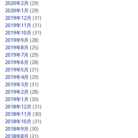
2020年2月
(29)
2020年1月
(29)
2019年12月
(31)
2019年11月
(31)
2019年10月
(31)
2019年9月
(28)
2019年8月
(25)
2019年7月
(29)
2019年6月
(28)
2019年5月
(31)
2019年4月
(29)
2019年3月
(31)
2019年2月
(28)
2019年1月
(30)
2018年12月
(31)
2018年11月
(30)
2018年10月
(31)
2018年9月
(30)
2018年8月
(31)