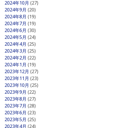
2024年10月
(27)
2024年9月
(20)
2024年8月
(19)
2024年7月
(19)
2024年6月
(30)
2024年5月
(24)
2024年4月
(25)
2024年3月
(25)
2024年2月
(22)
2024年1月
(19)
2023年12月
(27)
2023年11月
(23)
2023年10月
(25)
2023年9月
(22)
2023年8月
(27)
2023年7月
(28)
2023年6月
(23)
2023年5月
(25)
2023年4月
(24)