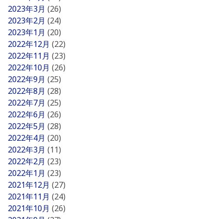
2023年3月
(26)
2023年2月
(24)
2023年1月
(20)
2022年12月
(22)
2022年11月
(23)
2022年10月
(26)
2022年9月
(25)
2022年8月
(28)
2022年7月
(25)
2022年6月
(26)
2022年5月
(28)
2022年4月
(20)
2022年3月
(11)
2022年2月
(23)
2022年1月
(23)
2021年12月
(27)
2021年11月
(24)
2021年10月
(26)