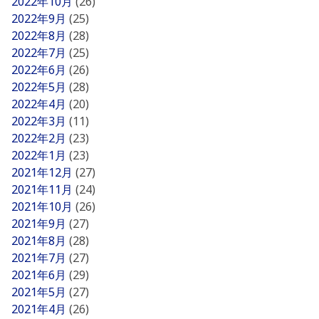
2022年10月
(26)
2022年9月
(25)
2022年8月
(28)
2022年7月
(25)
2022年6月
(26)
2022年5月
(28)
2022年4月
(20)
2022年3月
(11)
2022年2月
(23)
2022年1月
(23)
2021年12月
(27)
2021年11月
(24)
2021年10月
(26)
2021年9月
(27)
2021年8月
(28)
2021年7月
(27)
2021年6月
(29)
2021年5月
(27)
2021年4月
(26)