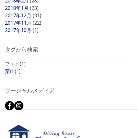
2018年2月
(28)
2018年1月
(23)
2017年12月
(31)
2017年11月
(22)
2017年10月
(1)
タグから検索
フォト
(1)
葉山
(1)
ソーシャルメディア