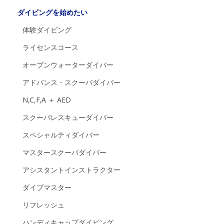
ダイビングを始めたい
体験ダイビング
ライセンスコース
オープンウォーターダイバー
アドバンス・スクーバダイバー
N,C,F,A ＋ AED
スクーバレスキューダイバー
スペシャルティダイバー
マスタースクーバダイバー
アシスタントインストラクター
ダイブマスター
リフレッシュ
ハンディキャップダイビング