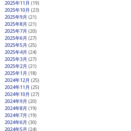
2025年11月
(19)
2025年10月
(23)
2025年9月
(21)
2025年8月
(21)
2025年7月
(20)
2025年6月
(27)
2025年5月
(25)
2025年4月
(24)
2025年3月
(27)
2025年2月
(21)
2025年1月
(18)
2024年12月
(25)
2024年11月
(25)
2024年10月
(27)
2024年9月
(20)
2024年8月
(19)
2024年7月
(19)
2024年6月
(30)
2024年5月
(24)