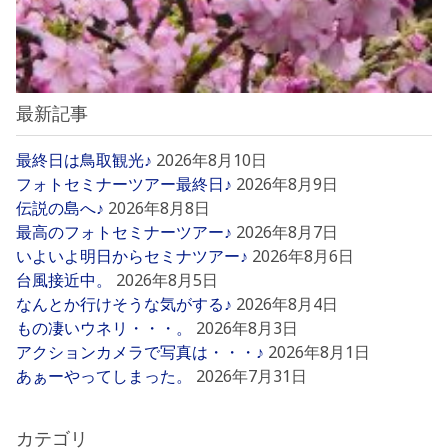
最新記事
最終日は鳥取観光♪
2026年8月10日
フォトセミナーツアー最終日♪
2026年8月9日
伝説の島へ♪
2026年8月8日
最高のフォトセミナーツアー♪
2026年8月7日
いよいよ明日からセミナツアー♪
2026年8月6日
台風接近中。
2026年8月5日
なんとか行けそうな気がする♪
2026年8月4日
もの凄いウネリ・・・。
2026年8月3日
アクションカメラで写真は・・・♪
2026年8月1日
あぁーやってしまった。
2026年7月31日
カテゴリ