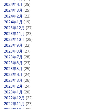
2024年4月
(25)
2024年3月
(25)
2024年2月
(22)
2024年1月
(19)
2023年12月
(27)
2023年11月
(23)
2023年10月
(25)
2023年9月
(22)
2023年8月
(27)
2023年7月
(28)
2023年6月
(23)
2023年5月
(25)
2023年4月
(24)
2023年3月
(26)
2023年2月
(24)
2023年1月
(20)
2022年12月
(22)
2022年11月
(23)