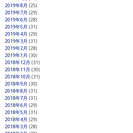
2019年8月
(25)
2019年7月
(29)
2019年6月
(28)
2019年5月
(31)
2019年4月
(29)
2019年3月
(31)
2019年2月
(28)
2019年1月
(30)
2018年12月
(31)
2018年11月
(30)
2018年10月
(31)
2018年9月
(30)
2018年8月
(31)
2018年7月
(31)
2018年6月
(29)
2018年5月
(31)
2018年4月
(29)
2018年3月
(28)