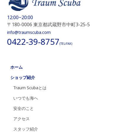
12:00~20:00
〒180-0006 東京都武蔵野市中町3-25-5
info@traumscuba.com
0422-39-8757
(TEL/FAX)
ホーム
ショップ紹介
Traum Scubaとは
いつでも海へ
安全のこと
アクセス
スタッフ紹介