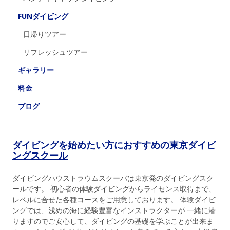
FUNダイビング
日帰りツアー
リフレッシュツアー
ギャラリー
料金
ブログ
ダイビングを始めたい方におすすめの東京ダイビ
ングスクール
ダイビングハウストラウムスクーバは東京発のダイビングスク
ールです。 初心者の体験ダイビングからライセンス取得まで、
レベルに合せた各種コースをご用意しております。 体験ダイビ
ングでは、浅めの海に経験豊富なインストラクターが 一緒に潜
りますのでご安心して、ダイビングの基礎を学ぶことが出来ま