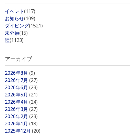
イベント
(117)
お知らせ
(109)
ダイビング
(1521)
未分類
(15)
陸
(1123)
アーカイブ
2026年8月
(9)
2026年7月
(27)
2026年6月
(23)
2026年5月
(21)
2026年4月
(24)
2026年3月
(27)
2026年2月
(23)
2026年1月
(18)
2025年12月
(20)