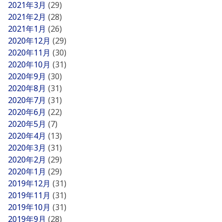
2021年3月
(29)
2021年2月
(28)
2021年1月
(26)
2020年12月
(29)
2020年11月
(30)
2020年10月
(31)
2020年9月
(30)
2020年8月
(31)
2020年7月
(31)
2020年6月
(22)
2020年5月
(7)
2020年4月
(13)
2020年3月
(31)
2020年2月
(29)
2020年1月
(29)
2019年12月
(31)
2019年11月
(31)
2019年10月
(31)
2019年9月
(28)