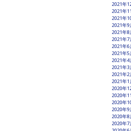
2021年
2021年
2021年
2021年
2021年
2021年
2021年
2021年
2021年
2021年
2021年
2021年
2020年
2020年
2020年
2020年
2020年
2020年
2020年