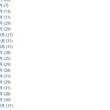
5月
(7)
4月
(13)
3月
(31)
2月
(29)
1月
(29)
12月
(31)
11月
(31)
10月
(31)
9月
(28)
8月
(25)
7月
(29)
6月
(28)
5月
(31)
4月
(29)
3月
(31)
2月
(28)
1月
(30)
12月
(31)