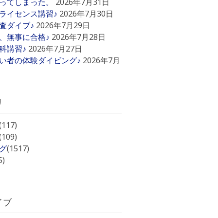
ってしまった。
2026年7月31日
ライセンス講習♪
2026年7月30日
査ダイブ♪
2026年7月29日
、無事に合格♪
2026年7月28日
科講習♪
2026年7月27日
い者の体験ダイビング♪
2026年7月
リ
(117)
(109)
グ
(1517)
5)
イブ