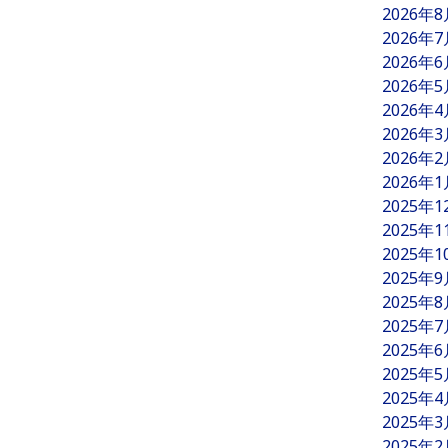
2026年
2026年
2026年
2026年
2026年
2026年
2026年
2026年
2025年
2025年
2025年
2025年
2025年
2025年
2025年
2025年
2025年
2025年
2025年