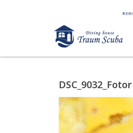
東京初
DSC_9032_Fotor