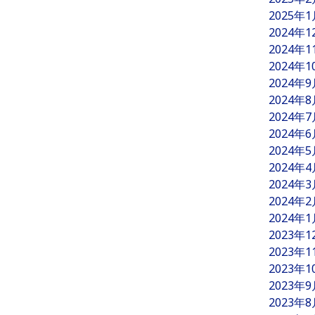
2025年
2024年
2024年
2024年
2024年
2024年
2024年
2024年
2024年
2024年
2024年
2024年
2024年
2023年
2023年
2023年
2023年
2023年