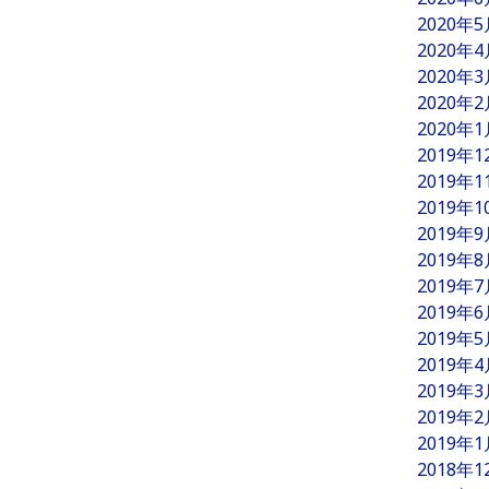
2020年
2020年
2020年
2020年
2020年
2019年
2019年
2019年
2019年
2019年
2019年
2019年
2019年
2019年
2019年
2019年
2019年
2018年