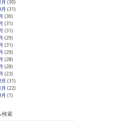
11月
(30)
10月
(31)
9月
(30)
8月
(31)
7月
(31)
6月
(29)
5月
(31)
4月
(29)
3月
(28)
2月
(28)
1月
(23)
12月
(31)
11月
(22)
10月
(1)
ら検索
)