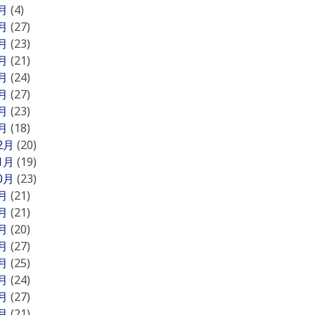
8月
(4)
7月
(27)
6月
(23)
5月
(21)
4月
(24)
3月
(27)
2月
(23)
1月
(18)
12月
(20)
11月
(19)
10月
(23)
9月
(21)
8月
(21)
7月
(20)
6月
(27)
5月
(25)
4月
(24)
3月
(27)
2月
(21)