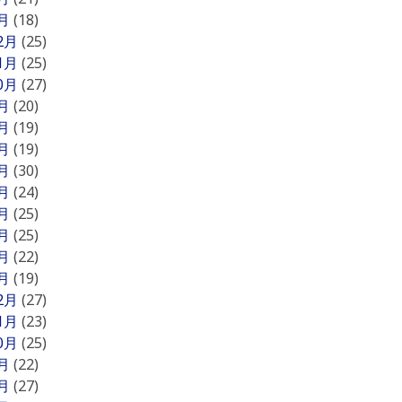
1月
(18)
12月
(25)
11月
(25)
10月
(27)
9月
(20)
8月
(19)
7月
(19)
6月
(30)
5月
(24)
4月
(25)
3月
(25)
2月
(22)
1月
(19)
12月
(27)
11月
(23)
10月
(25)
9月
(22)
8月
(27)