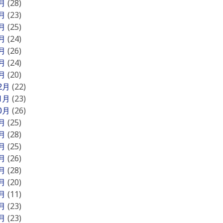
7月
(28)
6月
(23)
5月
(25)
4月
(24)
3月
(26)
2月
(24)
1月
(20)
12月
(22)
11月
(23)
10月
(26)
9月
(25)
8月
(28)
7月
(25)
6月
(26)
5月
(28)
4月
(20)
3月
(11)
2月
(23)
1月
(23)