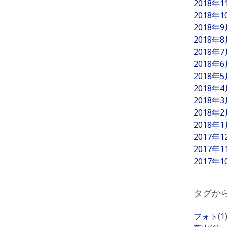
2018年
2018年
2018年
2018年
2018年
2018年
2018年
2018年
2018年
2018年
2018年
2017年
2017年
2017年
タグか
フォト
(1