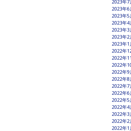
2023年
2023年
2023年
2023年
2023年
2023年
2023年
2022年
2022年
2022年
2022年
2022年
2022年
2022年
2022年
2022年
2022年
2022年
2022年