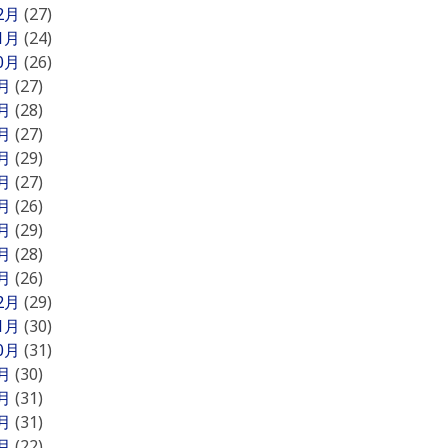
12月
(27)
11月
(24)
10月
(26)
9月
(27)
8月
(28)
7月
(27)
6月
(29)
5月
(27)
4月
(26)
3月
(29)
2月
(28)
1月
(26)
12月
(29)
11月
(30)
10月
(31)
9月
(30)
8月
(31)
7月
(31)
6月
(22)