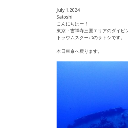
July 1,2024
Satoshi
こんにちはー！
東京・吉祥寺三鷹エリアのダイビ
トラウムスクーバのサトシです。
本日東京へ戻ります。