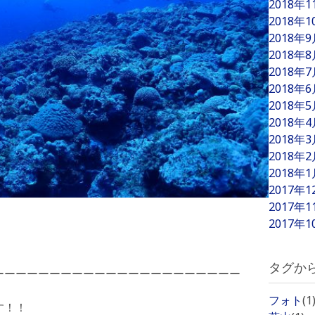
2018年
2018年
2018年
2018年
2018年
2018年
2018年
2018年
2018年
2018年
2018年
2017年
2017年
2017年
タグか
ーーーーーーーーーーーーーーーーーーーーーー
フォト
(1
す！！