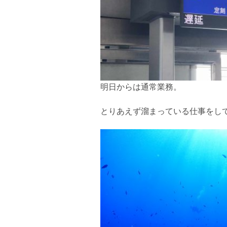
明日からは通常業務。
とりあえず溜まっている仕事をし