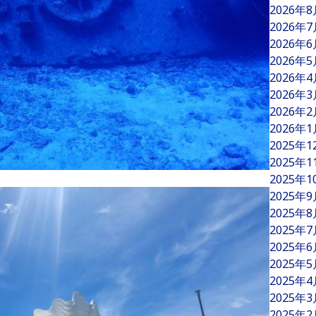
2026年
2026年
2026年
2026年
2026年
2026年
2026年
2026年
2025年
2025年
2025年
2025年
2025年
2025年
2025年
2025年
2025年
2025年
2025年