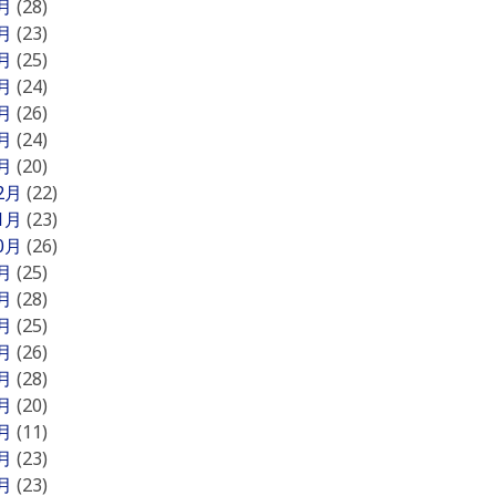
7月
(28)
6月
(23)
5月
(25)
4月
(24)
3月
(26)
2月
(24)
1月
(20)
12月
(22)
11月
(23)
10月
(26)
9月
(25)
8月
(28)
7月
(25)
6月
(26)
5月
(28)
4月
(20)
3月
(11)
2月
(23)
1月
(23)