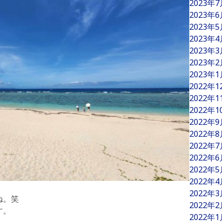
2023年
2023年
2023年
2023年
2023年
2023年
2023年
2022年
2022年
2022年
2022年
2022年
2022年
2022年
2022年
2022年
2022年
ね。笑
2022年
す。
2022年