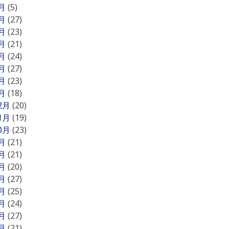
8月
(5)
7月
(27)
6月
(23)
5月
(21)
4月
(24)
3月
(27)
2月
(23)
1月
(18)
12月
(20)
11月
(19)
10月
(23)
9月
(21)
8月
(21)
7月
(20)
6月
(27)
5月
(25)
4月
(24)
3月
(27)
2月
(21)