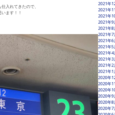
2021年
も仕入れてきたので、
2021年
思います！！
2021年
2021年
。
2021年
2021年
2021年
2021年
2021年
2021年
2021年
2021年
2020年
2020年
2020年
2020年
2020年
2020年
2020年