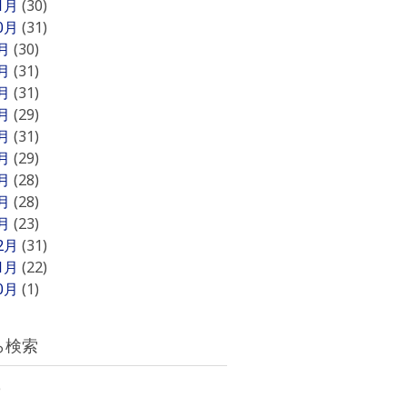
11月
(30)
10月
(31)
9月
(30)
8月
(31)
7月
(31)
6月
(29)
5月
(31)
4月
(29)
3月
(28)
2月
(28)
1月
(23)
12月
(31)
11月
(22)
10月
(1)
ら検索
)