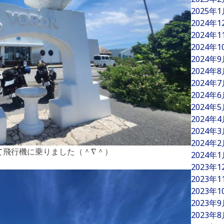
2025年
2024年
2024年
2024年
2024年
2024年
2024年
2024年
2024年
2024年
2024年
2024年
て飛行機に乗りました（＾∇＾）
2024年
2023年
2023年
2023年
2023年
2023年