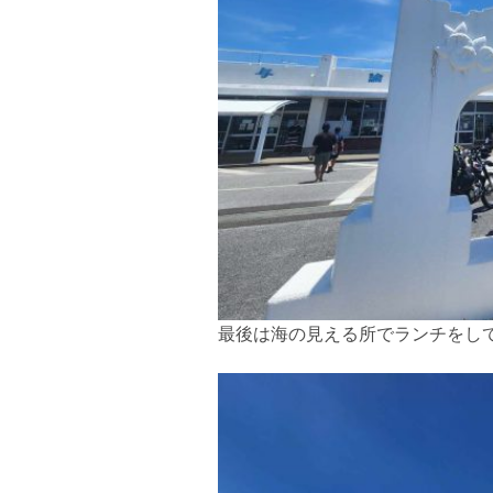
最後は海の見える所でランチをし