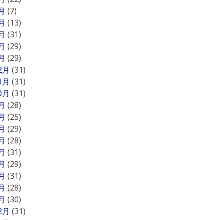
5月
(7)
4月
(13)
3月
(31)
2月
(29)
1月
(29)
12月
(31)
11月
(31)
10月
(31)
9月
(28)
8月
(25)
7月
(29)
6月
(28)
5月
(31)
4月
(29)
3月
(31)
2月
(28)
1月
(30)
12月
(31)