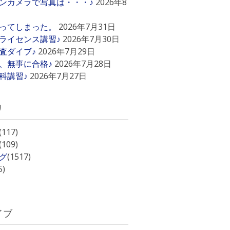
ンカメラで写真は・・・♪
2026年8
ってしまった。
2026年7月31日
ライセンス講習♪
2026年7月30日
査ダイブ♪
2026年7月29日
、無事に合格♪
2026年7月28日
科講習♪
2026年7月27日
リ
(117)
(109)
グ
(1517)
5)
イブ