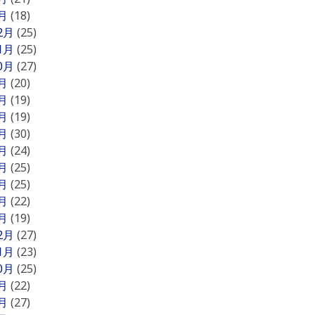
1月
(18)
12月
(25)
11月
(25)
10月
(27)
9月
(20)
8月
(19)
7月
(19)
6月
(30)
5月
(24)
4月
(25)
3月
(25)
2月
(22)
1月
(19)
12月
(27)
11月
(23)
10月
(25)
9月
(22)
8月
(27)