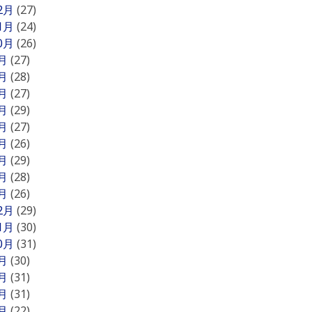
12月
(27)
11月
(24)
10月
(26)
9月
(27)
8月
(28)
7月
(27)
6月
(29)
5月
(27)
4月
(26)
3月
(29)
2月
(28)
1月
(26)
12月
(29)
11月
(30)
10月
(31)
9月
(30)
8月
(31)
7月
(31)
6月
(22)