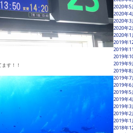
2020年
2020年
2020年
2020年
2020年
2019年
2019年
2019年
2019年
てます！！
2019年
2019年
2019年
2019年
2019年
2019年
2019年
2019年
2018年