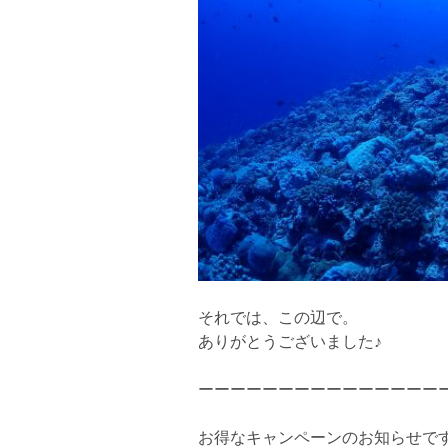
それでは、この辺で。
ありがとうございました♪
ーーーーーーーーーーーーーーー
お得なキャンペーンのお知らせで