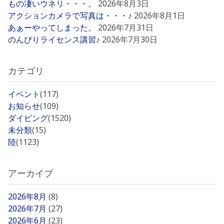
もの凄いウネリ・・・。
2026年8月3日
アクションカメラで写真は・・・♪
2026年8月1日
あぁーやってしまった。
2026年7月31日
のんびりライセンス講習♪
2026年7月30日
カテゴリ
イベント
(117)
お知らせ
(109)
ダイビング
(1520)
未分類
(15)
陸
(1123)
アーカイブ
2026年8月
(8)
2026年7月
(27)
2026年6月
(23)