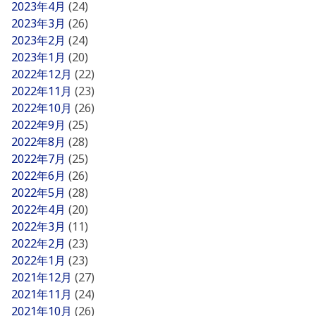
2023年4月
(24)
2023年3月
(26)
2023年2月
(24)
2023年1月
(20)
2022年12月
(22)
2022年11月
(23)
2022年10月
(26)
2022年9月
(25)
2022年8月
(28)
2022年7月
(25)
2022年6月
(26)
2022年5月
(28)
2022年4月
(20)
2022年3月
(11)
2022年2月
(23)
2022年1月
(23)
2021年12月
(27)
2021年11月
(24)
2021年10月
(26)