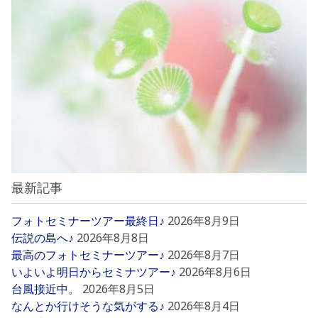
最新記事
フォトセミナーツアー最終日♪
2026年8月9日
伝説の島へ♪
2026年8月8日
最高のフォトセミナーツアー♪
2026年8月7日
いよいよ明日からセミナツアー♪
2026年8月6日
台風接近中。
2026年8月5日
なんとか行けそうな気がする♪
2026年8月4日