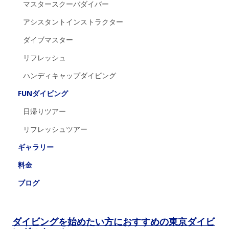
マスタースクーバダイバー
アシスタントインストラクター
ダイブマスター
リフレッシュ
ハンディキャップダイビング
FUNダイビング
日帰りツアー
リフレッシュツアー
ギャラリー
料金
ブログ
ダイビングを始めたい方におすすめの東京ダイビ