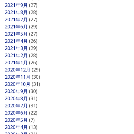
2021年9月
(27)
2021年8月
(28)
2021年7月
(27)
2021年6月
(29)
2021年5月
(27)
2021年4月
(26)
2021年3月
(29)
2021年2月
(28)
2021年1月
(26)
2020年12月
(29)
2020年11月
(30)
2020年10月
(31)
2020年9月
(30)
2020年8月
(31)
2020年7月
(31)
2020年6月
(22)
2020年5月
(7)
2020年4月
(13)