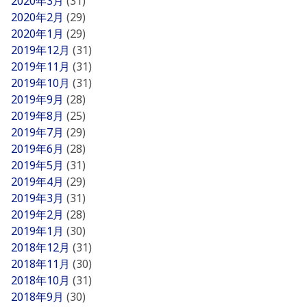
2020年3月
(31)
2020年2月
(29)
2020年1月
(29)
2019年12月
(31)
2019年11月
(31)
2019年10月
(31)
2019年9月
(28)
2019年8月
(25)
2019年7月
(29)
2019年6月
(28)
2019年5月
(31)
2019年4月
(29)
2019年3月
(31)
2019年2月
(28)
2019年1月
(30)
2018年12月
(31)
2018年11月
(30)
2018年10月
(31)
2018年9月
(30)