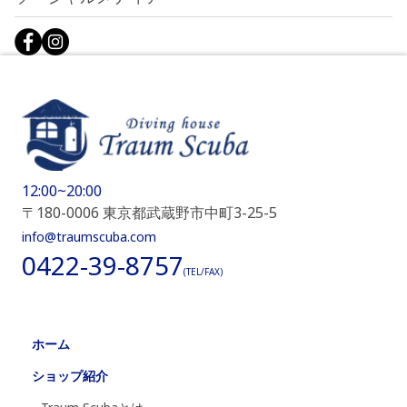
12:00~20:00
〒180-0006 東京都武蔵野市中町3-25-5
info@traumscuba.com
0422-39-8757
(TEL/FAX)
ホーム
ショップ紹介