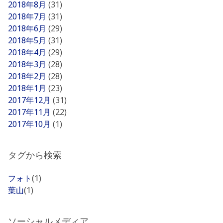
2018年8月
(31)
2018年7月
(31)
2018年6月
(29)
2018年5月
(31)
2018年4月
(29)
2018年3月
(28)
2018年2月
(28)
2018年1月
(23)
2017年12月
(31)
2017年11月
(22)
2017年10月
(1)
タグから検索
フォト
(1)
葉山
(1)
ソーシャルメディア