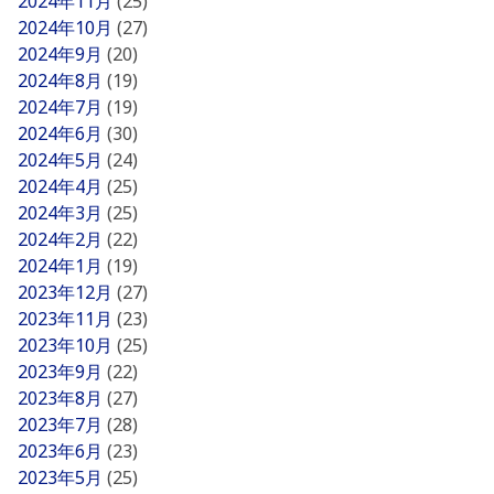
2024年11月
(25)
2024年10月
(27)
2024年9月
(20)
2024年8月
(19)
2024年7月
(19)
2024年6月
(30)
2024年5月
(24)
2024年4月
(25)
2024年3月
(25)
2024年2月
(22)
2024年1月
(19)
2023年12月
(27)
2023年11月
(23)
2023年10月
(25)
2023年9月
(22)
2023年8月
(27)
2023年7月
(28)
2023年6月
(23)
2023年5月
(25)