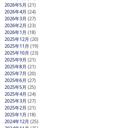
2026年5月
(21)
2026年4月
(24)
2026年3月
(27)
2026年2月
(23)
2026年1月
(18)
2025年12月
(20)
2025年11月
(19)
2025年10月
(23)
2025年9月
(21)
2025年8月
(21)
2025年7月
(20)
2025年6月
(27)
2025年5月
(25)
2025年4月
(24)
2025年3月
(27)
2025年2月
(21)
2025年1月
(18)
2024年12月
(25)