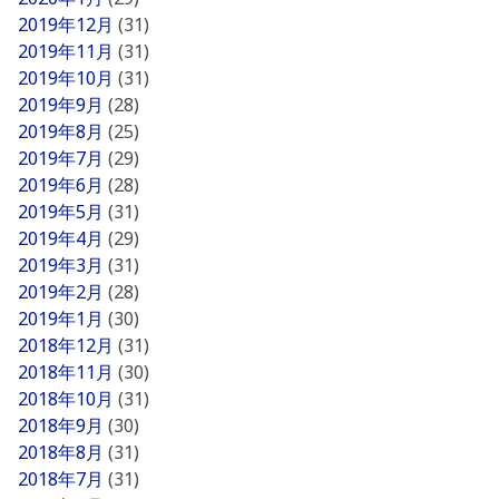
2019年12月
(31)
2019年11月
(31)
2019年10月
(31)
2019年9月
(28)
2019年8月
(25)
2019年7月
(29)
2019年6月
(28)
2019年5月
(31)
2019年4月
(29)
2019年3月
(31)
2019年2月
(28)
2019年1月
(30)
2018年12月
(31)
2018年11月
(30)
2018年10月
(31)
2018年9月
(30)
2018年8月
(31)
2018年7月
(31)