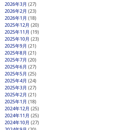
2026年3月
(27)
2026年2月
(23)
2026年1月
(18)
2025年12月
(20)
2025年11月
(19)
2025年10月
(23)
2025年9月
(21)
2025年8月
(21)
2025年7月
(20)
2025年6月
(27)
2025年5月
(25)
2025年4月
(24)
2025年3月
(27)
2025年2月
(21)
2025年1月
(18)
2024年12月
(25)
2024年11月
(25)
2024年10月
(27)
2024年9月
(20)