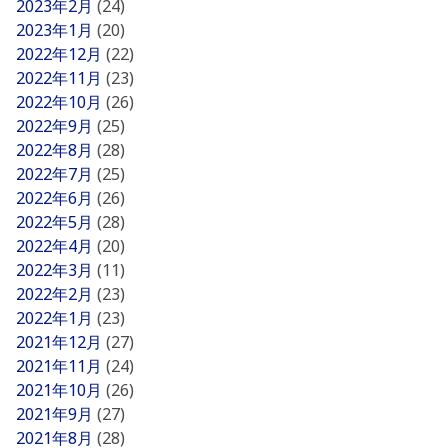
2023年2月
(24)
2023年1月
(20)
2022年12月
(22)
2022年11月
(23)
2022年10月
(26)
2022年9月
(25)
2022年8月
(28)
2022年7月
(25)
2022年6月
(26)
2022年5月
(28)
2022年4月
(20)
2022年3月
(11)
2022年2月
(23)
2022年1月
(23)
2021年12月
(27)
2021年11月
(24)
2021年10月
(26)
2021年9月
(27)
2021年8月
(28)