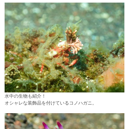
水中の生物も紹介！
オシャレな装飾品を付けているコノハガニ。