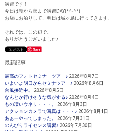
講習です！
今日は朝から夜まで講習DAY(*^-^*)
お店にお泊りして、明日は城ヶ島に行ってきます。
それでは、この辺で。
ありがとうございました♪
Save
最新記事
最高のフォトセミナーツアー♪
2026年8月7日
いよいよ明日からセミナツアー♪
2026年8月6日
台風接近中。
2026年8月5日
なんとか行けそうな気がする♪
2026年8月4日
もの凄いウネリ・・・。
2026年8月3日
アクションカメラで写真は・・・♪
2026年8月1日
あぁーやってしまった。
2026年7月31日
のんびりライセンス講習♪
2026年7月30日