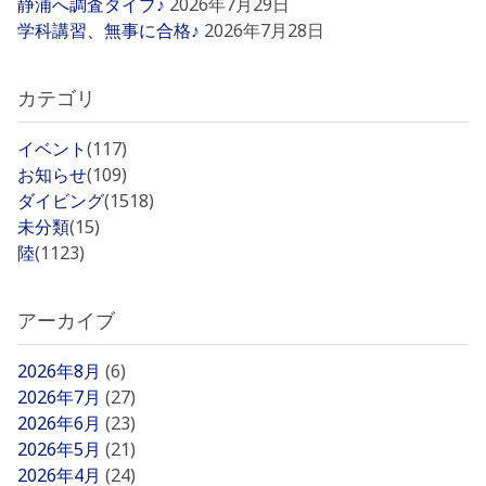
静浦へ調査ダイブ♪
2026年7月29日
学科講習、無事に合格♪
2026年7月28日
カテゴリ
イベント
(117)
お知らせ
(109)
ダイビング
(1518)
未分類
(15)
陸
(1123)
アーカイブ
2026年8月
(6)
2026年7月
(27)
2026年6月
(23)
2026年5月
(21)
2026年4月
(24)