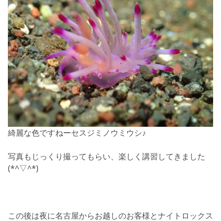
綺麗な色ですねーセスジミノウミウシ♪
写真もじっくり撮ってもらい、楽しく講習してきました
(*^▽^*)
この後は夜に名古屋からお越しのお客様とナイトロックス