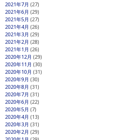
2021年7月
(27)
2021年6月
(29)
2021年5月
(27)
2021年4月
(26)
2021年3月
(29)
2021年2月
(28)
2021年1月
(26)
2020年12月
(29)
2020年11月
(30)
2020年10月
(31)
2020年9月
(30)
2020年8月
(31)
2020年7月
(31)
2020年6月
(22)
2020年5月
(7)
2020年4月
(13)
2020年3月
(31)
2020年2月
(29)
2020年1月
(29)