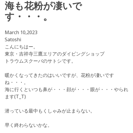
海も花粉が凄いで
す・・・。
March 10,2023
Satoshi
こんにちはー。
東京・吉祥寺三鷹エリアのダイビングショップ
トラウムスクーバのサトシです。
暖かくなってきたのはいいですが、花粉が凄いです
ね・・・。
海に行くといつも鼻が・・・顔が・・・眼が・・・やられ
ます(T_T)
潜っている最中もくしゃみが止まらない。
早く終わらないかな。