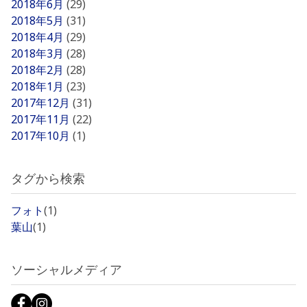
2018年6月
(29)
2018年5月
(31)
2018年4月
(29)
2018年3月
(28)
2018年2月
(28)
2018年1月
(23)
2017年12月
(31)
2017年11月
(22)
2017年10月
(1)
タグから検索
フォト
(1)
葉山
(1)
ソーシャルメディア