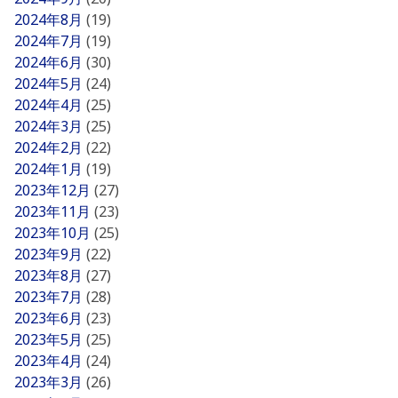
2024年8月
(19)
2024年7月
(19)
2024年6月
(30)
2024年5月
(24)
2024年4月
(25)
2024年3月
(25)
2024年2月
(22)
2024年1月
(19)
2023年12月
(27)
2023年11月
(23)
2023年10月
(25)
2023年9月
(22)
2023年8月
(27)
2023年7月
(28)
2023年6月
(23)
2023年5月
(25)
2023年4月
(24)
2023年3月
(26)