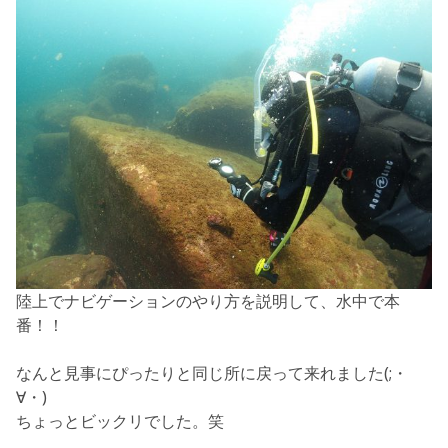
陸上でナビゲーションのやり方を説明して、水中で本
番！！
なんと見事にぴったりと同じ所に戻って来れました(;・
∀・)
ちょっとビックリでした。笑