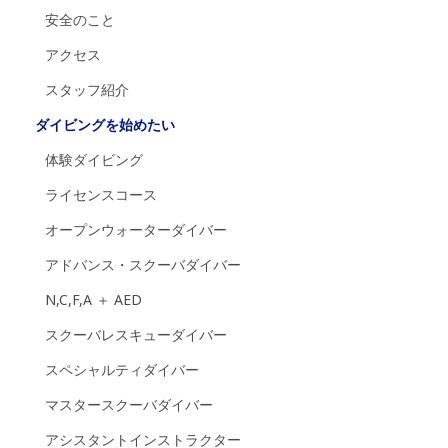
安全のこと
アクセス
スタッフ紹介
ダイビングを始めたい
体験ダイビング
ライセンスコース
オープンウォーターダイバー
アドバンス・スクーバダイバー
N,C,F,A ＋ AED
スクーバレスキューダイバー
スペシャルティダイバー
マスタースクーバダイバー
アシスタントインストラクター