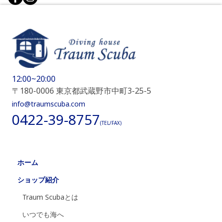
12:00~20:00
〒180-0006 東京都武蔵野市中町3-25-5
info@traumscuba.com
0422-39-8757
(TEL/FAX)
ホーム
ショップ紹介
Traum Scubaとは
いつでも海へ