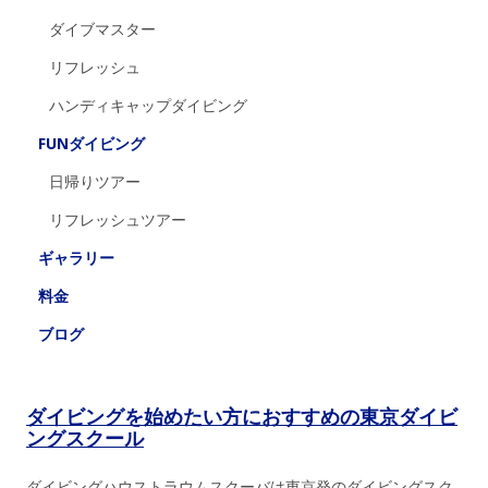
ダイブマスター
リフレッシュ
ハンディキャップダイビング
FUNダイビング
日帰りツアー
リフレッシュツアー
ギャラリー
料金
ブログ
ダイビングを始めたい方におすすめの東京ダイビ
ングスクール
ダイビングハウストラウムスクーバは東京発のダイビングスク