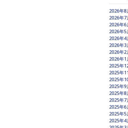
2026年
2026年
2026年
2026年
2026年
2026年
2026年
2026年
2025年
2025年
2025年
2025年
2025年
2025年
2025年
2025年
2025年
2025年