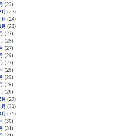
1月
(23)
12月
(27)
11月
(24)
10月
(26)
9月
(27)
8月
(28)
7月
(27)
6月
(29)
5月
(27)
4月
(26)
3月
(29)
2月
(28)
1月
(26)
12月
(29)
11月
(30)
10月
(31)
9月
(30)
8月
(31)
7月
(31)