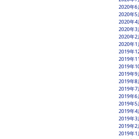
2020年
2020年
2020年
2020年
2020年
2020年
2019年
2019年
2019年
2019年
2019年
2019年
2019年
2019年
2019年
2019年
2019年
2019年