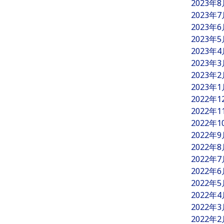
2023年
2023年
2023年
2023年
2023年
2023年
2023年
2023年
2022年
2022年
2022年
2022年
2022年
2022年
2022年
2022年
2022年
2022年
2022年