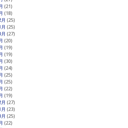
2月
(21)
1月
(18)
12月
(25)
11月
(25)
10月
(27)
9月
(20)
8月
(19)
7月
(19)
6月
(30)
5月
(24)
4月
(25)
3月
(25)
2月
(22)
1月
(19)
12月
(27)
11月
(23)
10月
(25)
9月
(22)