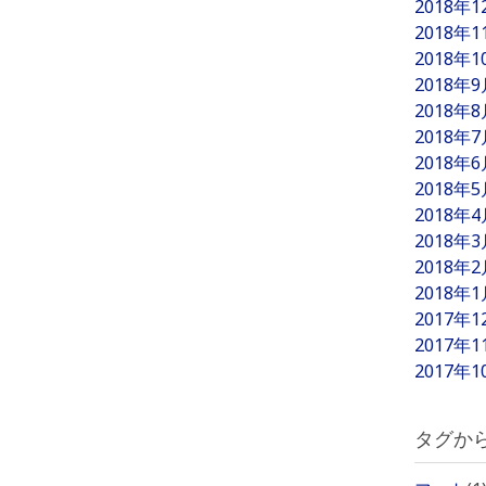
2018年
2018年
2018年
2018年
2018年
2018年
2018年
2018年
2018年
2018年
2018年
2018年
2017年
2017年
2017年
タグか