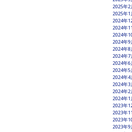
2025年
2025年
2024年
2024年
2024年
2024年
2024年
2024年
2024年
2024年
2024年
2024年
2024年
2024年
2023年
2023年
2023年
2023年