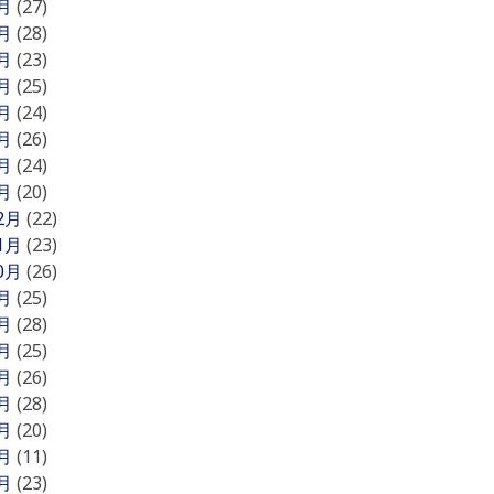
8月
(27)
7月
(28)
6月
(23)
5月
(25)
4月
(24)
3月
(26)
2月
(24)
1月
(20)
12月
(22)
11月
(23)
10月
(26)
9月
(25)
8月
(28)
7月
(25)
6月
(26)
5月
(28)
4月
(20)
3月
(11)
2月
(23)