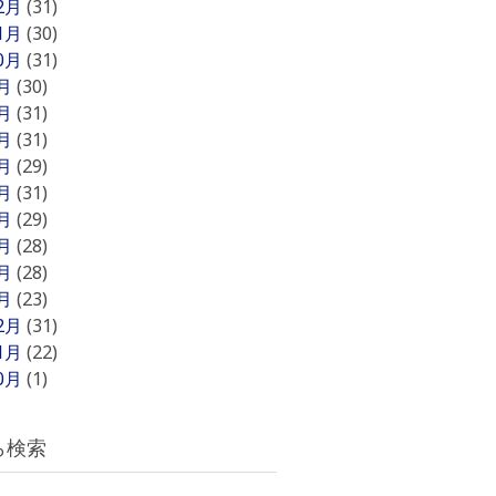
12月
(31)
11月
(30)
10月
(31)
9月
(30)
8月
(31)
7月
(31)
6月
(29)
5月
(31)
4月
(29)
3月
(28)
2月
(28)
1月
(23)
12月
(31)
11月
(22)
10月
(1)
ら検索