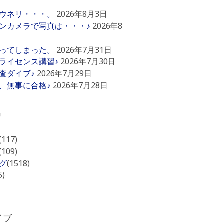
ウネリ・・・。
2026年8月3日
ンカメラで写真は・・・♪
2026年8
ってしまった。
2026年7月31日
ライセンス講習♪
2026年7月30日
査ダイブ♪
2026年7月29日
、無事に合格♪
2026年7月28日
リ
(117)
(109)
グ
(1518)
5)
イブ