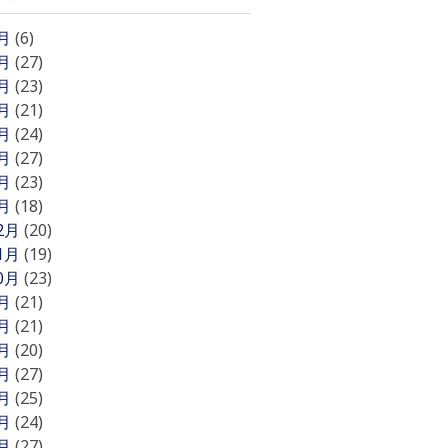
8月
(6)
7月
(27)
6月
(23)
5月
(21)
4月
(24)
3月
(27)
2月
(23)
1月
(18)
12月
(20)
11月
(19)
10月
(23)
9月
(21)
8月
(21)
7月
(20)
6月
(27)
5月
(25)
4月
(24)
3月
(27)