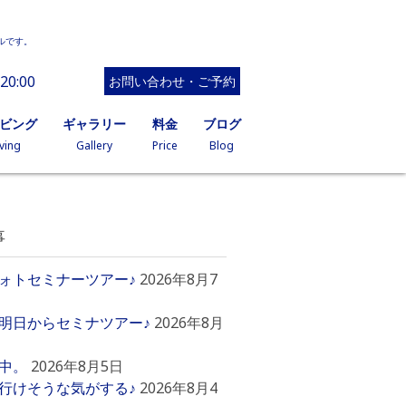
ルです。
20:00
お問い合わせ・ご予約
イビング
ギャラリー
料金
ブログ
ving
Gallery
Price
Blog
事
ォトセミナーツアー♪
2026年8月7
明日からセミナツアー♪
2026年8月
中。
2026年8月5日
行けそうな気がする♪
2026年8月4