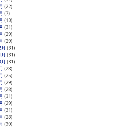
6月
(22)
5月
(7)
4月
(13)
3月
(31)
2月
(29)
1月
(29)
12月
(31)
11月
(31)
10月
(31)
9月
(28)
8月
(25)
7月
(29)
6月
(28)
5月
(31)
4月
(29)
3月
(31)
2月
(28)
1月
(30)