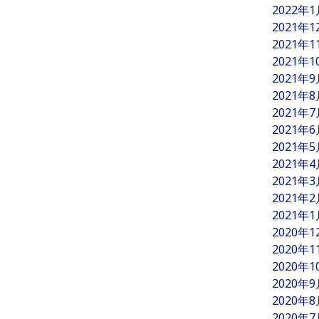
2022年
2021年
2021年
2021年
2021年
2021年
2021年
2021年
2021年
2021年
2021年
2021年
2021年
2020年
2020年
2020年
2020年
2020年
2020年