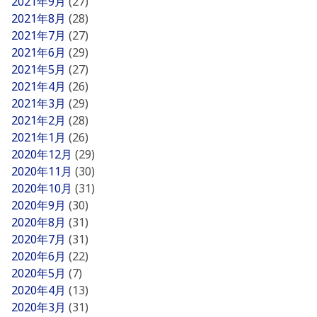
2021年9月
(27)
2021年8月
(28)
2021年7月
(27)
2021年6月
(29)
2021年5月
(27)
2021年4月
(26)
2021年3月
(29)
2021年2月
(28)
2021年1月
(26)
2020年12月
(29)
2020年11月
(30)
2020年10月
(31)
2020年9月
(30)
2020年8月
(31)
2020年7月
(31)
2020年6月
(22)
2020年5月
(7)
2020年4月
(13)
2020年3月
(31)