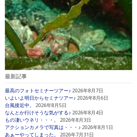
最新記事
最高のフォトセミナーツアー♪
2026年8月7日
いよいよ明日からセミナツアー♪
2026年8月6日
台風接近中。
2026年8月5日
なんとか行けそうな気がする♪
2026年8月4日
もの凄いウネリ・・・。
2026年8月3日
アクションカメラで写真は・・・♪
2026年8月1日
あぁーやってしまった。
2026年7月31日