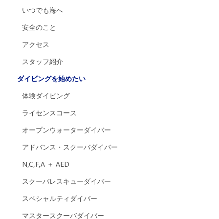
いつでも海へ
安全のこと
アクセス
スタッフ紹介
ダイビングを始めたい
体験ダイビング
ライセンスコース
オープンウォーターダイバー
アドバンス・スクーバダイバー
N,C,F,A ＋ AED
スクーバレスキューダイバー
スペシャルティダイバー
マスタースクーバダイバー