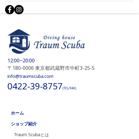
12:00~20:00
〒180-0006 東京都武蔵野市中町3-25-5
info@traumscuba.com
0422-39-8757
(TEL/FAX)
ホーム
ショップ紹介
Traum Scubaとは