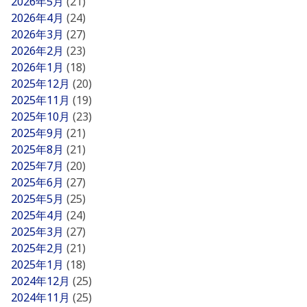
2026年5月
(21)
2026年4月
(24)
2026年3月
(27)
2026年2月
(23)
2026年1月
(18)
2025年12月
(20)
2025年11月
(19)
2025年10月
(23)
2025年9月
(21)
2025年8月
(21)
2025年7月
(20)
2025年6月
(27)
2025年5月
(25)
2025年4月
(24)
2025年3月
(27)
2025年2月
(21)
2025年1月
(18)
2024年12月
(25)
2024年11月
(25)