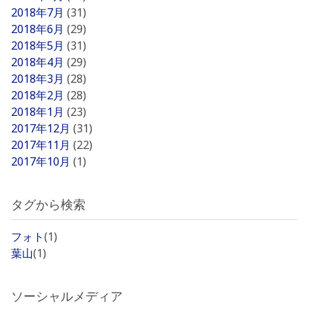
2018年7月
(31)
2018年6月
(29)
2018年5月
(31)
2018年4月
(29)
2018年3月
(28)
2018年2月
(28)
2018年1月
(23)
2017年12月
(31)
2017年11月
(22)
2017年10月
(1)
タグから検索
フォト
(1)
葉山
(1)
ソーシャルメディア