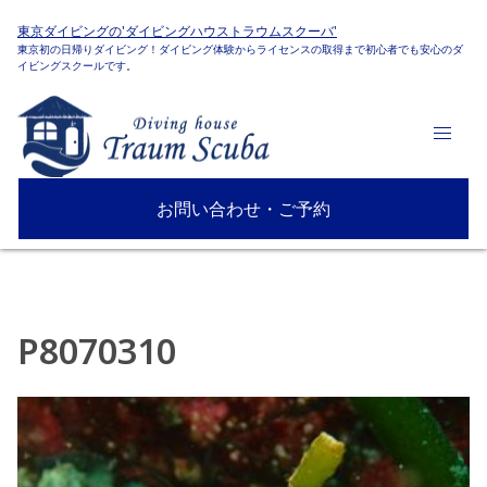
東京ダイビングの'ダイビングハウストラウムスクーバ'
東京初の日帰りダイビング！ダイビング体験からライセンスの取得まで初心者でも安心のダ
イビングスクールです。
お問い合わせ・ご予約
P8070310