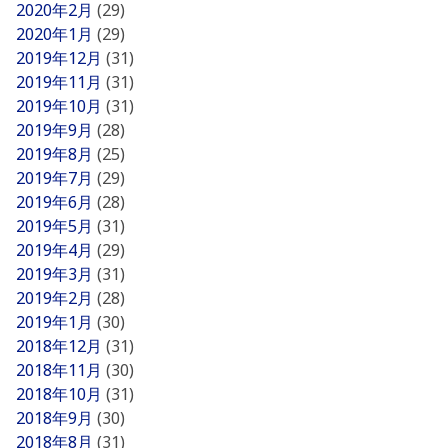
2020年2月
(29)
2020年1月
(29)
2019年12月
(31)
2019年11月
(31)
2019年10月
(31)
2019年9月
(28)
2019年8月
(25)
2019年7月
(29)
2019年6月
(28)
2019年5月
(31)
2019年4月
(29)
2019年3月
(31)
2019年2月
(28)
2019年1月
(30)
2018年12月
(31)
2018年11月
(30)
2018年10月
(31)
2018年9月
(30)
2018年8月
(31)