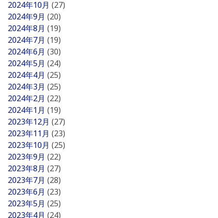
2024年10月
(27)
2024年9月
(20)
2024年8月
(19)
2024年7月
(19)
2024年6月
(30)
2024年5月
(24)
2024年4月
(25)
2024年3月
(25)
2024年2月
(22)
2024年1月
(19)
2023年12月
(27)
2023年11月
(23)
2023年10月
(25)
2023年9月
(22)
2023年8月
(27)
2023年7月
(28)
2023年6月
(23)
2023年5月
(25)
2023年4月
(24)