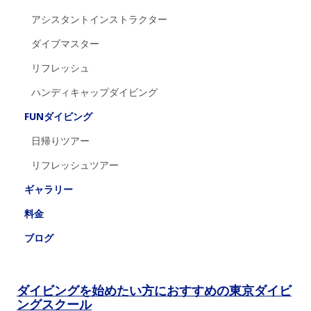
アシスタントインストラクター
ダイブマスター
リフレッシュ
ハンディキャップダイビング
FUNダイビング
日帰りツアー
リフレッシュツアー
ギャラリー
料金
ブログ
ダイビングを始めたい方におすすめの東京ダイビ
ングスクール