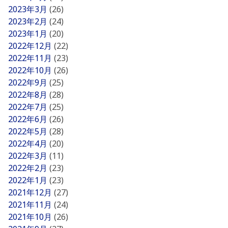
2023年3月
(26)
2023年2月
(24)
2023年1月
(20)
2022年12月
(22)
2022年11月
(23)
2022年10月
(26)
2022年9月
(25)
2022年8月
(28)
2022年7月
(25)
2022年6月
(26)
2022年5月
(28)
2022年4月
(20)
2022年3月
(11)
2022年2月
(23)
2022年1月
(23)
2021年12月
(27)
2021年11月
(24)
2021年10月
(26)