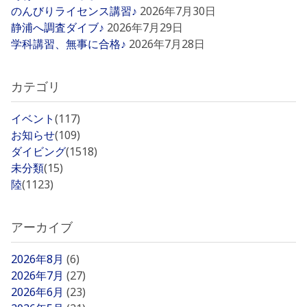
のんびりライセンス講習♪
2026年7月30日
静浦へ調査ダイブ♪
2026年7月29日
学科講習、無事に合格♪
2026年7月28日
カテゴリ
イベント
(117)
お知らせ
(109)
ダイビング
(1518)
未分類
(15)
陸
(1123)
アーカイブ
2026年8月
(6)
2026年7月
(27)
2026年6月
(23)