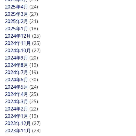
2025年4月
(24)
2025年3月
(27)
2025年2月
(21)
2025年1月
(18)
2024年12月
(25)
2024年11月
(25)
2024年10月
(27)
2024年9月
(20)
2024年8月
(19)
2024年7月
(19)
2024年6月
(30)
2024年5月
(24)
2024年4月
(25)
2024年3月
(25)
2024年2月
(22)
2024年1月
(19)
2023年12月
(27)
2023年11月
(23)