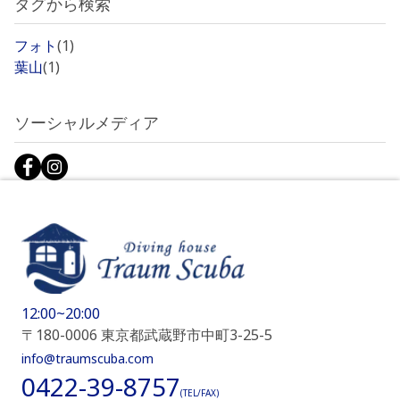
タグから検索
フォト
(1)
葉山
(1)
ソーシャルメディア
12:00~20:00
〒180-0006 東京都武蔵野市中町3-25-5
info@traumscuba.com
0422-39-8757
(TEL/FAX)