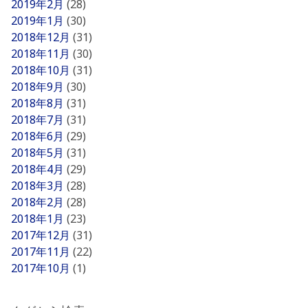
2019年2月
(28)
2019年1月
(30)
2018年12月
(31)
2018年11月
(30)
2018年10月
(31)
2018年9月
(30)
2018年8月
(31)
2018年7月
(31)
2018年6月
(29)
2018年5月
(31)
2018年4月
(29)
2018年3月
(28)
2018年2月
(28)
2018年1月
(23)
2017年12月
(31)
2017年11月
(22)
2017年10月
(1)