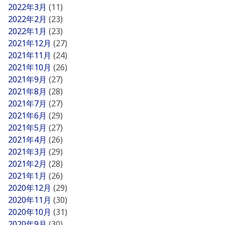
2022年3月
(11)
2022年2月
(23)
2022年1月
(23)
2021年12月
(27)
2021年11月
(24)
2021年10月
(26)
2021年9月
(27)
2021年8月
(28)
2021年7月
(27)
2021年6月
(29)
2021年5月
(27)
2021年4月
(26)
2021年3月
(29)
2021年2月
(28)
2021年1月
(26)
2020年12月
(29)
2020年11月
(30)
2020年10月
(31)
2020年9月
(30)