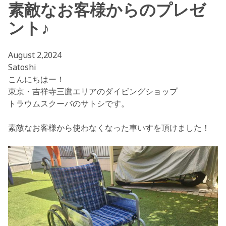
素敵なお客様からのプレゼ
ント♪
August 2,2024
Satoshi
こんにちはー！
東京・吉祥寺三鷹エリアのダイビングショップ
トラウムスクーバのサトシです。
素敵なお客様から使わなくなった車いすを頂けました！