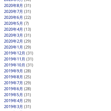
2020年8月
(31)
2020年7月
(31)
2020年6月
(22)
2020年5月
(7)
2020年4月
(13)
2020年3月
(31)
2020年2月
(29)
2020年1月
(29)
2019年12月
(31)
2019年11月
(31)
2019年10月
(31)
2019年9月
(28)
2019年8月
(25)
2019年7月
(29)
2019年6月
(28)
2019年5月
(31)
2019年4月
(29)
2019年3月
(31)