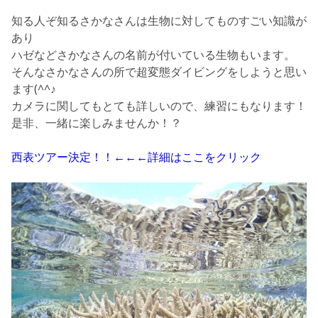
知る人ぞ知るさかなさんは生物に対してものすごい知識が
あり
ハゼなどさかなさんの名前が付いている生物もいます。
そんなさかなさんの所で超変態ダイビングをしようと思い
ます(^^♪
カメラに関してもとても詳しいので、練習にもなります！
是非、一緒に楽しみませんか！？
西表ツアー決定！！←←←詳細はここをクリック