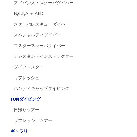
アドバンス・スクーバダイバー
N,C,F,A ＋ AED
スクーバレスキューダイバー
スペシャルティダイバー
マスタースクーバダイバー
アシスタントインストラクター
ダイブマスター
リフレッシュ
ハンディキャップダイビング
FUNダイビング
日帰りツアー
リフレッシュツアー
ギャラリー