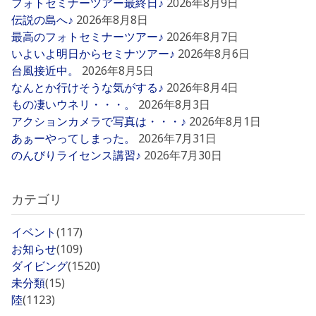
フォトセミナーツアー最終日♪
2026年8月9日
伝説の島へ♪
2026年8月8日
最高のフォトセミナーツアー♪
2026年8月7日
いよいよ明日からセミナツアー♪
2026年8月6日
台風接近中。
2026年8月5日
なんとか行けそうな気がする♪
2026年8月4日
もの凄いウネリ・・・。
2026年8月3日
アクションカメラで写真は・・・♪
2026年8月1日
あぁーやってしまった。
2026年7月31日
のんびりライセンス講習♪
2026年7月30日
カテゴリ
イベント
(117)
お知らせ
(109)
ダイビング
(1520)
未分類
(15)
陸
(1123)