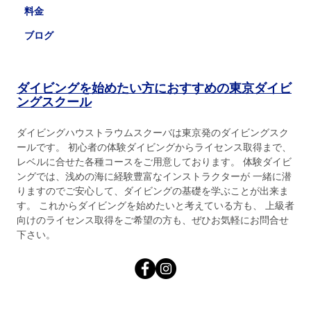
料金
ブログ
ダイビングを始めたい方におすすめの東京ダイビ
ングスクール
ダイビングハウストラウムスクーバは東京発のダイビングスク
ールです。 初心者の体験ダイビングからライセンス取得まで、
レベルに合せた各種コースをご用意しております。 体験ダイビ
ングでは、浅めの海に経験豊富なインストラクターが 一緒に潜
りますのでご安心して、ダイビングの基礎を学ぶことが出来ま
す。 これからダイビングを始めたいと考えている方も、 上級者
向けのライセンス取得をご希望の方も、ぜひお気軽にお問合せ
下さい。