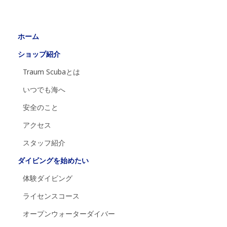
ホーム
ショップ紹介
Traum Scubaとは
いつでも海へ
安全のこと
アクセス
スタッフ紹介
ダイビングを始めたい
体験ダイビング
ライセンスコース
オープンウォーターダイバー