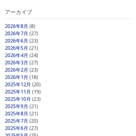
アーカイブ
2026年8月
(8)
2026年7月
(27)
2026年6月
(23)
2026年5月
(21)
2026年4月
(24)
2026年3月
(27)
2026年2月
(23)
2026年1月
(18)
2025年12月
(20)
2025年11月
(19)
2025年10月
(23)
2025年9月
(21)
2025年8月
(21)
2025年7月
(20)
2025年6月
(27)
2025年5月
(25)