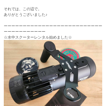
それでは、この辺で。
ありがとうございました♪
ーーーーーーーーーーーーーーーーーーーーーーーーーー
ーーーーーーーーーーー
☆水中スクーターレンタル始めました☆