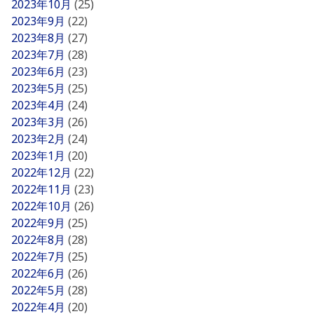
2023年10月
(25)
2023年9月
(22)
2023年8月
(27)
2023年7月
(28)
2023年6月
(23)
2023年5月
(25)
2023年4月
(24)
2023年3月
(26)
2023年2月
(24)
2023年1月
(20)
2022年12月
(22)
2022年11月
(23)
2022年10月
(26)
2022年9月
(25)
2022年8月
(28)
2022年7月
(25)
2022年6月
(26)
2022年5月
(28)
2022年4月
(20)