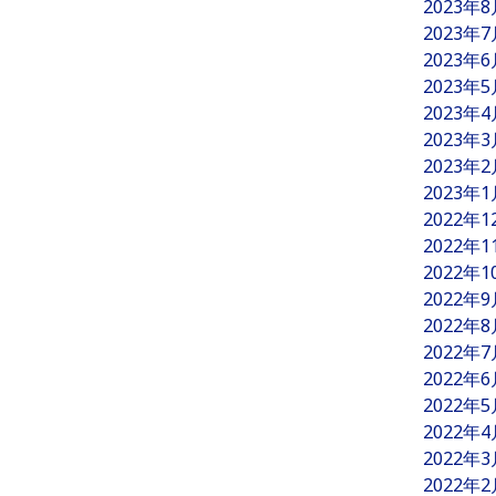
2023年
2023年
2023年
2023年
2023年
2023年
2023年
2023年
2022年
2022年
2022年
2022年
2022年
2022年
2022年
2022年
2022年
2022年
2022年