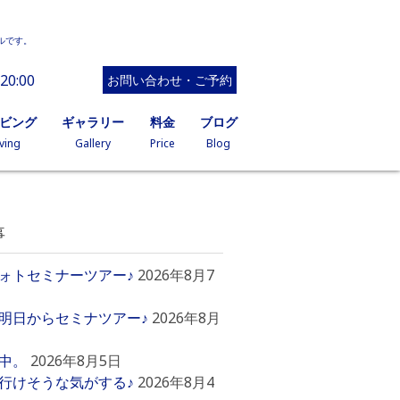
ルです。
20:00
お問い合わせ・ご予約
イビング
ギャラリー
料金
ブログ
ving
Gallery
Price
Blog
事
ォトセミナーツアー♪
2026年8月7
明日からセミナツアー♪
2026年8月
中。
2026年8月5日
行けそうな気がする♪
2026年8月4