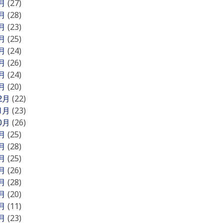
8月
(27)
7月
(28)
6月
(23)
5月
(25)
4月
(24)
3月
(26)
2月
(24)
1月
(20)
12月
(22)
11月
(23)
10月
(26)
9月
(25)
8月
(28)
7月
(25)
6月
(26)
5月
(28)
4月
(20)
3月
(11)
2月
(23)