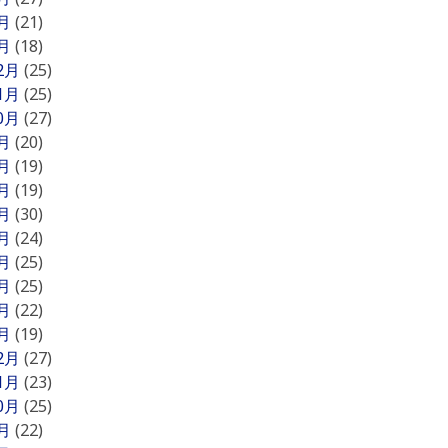
2月
(21)
1月
(18)
12月
(25)
11月
(25)
10月
(27)
9月
(20)
8月
(19)
7月
(19)
6月
(30)
5月
(24)
4月
(25)
3月
(25)
2月
(22)
1月
(19)
12月
(27)
11月
(23)
10月
(25)
9月
(22)