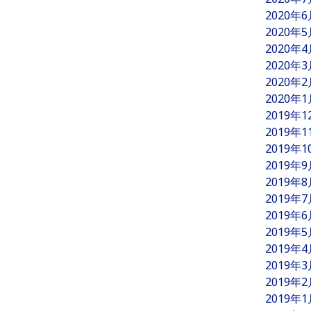
2020年
2020年
2020年
2020年
2020年
2020年
2019年
2019年
2019年
2019年
2019年
2019年
2019年
2019年
2019年
2019年
2019年
2019年