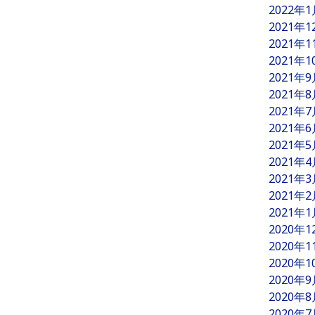
2022年
2021年
2021年
2021年
2021年
2021年
2021年
2021年
2021年
2021年
2021年
2021年
2021年
2020年
2020年
2020年
2020年
2020年
2020年