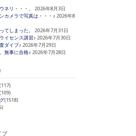
ウネリ・・・。
2026年8月3日
ンカメラで写真は・・・♪
2026年8
ってしまった。
2026年7月31日
ライセンス講習♪
2026年7月30日
査ダイブ♪
2026年7月29日
、無事に合格♪
2026年7月28日
リ
(117)
(109)
グ
(1518)
5)
イブ