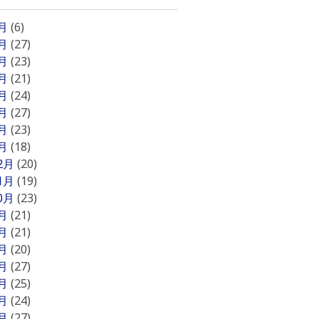
8月
(6)
7月
(27)
6月
(23)
5月
(21)
4月
(24)
3月
(27)
2月
(23)
1月
(18)
12月
(20)
11月
(19)
10月
(23)
9月
(21)
8月
(21)
7月
(20)
6月
(27)
5月
(25)
4月
(24)
3月
(27)