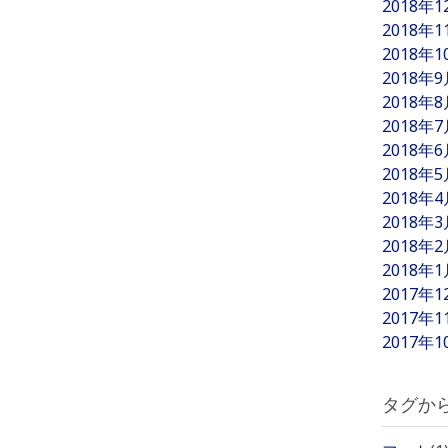
2018年
2018年
2018年
2018年
2018年
2018年
2018年
2018年
2018年
2018年
2018年
2018年
2017年
2017年
2017年
タグか