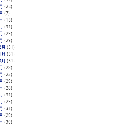
6月
(22)
5月
(7)
4月
(13)
3月
(31)
2月
(29)
1月
(29)
12月
(31)
11月
(31)
10月
(31)
9月
(28)
8月
(25)
7月
(29)
6月
(28)
5月
(31)
4月
(29)
3月
(31)
2月
(28)
1月
(30)