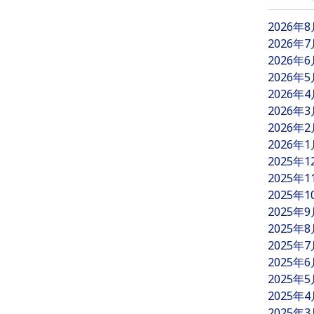
2026年
2026年
2026年
2026年
2026年
2026年
2026年
2026年
2025年
2025年
2025年
2025年
2025年
2025年
2025年
2025年
2025年
2025年