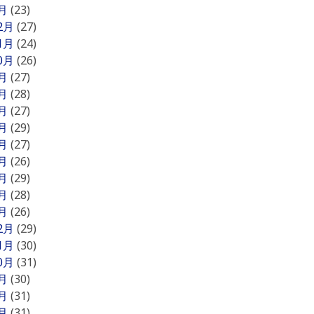
1月
(23)
12月
(27)
11月
(24)
10月
(26)
9月
(27)
8月
(28)
7月
(27)
6月
(29)
5月
(27)
4月
(26)
3月
(29)
2月
(28)
1月
(26)
12月
(29)
11月
(30)
10月
(31)
9月
(30)
8月
(31)
7月
(31)