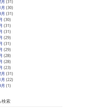
12月
(31)
11月
(30)
10月
(31)
9月
(30)
8月
(31)
7月
(31)
6月
(29)
5月
(31)
4月
(29)
3月
(28)
2月
(28)
1月
(23)
12月
(31)
11月
(22)
10月
(1)
ら検索