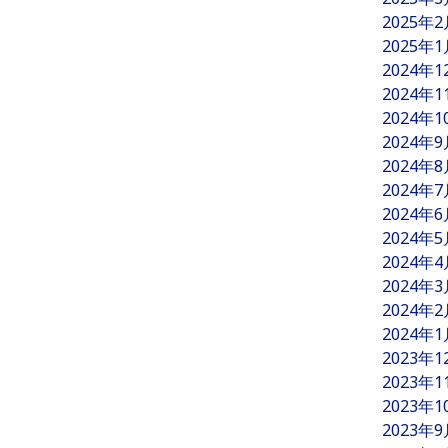
2025年
2025年
2024年
2024年
2024年
2024年
2024年
2024年
2024年
2024年
2024年
2024年
2024年
2024年
2023年
2023年
2023年
2023年