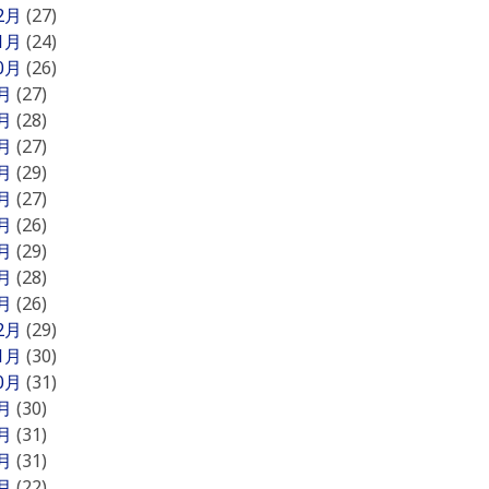
12月
(27)
11月
(24)
10月
(26)
9月
(27)
8月
(28)
7月
(27)
6月
(29)
5月
(27)
4月
(26)
3月
(29)
2月
(28)
1月
(26)
12月
(29)
11月
(30)
10月
(31)
9月
(30)
8月
(31)
7月
(31)
6月
(22)