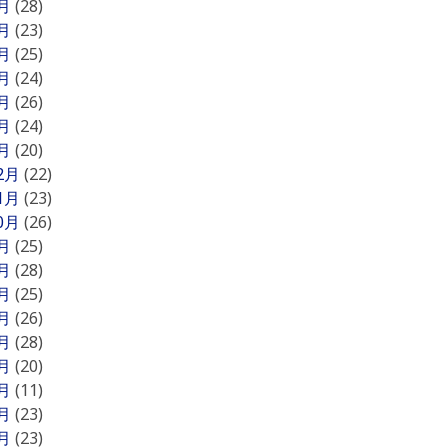
7月
(28)
6月
(23)
5月
(25)
4月
(24)
3月
(26)
2月
(24)
1月
(20)
12月
(22)
11月
(23)
10月
(26)
9月
(25)
8月
(28)
7月
(25)
6月
(26)
5月
(28)
4月
(20)
3月
(11)
2月
(23)
1月
(23)