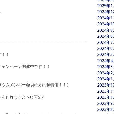
2025年
A
2024年
2024年
2024年
2024年
2024年
ーーーーーーーーーーーーーーーーーーーーーー
2024年
2024年
す！！
2024年
2024年
キャンペーン開催中です！！
2024年
2024年
2024年
ラウムメンバー会員の方は超特価！！）
2023年
2023年
作れますよヾ(≧▽≦)ﾉ
2023年
2023年
2023年