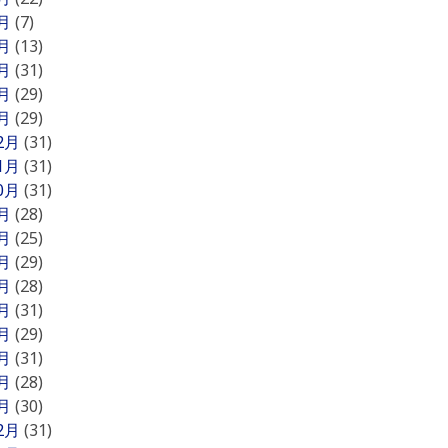
5月
(7)
4月
(13)
3月
(31)
2月
(29)
1月
(29)
12月
(31)
11月
(31)
10月
(31)
9月
(28)
8月
(25)
7月
(29)
6月
(28)
5月
(31)
4月
(29)
3月
(31)
2月
(28)
1月
(30)
12月
(31)