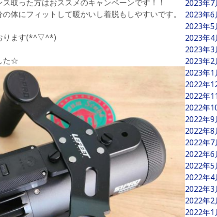
ンス取った方はおススメのキャンペーンです！！
2023年
分の体にフィットして暖かいし着脱もしやすいです。
2023年
2023年
ます(*^▽^*)
2023年
2023年
した☆
2023年
2023年
2022年
2022年
2022年
2022年
2022年
2022年
2022年
2022年
2022年
2022年
2022年
2022年