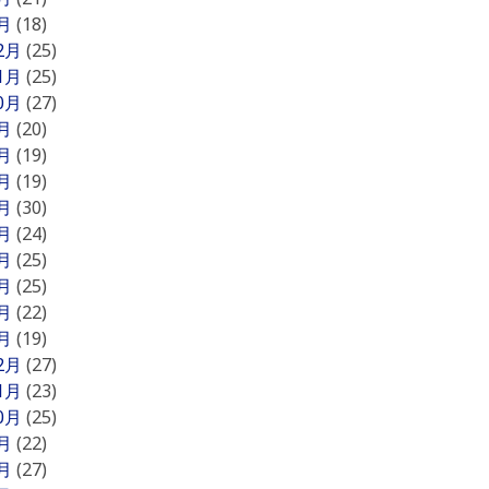
1月
(18)
12月
(25)
11月
(25)
10月
(27)
9月
(20)
8月
(19)
7月
(19)
6月
(30)
5月
(24)
4月
(25)
3月
(25)
2月
(22)
1月
(19)
12月
(27)
11月
(23)
10月
(25)
9月
(22)
8月
(27)