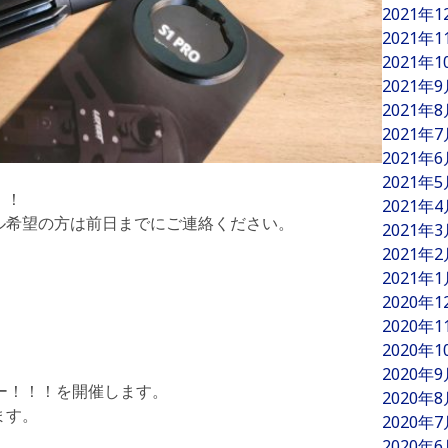
2021年
2021年
2021年
2021年
2021年
2021年
2021年
2021年
！！
2021年
ル希望の方は前日までにご連絡ください。
2021年
2021年
2021年
2020年
2020年
！
2020年
2020年
ー！！！
を開催します。
2020年
ます。
2020年
。
2020年