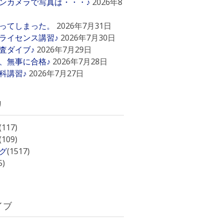
ンカメラで写真は・・・♪
2026年8
ってしまった。
2026年7月31日
ライセンス講習♪
2026年7月30日
査ダイブ♪
2026年7月29日
、無事に合格♪
2026年7月28日
科講習♪
2026年7月27日
リ
(117)
(109)
グ
(1517)
5)
イブ