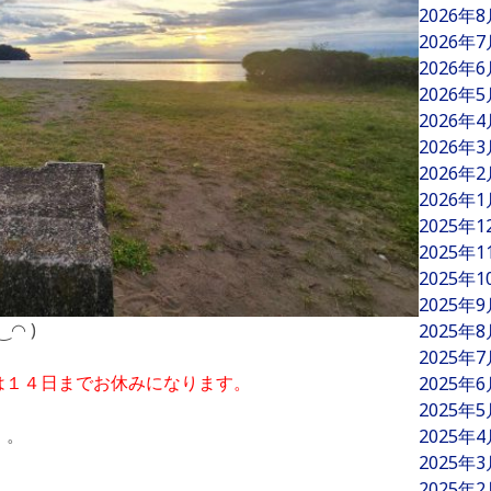
2026年
2026年
2026年
2026年
2026年
2026年
2026年
2026年
2025年
2025年
2025年
2025年
◠ )
2025年
2025年
は１４日までお休みになります。
2025年
2025年
・。
2025年
2025年
2025年