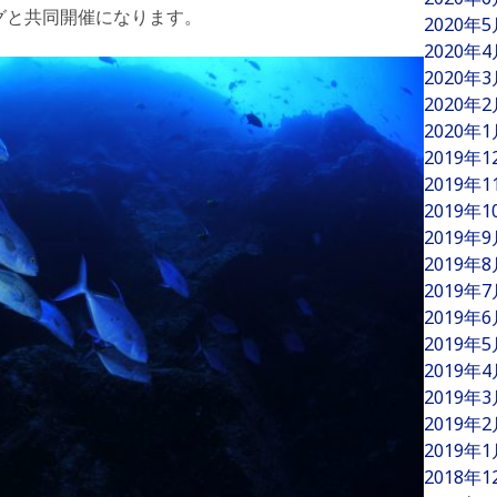
グと共同開催になります。
2020年
2020年
2020年
2020年
2020年
2019年
2019年
2019年
2019年
2019年
2019年
2019年
2019年
2019年
2019年
2019年
2019年
2018年