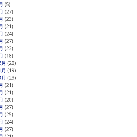
8月
(5)
7月
(27)
6月
(23)
5月
(21)
4月
(24)
3月
(27)
2月
(23)
1月
(18)
12月
(20)
11月
(19)
10月
(23)
9月
(21)
8月
(21)
7月
(20)
6月
(27)
5月
(25)
4月
(24)
3月
(27)
2月
(21)