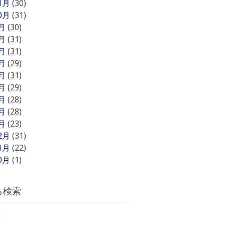
11月
(30)
10月
(31)
9月
(30)
8月
(31)
7月
(31)
6月
(29)
5月
(31)
4月
(29)
3月
(28)
2月
(28)
1月
(23)
12月
(31)
11月
(22)
10月
(1)
ら検索
)