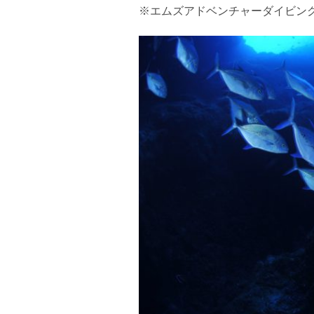
※エムズアドベンチャーダイビン