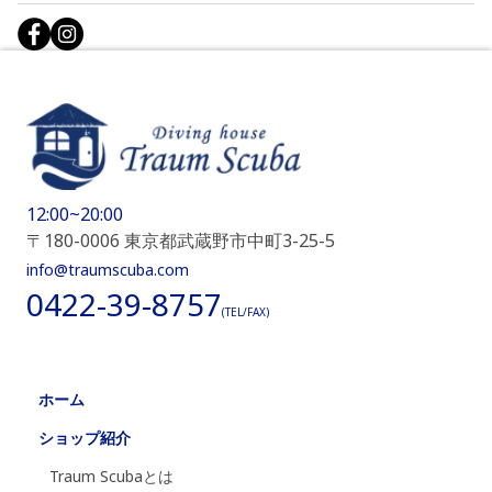
12:00~20:00
〒180-0006 東京都武蔵野市中町3-25-5
info@traumscuba.com
0422-39-8757
(TEL/FAX)
ホーム
ショップ紹介
Traum Scubaとは