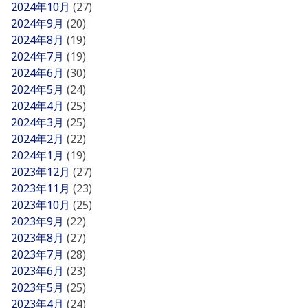
2024年10月
(27)
2024年9月
(20)
2024年8月
(19)
2024年7月
(19)
2024年6月
(30)
2024年5月
(24)
2024年4月
(25)
2024年3月
(25)
2024年2月
(22)
2024年1月
(19)
2023年12月
(27)
2023年11月
(23)
2023年10月
(25)
2023年9月
(22)
2023年8月
(27)
2023年7月
(28)
2023年6月
(23)
2023年5月
(25)
2023年4月
(24)