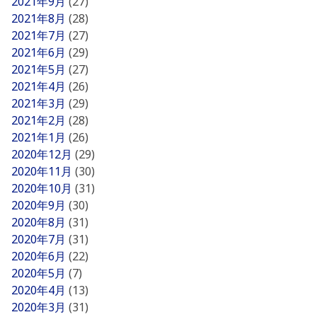
2021年9月
(27)
2021年8月
(28)
2021年7月
(27)
2021年6月
(29)
2021年5月
(27)
2021年4月
(26)
2021年3月
(29)
2021年2月
(28)
2021年1月
(26)
2020年12月
(29)
2020年11月
(30)
2020年10月
(31)
2020年9月
(30)
2020年8月
(31)
2020年7月
(31)
2020年6月
(22)
2020年5月
(7)
2020年4月
(13)
2020年3月
(31)