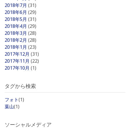
2018年7月
(31)
2018年6月
(29)
2018年5月
(31)
2018年4月
(29)
2018年3月
(28)
2018年2月
(28)
2018年1月
(23)
2017年12月
(31)
2017年11月
(22)
2017年10月
(1)
タグから検索
フォト
(1)
葉山
(1)
ソーシャルメディア