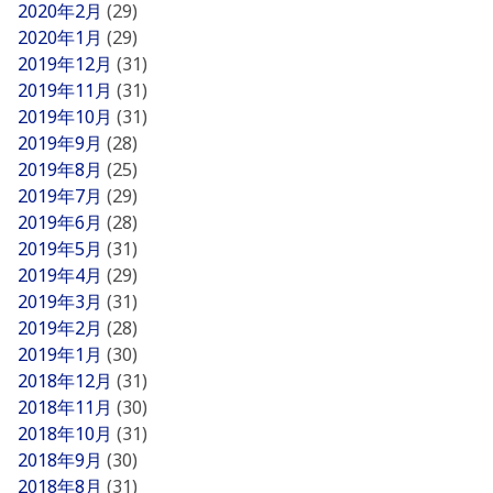
2020年2月
(29)
2020年1月
(29)
2019年12月
(31)
2019年11月
(31)
2019年10月
(31)
2019年9月
(28)
2019年8月
(25)
2019年7月
(29)
2019年6月
(28)
2019年5月
(31)
2019年4月
(29)
2019年3月
(31)
2019年2月
(28)
2019年1月
(30)
2018年12月
(31)
2018年11月
(30)
2018年10月
(31)
2018年9月
(30)
2018年8月
(31)