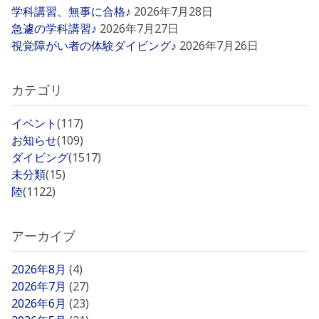
学科講習、無事に合格♪
2026年7月28日
急遽の学科講習♪
2026年7月27日
視覚障がい者の体験ダイビング♪
2026年7月26日
カテゴリ
イベント
(117)
お知らせ
(109)
ダイビング
(1517)
未分類
(15)
陸
(1122)
アーカイブ
2026年8月
(4)
2026年7月
(27)
2026年6月
(23)