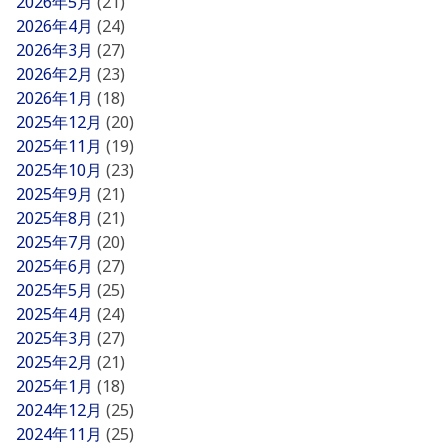
2026年5月
(21)
2026年4月
(24)
2026年3月
(27)
2026年2月
(23)
2026年1月
(18)
2025年12月
(20)
2025年11月
(19)
2025年10月
(23)
2025年9月
(21)
2025年8月
(21)
2025年7月
(20)
2025年6月
(27)
2025年5月
(25)
2025年4月
(24)
2025年3月
(27)
2025年2月
(21)
2025年1月
(18)
2024年12月
(25)
2024年11月
(25)