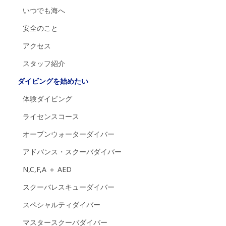
いつでも海へ
安全のこと
アクセス
スタッフ紹介
ダイビングを始めたい
体験ダイビング
ライセンスコース
オープンウォーターダイバー
アドバンス・スクーバダイバー
N,C,F,A ＋ AED
スクーバレスキューダイバー
スペシャルティダイバー
マスタースクーバダイバー