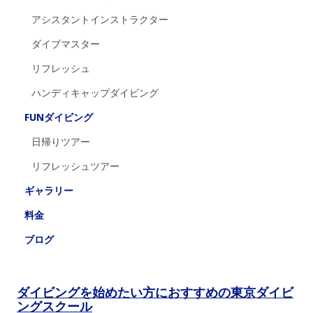
アシスタントインストラクター
ダイブマスター
リフレッシュ
ハンディキャップダイビング
FUNダイビング
日帰りツアー
リフレッシュツアー
ギャラリー
料金
ブログ
ダイビングを始めたい方におすすめの東京ダイビ
ングスクール