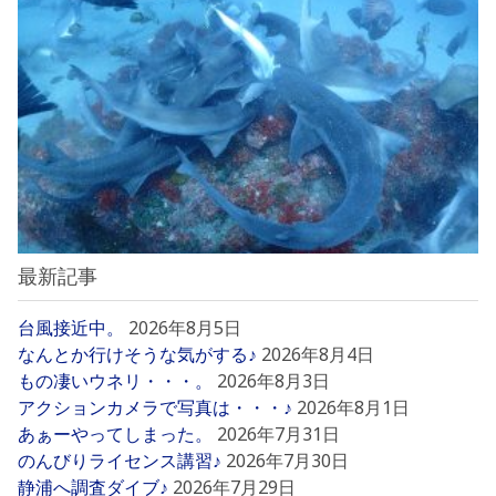
最新記事
台風接近中。
2026年8月5日
なんとか行けそうな気がする♪
2026年8月4日
もの凄いウネリ・・・。
2026年8月3日
アクションカメラで写真は・・・♪
2026年8月1日
あぁーやってしまった。
2026年7月31日
のんびりライセンス講習♪
2026年7月30日
静浦へ調査ダイブ♪
2026年7月29日