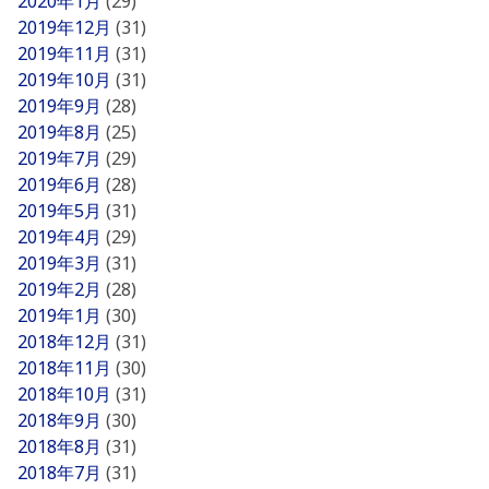
2020年1月
(29)
2019年12月
(31)
2019年11月
(31)
2019年10月
(31)
2019年9月
(28)
2019年8月
(25)
2019年7月
(29)
2019年6月
(28)
2019年5月
(31)
2019年4月
(29)
2019年3月
(31)
2019年2月
(28)
2019年1月
(30)
2018年12月
(31)
2018年11月
(30)
2018年10月
(31)
2018年9月
(30)
2018年8月
(31)
2018年7月
(31)