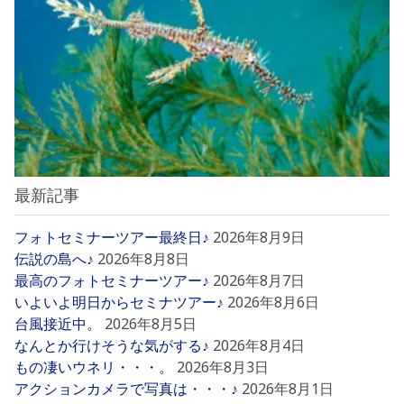
最新記事
フォトセミナーツアー最終日♪
2026年8月9日
伝説の島へ♪
2026年8月8日
最高のフォトセミナーツアー♪
2026年8月7日
いよいよ明日からセミナツアー♪
2026年8月6日
台風接近中。
2026年8月5日
なんとか行けそうな気がする♪
2026年8月4日
もの凄いウネリ・・・。
2026年8月3日
アクションカメラで写真は・・・♪
2026年8月1日