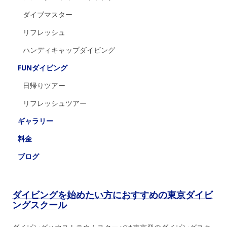
ダイブマスター
リフレッシュ
ハンディキャップダイビング
FUNダイビング
日帰りツアー
リフレッシュツアー
ギャラリー
料金
ブログ
ダイビングを始めたい方におすすめの東京ダイビ
ングスクール