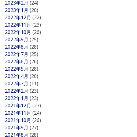
2023年2月
(24)
2023年1月
(20)
2022年12月
(22)
2022年11月
(23)
2022年10月
(26)
2022年9月
(25)
2022年8月
(28)
2022年7月
(25)
2022年6月
(26)
2022年5月
(28)
2022年4月
(20)
2022年3月
(11)
2022年2月
(23)
2022年1月
(23)
2021年12月
(27)
2021年11月
(24)
2021年10月
(26)
2021年9月
(27)
2021年8月
(28)