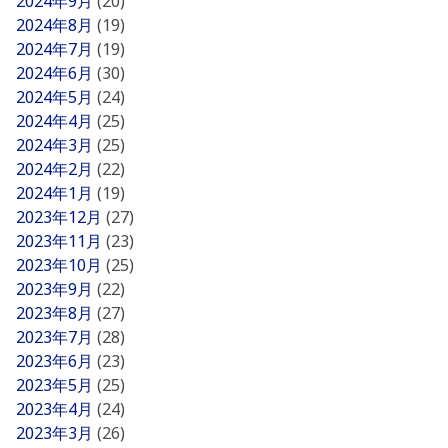
2024年9月
(20)
2024年8月
(19)
2024年7月
(19)
2024年6月
(30)
2024年5月
(24)
2024年4月
(25)
2024年3月
(25)
2024年2月
(22)
2024年1月
(19)
2023年12月
(27)
2023年11月
(23)
2023年10月
(25)
2023年9月
(22)
2023年8月
(27)
2023年7月
(28)
2023年6月
(23)
2023年5月
(25)
2023年4月
(24)
2023年3月
(26)