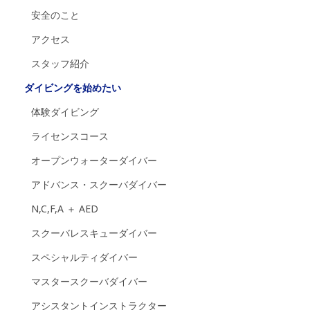
安全のこと
アクセス
スタッフ紹介
ダイビングを始めたい
体験ダイビング
ライセンスコース
オープンウォーターダイバー
アドバンス・スクーバダイバー
N,C,F,A ＋ AED
スクーバレスキューダイバー
スペシャルティダイバー
マスタースクーバダイバー
アシスタントインストラクター