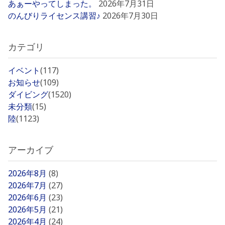
あぁーやってしまった。
2026年7月31日
のんびりライセンス講習♪
2026年7月30日
カテゴリ
イベント
(117)
お知らせ
(109)
ダイビング
(1520)
未分類
(15)
陸
(1123)
アーカイブ
2026年8月
(8)
2026年7月
(27)
2026年6月
(23)
2026年5月
(21)
2026年4月
(24)