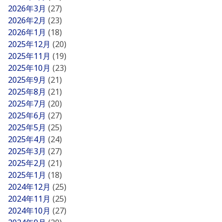
2026年3月
(27)
2026年2月
(23)
2026年1月
(18)
2025年12月
(20)
2025年11月
(19)
2025年10月
(23)
2025年9月
(21)
2025年8月
(21)
2025年7月
(20)
2025年6月
(27)
2025年5月
(25)
2025年4月
(24)
2025年3月
(27)
2025年2月
(21)
2025年1月
(18)
2024年12月
(25)
2024年11月
(25)
2024年10月
(27)