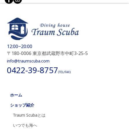
12:00~20:00
〒180-0006 東京都武蔵野市中町3-25-5
info@traumscuba.com
0422-39-8757
(TEL/FAX)
ホーム
ショップ紹介
Traum Scubaとは
いつでも海へ