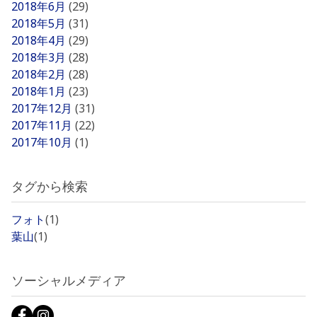
2018年6月
(29)
2018年5月
(31)
2018年4月
(29)
2018年3月
(28)
2018年2月
(28)
2018年1月
(23)
2017年12月
(31)
2017年11月
(22)
2017年10月
(1)
タグから検索
フォト
(1)
葉山
(1)
ソーシャルメディア