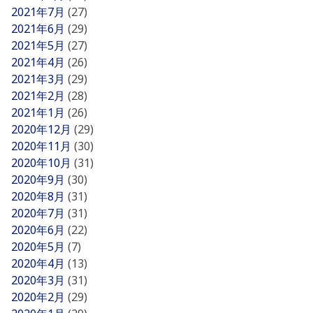
2021年7月
(27)
2021年6月
(29)
2021年5月
(27)
2021年4月
(26)
2021年3月
(29)
2021年2月
(28)
2021年1月
(26)
2020年12月
(29)
2020年11月
(30)
2020年10月
(31)
2020年9月
(30)
2020年8月
(31)
2020年7月
(31)
2020年6月
(22)
2020年5月
(7)
2020年4月
(13)
2020年3月
(31)
2020年2月
(29)