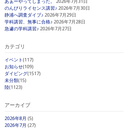
あぁーやってしまった。
2026年7月31日
のんびりライセンス講習♪
2026年7月30日
静浦へ調査ダイブ♪
2026年7月29日
学科講習、無事に合格♪
2026年7月28日
急遽の学科講習♪
2026年7月27日
カテゴリ
イベント
(117)
お知らせ
(109)
ダイビング
(1517)
未分類
(15)
陸
(1123)
アーカイブ
2026年8月
(5)
2026年7月
(27)