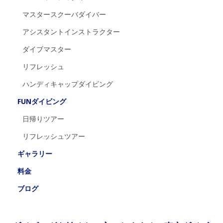
マスタースクーバダイバー
アシスタントインストラクター
ダイブマスター
リフレッシュ
ハンディキャップダイビング
FUNダイビング
日帰りツアー
リフレッシュツアー
ギャラリー
料金
ブログ