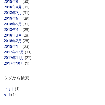
2018年9月
(30)
2018年8月
(31)
2018年7月
(31)
2018年6月
(29)
2018年5月
(31)
2018年4月
(29)
2018年3月
(28)
2018年2月
(28)
2018年1月
(23)
2017年12月
(31)
2017年11月
(22)
2017年10月
(1)
タグから検索
フォト
(1)
葉山
(1)