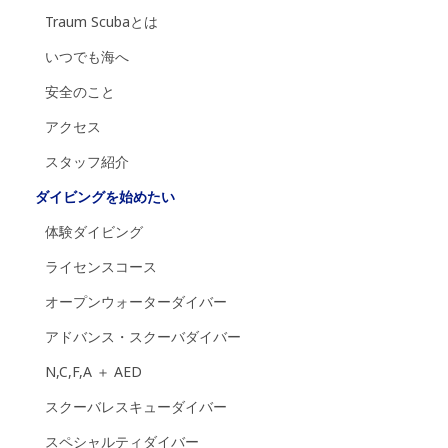
Traum Scubaとは
いつでも海へ
安全のこと
アクセス
スタッフ紹介
ダイビングを始めたい
体験ダイビング
ライセンスコース
オープンウォーターダイバー
アドバンス・スクーバダイバー
N,C,F,A ＋ AED
スクーバレスキューダイバー
スペシャルティダイバー