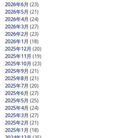
2026年6月
(23)
2026年5月
(21)
2026年4月
(24)
2026年3月
(27)
2026年2月
(23)
2026年1月
(18)
2025年12月
(20)
2025年11月
(19)
2025年10月
(23)
2025年9月
(21)
2025年8月
(21)
2025年7月
(20)
2025年6月
(27)
2025年5月
(25)
2025年4月
(24)
2025年3月
(27)
2025年2月
(21)
2025年1月
(18)
2024年12月
(25)