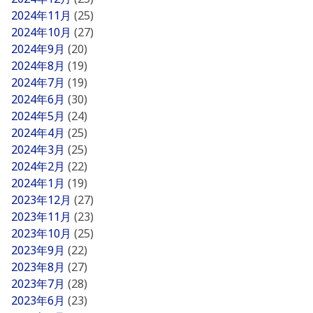
2024年11月
(25)
2024年10月
(27)
2024年9月
(20)
2024年8月
(19)
2024年7月
(19)
2024年6月
(30)
2024年5月
(24)
2024年4月
(25)
2024年3月
(25)
2024年2月
(22)
2024年1月
(19)
2023年12月
(27)
2023年11月
(23)
2023年10月
(25)
2023年9月
(22)
2023年8月
(27)
2023年7月
(28)
2023年6月
(23)