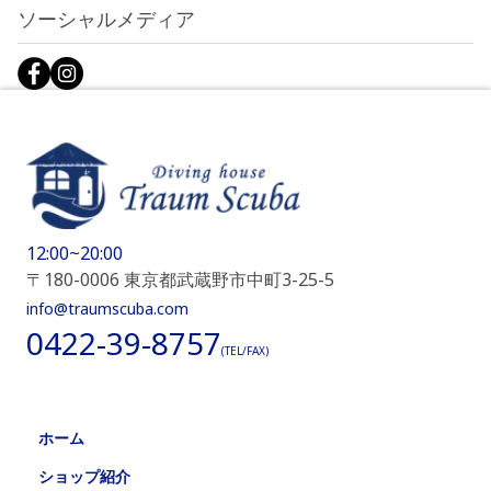
ソーシャルメディア
12:00~20:00
〒180-0006 東京都武蔵野市中町3-25-5
info@traumscuba.com
0422-39-8757
(TEL/FAX)
ホーム
ショップ紹介