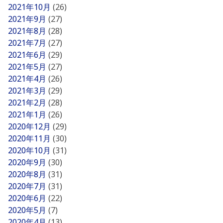
2021年10月
(26)
2021年9月
(27)
2021年8月
(28)
2021年7月
(27)
2021年6月
(29)
2021年5月
(27)
2021年4月
(26)
2021年3月
(29)
2021年2月
(28)
2021年1月
(26)
2020年12月
(29)
2020年11月
(30)
2020年10月
(31)
2020年9月
(30)
2020年8月
(31)
2020年7月
(31)
2020年6月
(22)
2020年5月
(7)
2020年4月
(13)