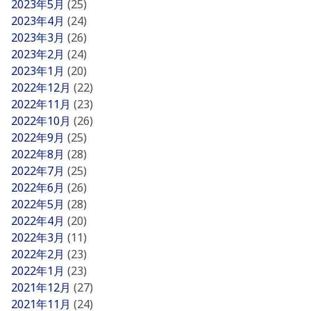
2023年5月
(25)
2023年4月
(24)
2023年3月
(26)
2023年2月
(24)
2023年1月
(20)
2022年12月
(22)
2022年11月
(23)
2022年10月
(26)
2022年9月
(25)
2022年8月
(28)
2022年7月
(25)
2022年6月
(26)
2022年5月
(28)
2022年4月
(20)
2022年3月
(11)
2022年2月
(23)
2022年1月
(23)
2021年12月
(27)
2021年11月
(24)