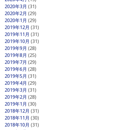
2020年3月
(31)
2020年2月
(29)
2020年1月
(29)
2019年12月
(31)
2019年11月
(31)
2019年10月
(31)
2019年9月
(28)
2019年8月
(25)
2019年7月
(29)
2019年6月
(28)
2019年5月
(31)
2019年4月
(29)
2019年3月
(31)
2019年2月
(28)
2019年1月
(30)
2018年12月
(31)
2018年11月
(30)
2018年10月
(31)