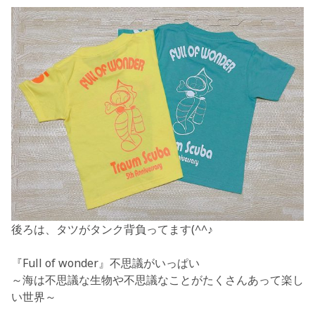
後ろは、タツがタンク背負ってます(^^♪
『Full of wonder』不思議がいっぱい
～海は不思議な生物や不思議なことがたくさんあって楽し
い世界～