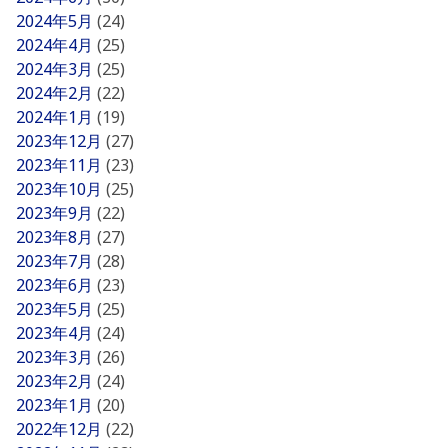
2024年5月
(24)
2024年4月
(25)
2024年3月
(25)
2024年2月
(22)
2024年1月
(19)
2023年12月
(27)
2023年11月
(23)
2023年10月
(25)
2023年9月
(22)
2023年8月
(27)
2023年7月
(28)
2023年6月
(23)
2023年5月
(25)
2023年4月
(24)
2023年3月
(26)
2023年2月
(24)
2023年1月
(20)
2022年12月
(22)