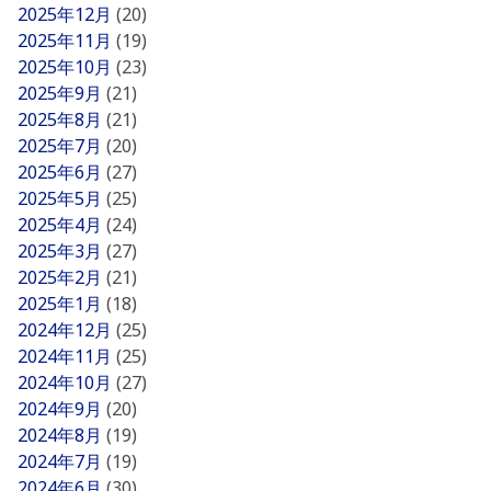
2025年12月
(20)
2025年11月
(19)
2025年10月
(23)
2025年9月
(21)
2025年8月
(21)
2025年7月
(20)
2025年6月
(27)
2025年5月
(25)
2025年4月
(24)
2025年3月
(27)
2025年2月
(21)
2025年1月
(18)
2024年12月
(25)
2024年11月
(25)
2024年10月
(27)
2024年9月
(20)
2024年8月
(19)
2024年7月
(19)
2024年6月
(30)