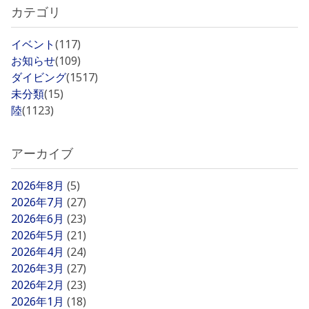
カテゴリ
イベント
(117)
お知らせ
(109)
ダイビング
(1517)
未分類
(15)
陸
(1123)
アーカイブ
2026年8月
(5)
2026年7月
(27)
2026年6月
(23)
2026年5月
(21)
2026年4月
(24)
2026年3月
(27)
2026年2月
(23)
2026年1月
(18)