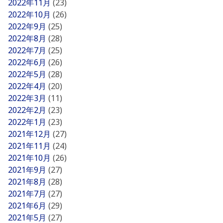
2022年11月
(23)
2022年10月
(26)
2022年9月
(25)
2022年8月
(28)
2022年7月
(25)
2022年6月
(26)
2022年5月
(28)
2022年4月
(20)
2022年3月
(11)
2022年2月
(23)
2022年1月
(23)
2021年12月
(27)
2021年11月
(24)
2021年10月
(26)
2021年9月
(27)
2021年8月
(28)
2021年7月
(27)
2021年6月
(29)
2021年5月
(27)