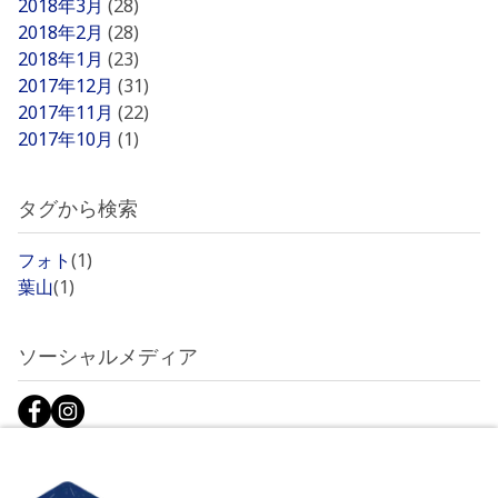
2018年3月
(28)
2018年2月
(28)
2018年1月
(23)
2017年12月
(31)
2017年11月
(22)
2017年10月
(1)
タグから検索
フォト
(1)
葉山
(1)
ソーシャルメディア