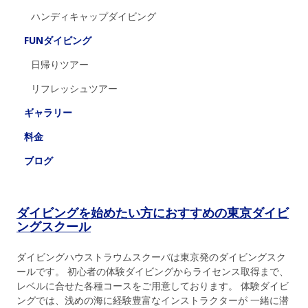
ハンディキャップダイビング
FUNダイビング
日帰りツアー
リフレッシュツアー
ギャラリー
料金
ブログ
ダイビングを始めたい方におすすめの東京ダイビ
ングスクール
ダイビングハウストラウムスクーバは東京発のダイビングスク
ールです。 初心者の体験ダイビングからライセンス取得まで、
レベルに合せた各種コースをご用意しております。 体験ダイビ
ングでは、浅めの海に経験豊富なインストラクターが 一緒に潜