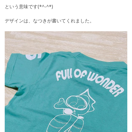
という意味です(*^-^*)
デザインは、なつきが書いてくれました。