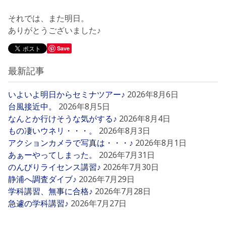
それでは、また明日。
ありがとうございました♪
Save
最新記事
いよいよ明日からセミナツアー♪
2026年8月6日
台風接近中。
2026年8月5日
なんとか行けそうな気がする♪
2026年8月4日
もの凄いウネリ・・・。
2026年8月3日
アクションカメラで写真は・・・♪
2026年8月1日
あぁーやってしまった。
2026年7月31日
のんびりライセンス講習♪
2026年7月30日
静浦へ調査ダイブ♪
2026年7月29日
学科講習、無事に合格♪
2026年7月28日
急遽の学科講習♪
2026年7月27日