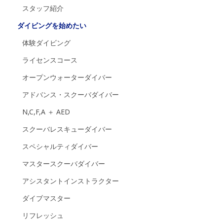
スタッフ紹介
ダイビングを始めたい
体験ダイビング
ライセンスコース
オープンウォーターダイバー
アドバンス・スクーバダイバー
N,C,F,A ＋ AED
スクーバレスキューダイバー
スペシャルティダイバー
マスタースクーバダイバー
アシスタントインストラクター
ダイブマスター
リフレッシュ