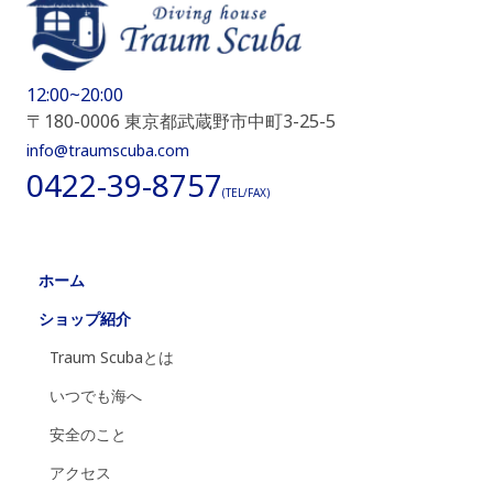
12:00~20:00
〒180-0006 東京都武蔵野市中町3-25-5
info@traumscuba.com
0422-39-8757
(TEL/FAX)
ホーム
ショップ紹介
Traum Scubaとは
いつでも海へ
安全のこと
アクセス