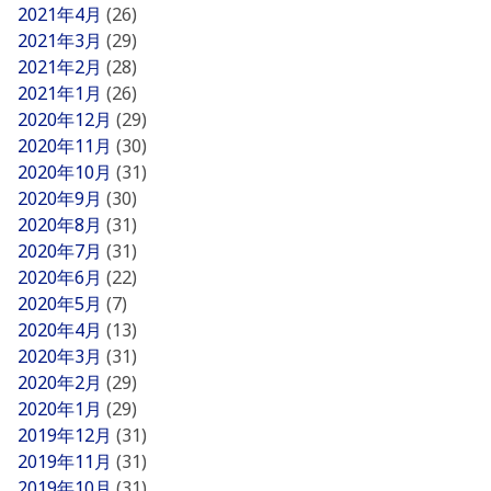
2021年4月
(26)
2021年3月
(29)
2021年2月
(28)
2021年1月
(26)
2020年12月
(29)
2020年11月
(30)
2020年10月
(31)
2020年9月
(30)
2020年8月
(31)
2020年7月
(31)
2020年6月
(22)
2020年5月
(7)
2020年4月
(13)
2020年3月
(31)
2020年2月
(29)
2020年1月
(29)
2019年12月
(31)
2019年11月
(31)
2019年10月
(31)