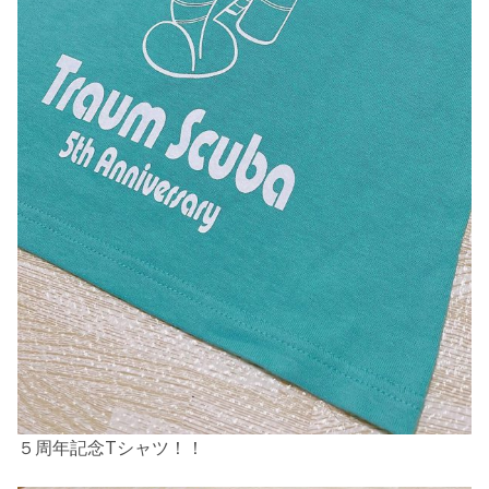
５周年記念Tシャツ！！