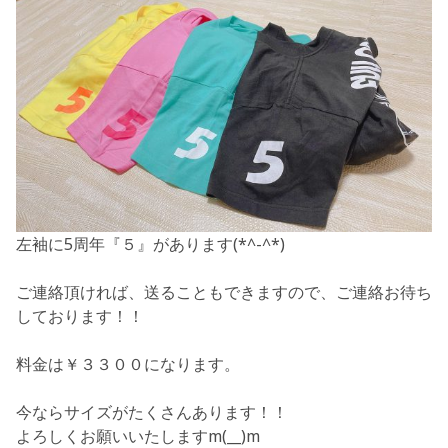
左袖に5周年『５』があります(*^-^*)
ご連絡頂ければ、送ることもできますので、ご連絡お待ち
しております！！
料金は￥３３００になります。
今ならサイズがたくさんあります！！
よろしくお願いいたしますm(__)m