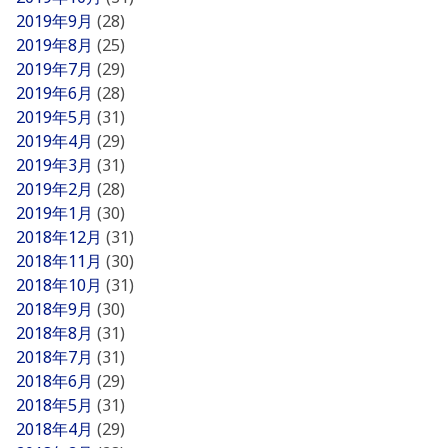
2019年9月
(28)
2019年8月
(25)
2019年7月
(29)
2019年6月
(28)
2019年5月
(31)
2019年4月
(29)
2019年3月
(31)
2019年2月
(28)
2019年1月
(30)
2018年12月
(31)
2018年11月
(30)
2018年10月
(31)
2018年9月
(30)
2018年8月
(31)
2018年7月
(31)
2018年6月
(29)
2018年5月
(31)
2018年4月
(29)