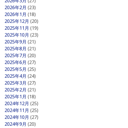
2026年3月
(27)
2026年2月
(23)
2026年1月
(18)
2025年12月
(20)
2025年11月
(19)
2025年10月
(23)
2025年9月
(21)
2025年8月
(21)
2025年7月
(20)
2025年6月
(27)
2025年5月
(25)
2025年4月
(24)
2025年3月
(27)
2025年2月
(21)
2025年1月
(18)
2024年12月
(25)
2024年11月
(25)
2024年10月
(27)
2024年9月
(20)