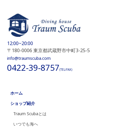
12:00~20:00
〒180-0006 東京都武蔵野市中町3-25-5
info@traumscuba.com
0422-39-8757
(TEL/FAX)
ホーム
ショップ紹介
Traum Scubaとは
いつでも海へ