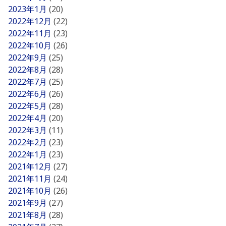
2023年1月
(20)
2022年12月
(22)
2022年11月
(23)
2022年10月
(26)
2022年9月
(25)
2022年8月
(28)
2022年7月
(25)
2022年6月
(26)
2022年5月
(28)
2022年4月
(20)
2022年3月
(11)
2022年2月
(23)
2022年1月
(23)
2021年12月
(27)
2021年11月
(24)
2021年10月
(26)
2021年9月
(27)
2021年8月
(28)