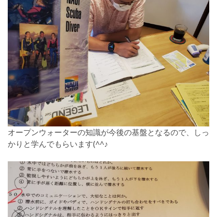
オープンウォーターの知識が今後の基盤となるので、しっ
かりと学んでもらいます(^^♪