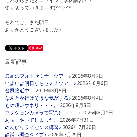
これからまたオンラインで学科講習！！
張り切っていきま―す(*^▽^*)
それでは、また明日。
ありがとうございました♪
Save
最新記事
最高のフォトセミナーツアー♪
2026年8月7日
いよいよ明日からセミナツアー♪
2026年8月6日
台風接近中。
2026年8月5日
なんとか行けそうな気がする♪
2026年8月4日
もの凄いウネリ・・・。
2026年8月3日
アクションカメラで写真は・・・♪
2026年8月1日
あぁーやってしまった。
2026年7月31日
のんびりライセンス講習♪
2026年7月30日
静浦へ調査ダイブ♪
2026年7月29日