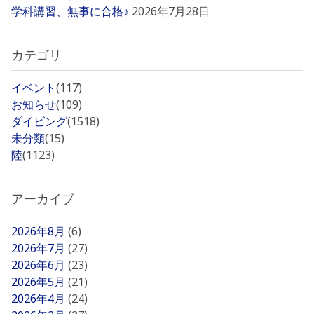
学科講習、無事に合格♪
2026年7月28日
カテゴリ
イベント
(117)
お知らせ
(109)
ダイビング
(1518)
未分類
(15)
陸
(1123)
アーカイブ
2026年8月
(6)
2026年7月
(27)
2026年6月
(23)
2026年5月
(21)
2026年4月
(24)