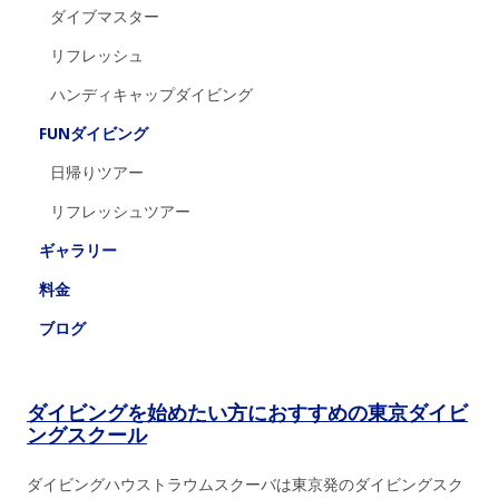
ダイブマスター
リフレッシュ
ハンディキャップダイビング
FUNダイビング
日帰りツアー
リフレッシュツアー
ギャラリー
料金
ブログ
ダイビングを始めたい方におすすめの東京ダイビ
ングスクール
ダイビングハウストラウムスクーバは東京発のダイビングスク