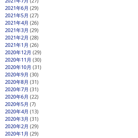
2021年7月
(27)
2021年6月
(29)
2021年5月
(27)
2021年4月
(26)
2021年3月
(29)
2021年2月
(28)
2021年1月
(26)
2020年12月
(29)
2020年11月
(30)
2020年10月
(31)
2020年9月
(30)
2020年8月
(31)
2020年7月
(31)
2020年6月
(22)
2020年5月
(7)
2020年4月
(13)
2020年3月
(31)
2020年2月
(29)
2020年1月
(29)