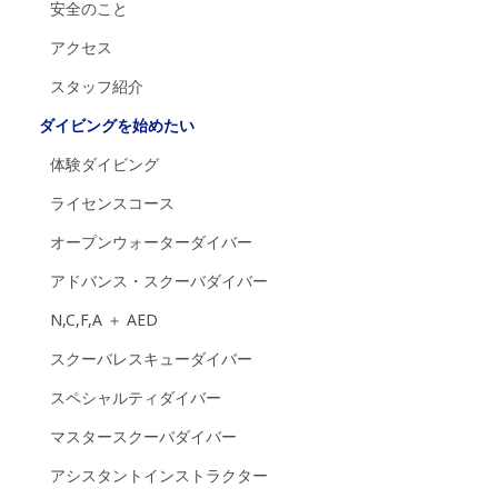
安全のこと
アクセス
スタッフ紹介
ダイビングを始めたい
体験ダイビング
ライセンスコース
オープンウォーターダイバー
アドバンス・スクーバダイバー
N,C,F,A ＋ AED
スクーバレスキューダイバー
スペシャルティダイバー
マスタースクーバダイバー
アシスタントインストラクター