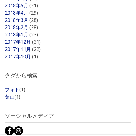
2018年5月
(31)
2018年4月
(29)
2018年3月
(28)
2018年2月
(28)
2018年1月
(23)
2017年12月
(31)
2017年11月
(22)
2017年10月
(1)
タグから検索
フォト
(1)
葉山
(1)
ソーシャルメディア