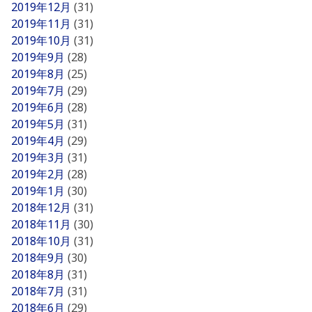
2019年12月
(31)
2019年11月
(31)
2019年10月
(31)
2019年9月
(28)
2019年8月
(25)
2019年7月
(29)
2019年6月
(28)
2019年5月
(31)
2019年4月
(29)
2019年3月
(31)
2019年2月
(28)
2019年1月
(30)
2018年12月
(31)
2018年11月
(30)
2018年10月
(31)
2018年9月
(30)
2018年8月
(31)
2018年7月
(31)
2018年6月
(29)