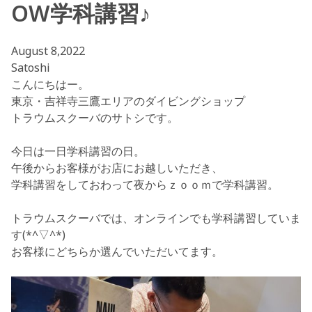
OW学科講習♪
August 8,2022
Satoshi
こんにちはー。
東京・吉祥寺三鷹エリアのダイビングショップ
トラウムスクーバのサトシです。
今日は一日学科講習の日。
午後からお客様がお店にお越しいただき、
学科講習をしておわって夜からｚｏｏｍで学科講習。
トラウムスクーバでは、オンラインでも学科講習していま
す(*^▽^*)
お客様にどちらか選んでいただいてます。