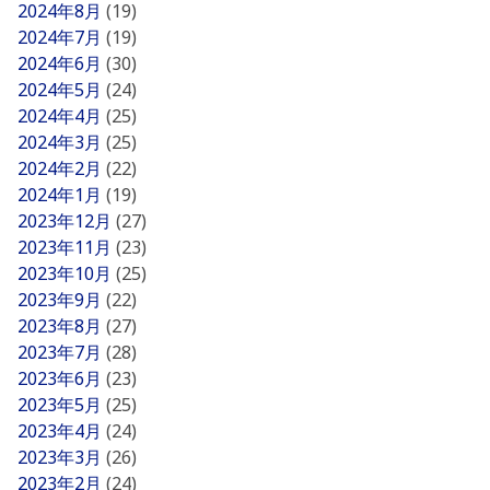
2024年8月
(19)
2024年7月
(19)
2024年6月
(30)
2024年5月
(24)
2024年4月
(25)
2024年3月
(25)
2024年2月
(22)
2024年1月
(19)
2023年12月
(27)
2023年11月
(23)
2023年10月
(25)
2023年9月
(22)
2023年8月
(27)
2023年7月
(28)
2023年6月
(23)
2023年5月
(25)
2023年4月
(24)
2023年3月
(26)
2023年2月
(24)