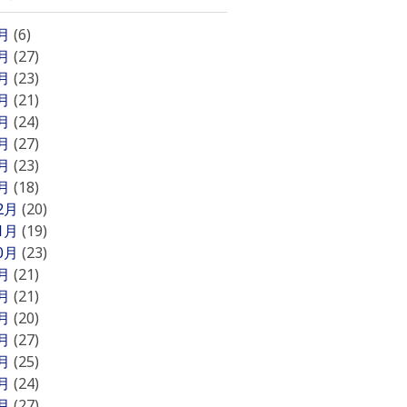
8月
(6)
7月
(27)
6月
(23)
5月
(21)
4月
(24)
3月
(27)
2月
(23)
1月
(18)
12月
(20)
11月
(19)
10月
(23)
9月
(21)
8月
(21)
7月
(20)
6月
(27)
5月
(25)
4月
(24)
3月
(27)