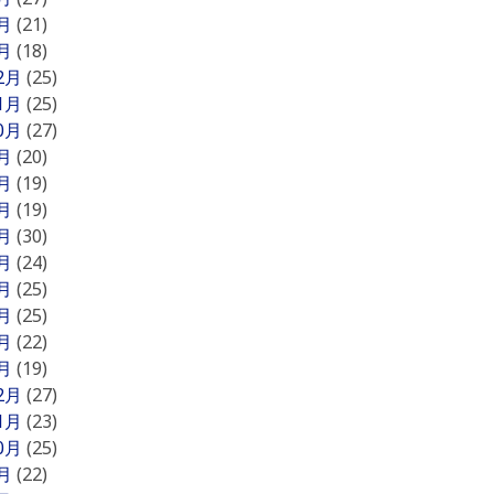
2月
(21)
1月
(18)
12月
(25)
11月
(25)
10月
(27)
9月
(20)
8月
(19)
7月
(19)
6月
(30)
5月
(24)
4月
(25)
3月
(25)
2月
(22)
1月
(19)
12月
(27)
11月
(23)
10月
(25)
9月
(22)