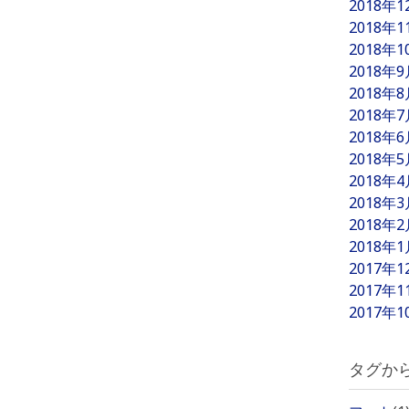
2018年
2018年
2018年
2018年
2018年
2018年
2018年
2018年
2018年
2018年
2018年
2018年
2017年
2017年
2017年
タグか