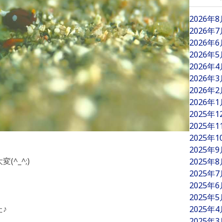
2026年
2026年
2026年
2026年
2026年
2026年
2026年
2026年
2025年
2025年
2025年
2025年
^_^;)
2025年
。
2025年
2025年
2025年
♪
2025年
2025年