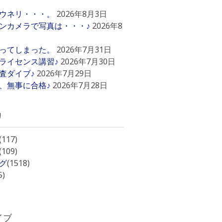
ウネリ・・・。
2026年8月3日
ンカメラで写真は・・・♪
2026年8
ってしまった。
2026年7月31日
ライセンス講習♪
2026年7月30日
査ダイブ♪
2026年7月29日
、無事に合格♪
2026年7月28日
リ
(117)
(109)
グ
(1518)
5)
イブ