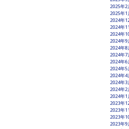
2025年
2025年
2024年
2024年
2024年
2024年
2024年
2024年
2024年
2024年
2024年
2024年
2024年
2024年
2023年
2023年
2023年
2023年