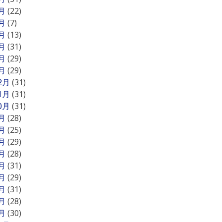
6月
(22)
5月
(7)
4月
(13)
3月
(31)
2月
(29)
1月
(29)
12月
(31)
11月
(31)
10月
(31)
9月
(28)
8月
(25)
7月
(29)
6月
(28)
5月
(31)
4月
(29)
3月
(31)
2月
(28)
1月
(30)