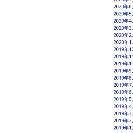
2020年
2020年
2020年
2020年
2020年
2020年
2019年
2019年
2019年
2019年
2019年
2019年
2019年
2019年
2019年
2019年
2019年
2019年