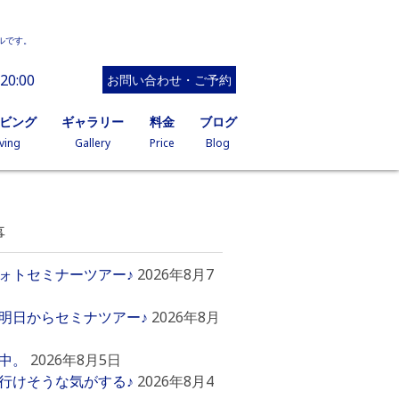
ルです。
20:00
お問い合わせ・ご予約
イビング
ギャラリー
料金
ブログ
ving
Gallery
Price
Blog
事
ォトセミナーツアー♪
2026年8月7
明日からセミナツアー♪
2026年8月
中。
2026年8月5日
行けそうな気がする♪
2026年8月4