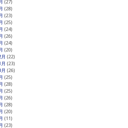
8月
(27)
7月
(28)
6月
(23)
5月
(25)
4月
(24)
3月
(26)
2月
(24)
1月
(20)
12月
(22)
11月
(23)
10月
(26)
9月
(25)
8月
(28)
7月
(25)
6月
(26)
5月
(28)
4月
(20)
3月
(11)
2月
(23)