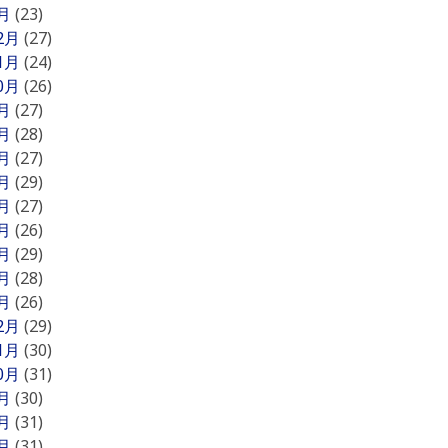
1月
(23)
12月
(27)
11月
(24)
10月
(26)
9月
(27)
8月
(28)
7月
(27)
6月
(29)
5月
(27)
4月
(26)
3月
(29)
2月
(28)
1月
(26)
12月
(29)
11月
(30)
10月
(31)
9月
(30)
8月
(31)
7月
(31)