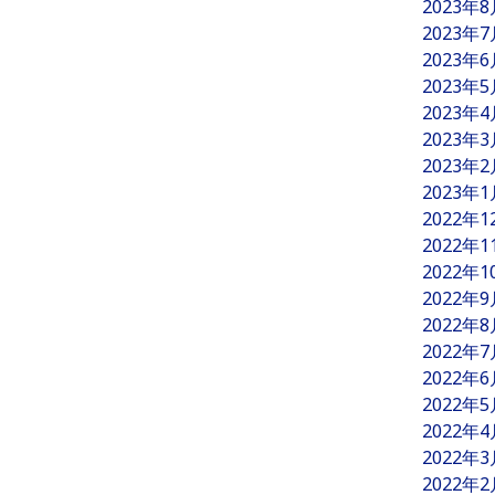
2023年
2023年
2023年
2023年
2023年
2023年
2023年
2023年
2022年
2022年
2022年
2022年
2022年
2022年
2022年
2022年
2022年
2022年
2022年