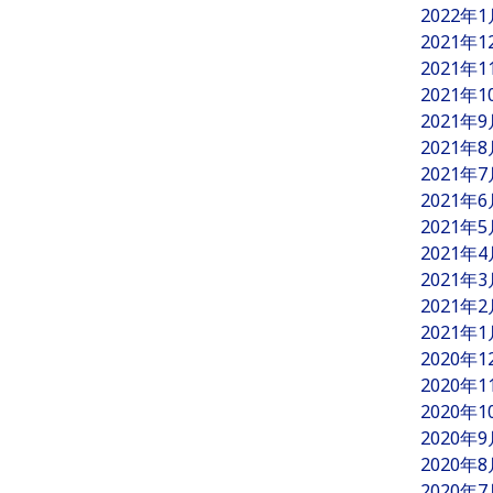
2022年
2021年
2021年
2021年
2021年
2021年
2021年
2021年
2021年
2021年
2021年
2021年
2021年
2020年
2020年
2020年
2020年
2020年
2020年