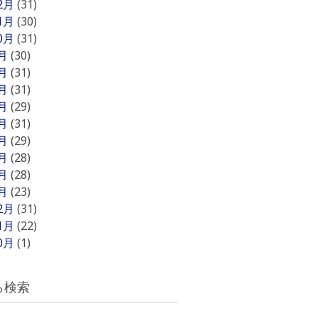
12月
(31)
11月
(30)
10月
(31)
9月
(30)
8月
(31)
7月
(31)
6月
(29)
5月
(31)
4月
(29)
3月
(28)
2月
(28)
1月
(23)
12月
(31)
11月
(22)
10月
(1)
ら検索