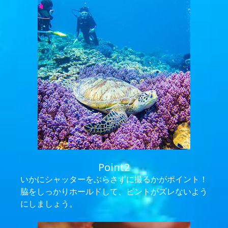
Point2
いかにシャッターをぶらさずに撮るかがポイント！
脇をしっかりホールドして、ピントがズレないよう
にしましょう。