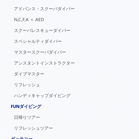
アドバンス・スクーバダイバー
N,C,F,A ＋ AED
スクーバレスキューダイバー
スペシャルティダイバー
マスタースクーバダイバー
アシスタントインストラクター
ダイブマスター
リフレッシュ
ハンディキャップダイビング
FUNダイビング
日帰りツアー
リフレッシュツアー
ギャラリー