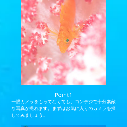
Point1
一眼カメラをもってなくても、コンデジで十分素敵
な写真が撮れます。まずはお気に入りのカメラを探
してみましょう。