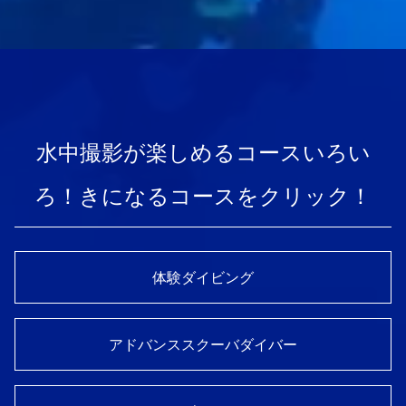
水中撮影が楽しめるコースいろい
ろ！きになるコースをクリック！
体験ダイビング
アドバンススクーバダイバー