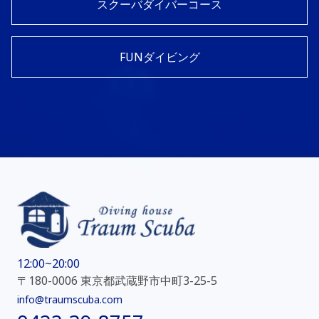
スクーバダイバーコース
FUNダイビング
12:00~20:00
〒180-0006 東京都武蔵野市中町3-25-5
info@traumscuba.com