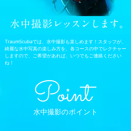
TraumScubaでは、水中撮影も楽しめます！スタッフが、
綺麗な水中写真の楽しみ方を、各コースの中でレクチャー
しますので、ご希望があれば、いつでもご連絡ください
ね！
水中撮影のポイント