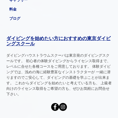
料金
ブログ
ダイビングを始めたい方におすすめの東京ダイビ
ングスクール
ダイビングハウストラウムスクーバは東京発のダイビングスク
ールです。 初心者の体験ダイビングからライセンス取得まで、
レベルに合せた各種コースをご用意しております。 体験ダイビ
ングでは、浅めの海に経験豊富なインストラクターが 一緒に潜
りますのでご安心して、ダイビングの基礎を学ぶことが出来ま
す。 これからダイビングを始めたいと考えている方も、 上級者
向けのライセンス取得をご希望の方も、ぜひお気軽にお問合せ
下さい。