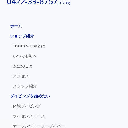
0422-39-8757
(TEL/FAX)
ホーム
ショップ紹介
Traum Scubaとは
いつでも海へ
安全のこと
アクセス
スタッフ紹介
ダイビングを始めたい
体験ダイビング
ライセンスコース
オープンウォーターダイバー