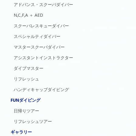
アドバンス・スクーバダイバー
N,C,F,A ＋ AED
スクーバレスキューダイバー
スペシャルティダイバー
マスタースクーバダイバー
アシスタントインストラクター
ダイブマスター
リフレッシュ
ハンディキャップダイビング
FUNダイビング
日帰りツアー
リフレッシュツアー
ギャラリー