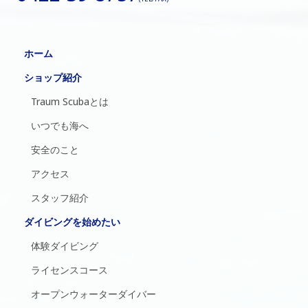
ホーム
ショップ紹介
Traum Scubaとは
いつでも海へ
安全のこと
アクセス
スタッフ紹介
ダイビングを始めたい
体験ダイビング
ライセンスコース
オープンウォーターダイバー