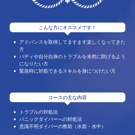
こんな方にオススメです！
アドバンスを取得してますます楽しくなってきた
方
バディや自分自身のトラブルを未然に防げるよう
になりたい方
緊急時に対処できるスキルを身につけたい方
コースの主な内容
トラブルの対処法
パニックダイバーへの対処法
意識不明ダイバーの救助（水面・水中）