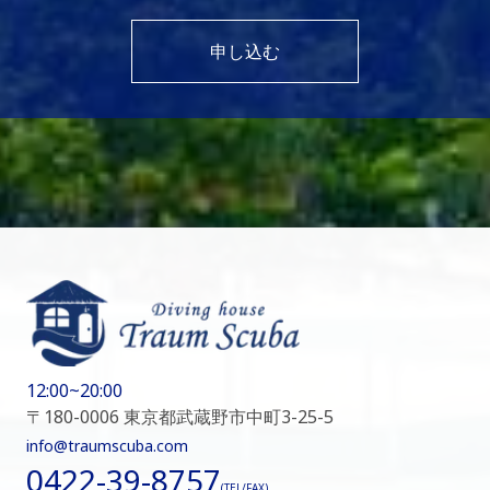
申し込む
12:00~20:00
〒180-0006 東京都武蔵野市中町3-25-5
info@traumscuba.com
0422-39-8757
(TEL/FAX)