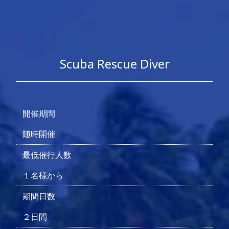
Scuba Rescue Diver
開催期間
随時開催
最低催行人数
１名様から
期間日数
２日間