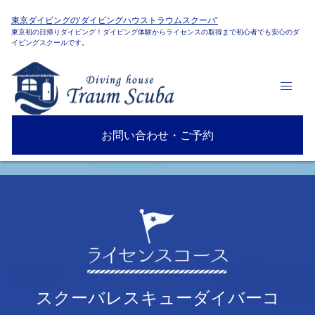
東京ダイビングの'ダイビングハウストラウムスクーバ'
東京初の日帰りダイビング！ダイビング体験からライセンスの取得まで初心者でも安心のダ
イビングスクールです。
お問い合わせ・ご予約
スクーバレスキューダイバーコ