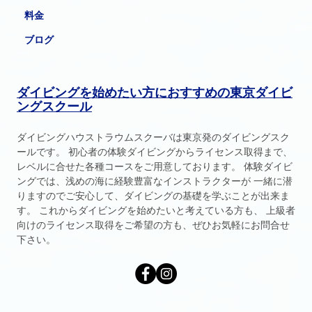
料金
ブログ
ダイビングを始めたい方におすすめの東京ダイビ
ングスクール
ダイビングハウストラウムスクーバは東京発のダイビングスク
ールです。 初心者の体験ダイビングからライセンス取得まで、
レベルに合せた各種コースをご用意しております。 体験ダイビ
ングでは、浅めの海に経験豊富なインストラクターが 一緒に潜
りますのでご安心して、ダイビングの基礎を学ぶことが出来ま
す。 これからダイビングを始めたいと考えている方も、 上級者
向けのライセンス取得をご希望の方も、ぜひお気軽にお問合せ
下さい。