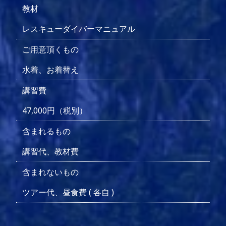
教材
レスキューダイバーマニュアル
ご用意頂くもの
水着、お着替え
講習費
47,000円（税別）
含まれるもの
講習代、教材費
含まれないもの
ツアー代、昼食費 ( 各自 )