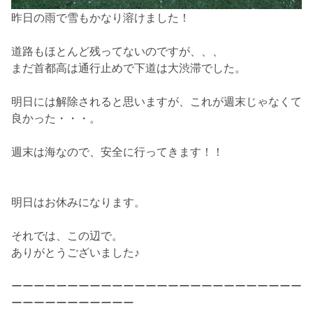
昨日の雨で雪もかなり溶けました！
道路もほとんど残ってないのですが、、、
まだ首都高は通行止めで下道は大渋滞でした。
明日には解除されると思いますが、これが週末じゃなくて
良かった・・・。
週末は海なので、安全に行ってきます！！
明日はお休みになります。
それでは、この辺で。
ありがとうございました♪
ーーーーーーーーーーーーーーーーーーーーーーーーーー
ーーーーーーーーーーー