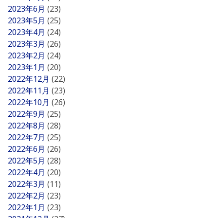
2023年6月
(23)
2023年5月
(25)
2023年4月
(24)
2023年3月
(26)
2023年2月
(24)
2023年1月
(20)
2022年12月
(22)
2022年11月
(23)
2022年10月
(26)
2022年9月
(25)
2022年8月
(28)
2022年7月
(25)
2022年6月
(26)
2022年5月
(28)
2022年4月
(20)
2022年3月
(11)
2022年2月
(23)
2022年1月
(23)