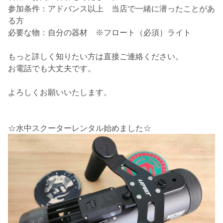
参加条件：アドバンス以上 当店で一緒に潜ったことがあ
る方
必要な物：自分の器材 ※フロート（必須）ライト
もっと詳しく知りたい方は直接ご連絡ください。
お電話でも大丈夫です。
よろしくお願いいたします。
☆水中スクーターレンタル始めました☆