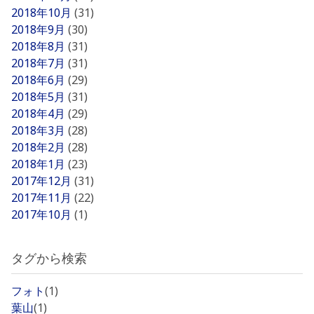
2018年10月
(31)
2018年9月
(30)
2018年8月
(31)
2018年7月
(31)
2018年6月
(29)
2018年5月
(31)
2018年4月
(29)
2018年3月
(28)
2018年2月
(28)
2018年1月
(23)
2017年12月
(31)
2017年11月
(22)
2017年10月
(1)
タグから検索
フォト
(1)
葉山
(1)