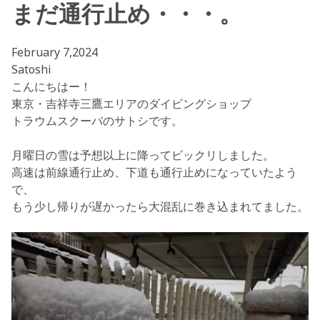
まだ通行止め・・・。
February 7,2024
Satoshi
こんにちはー！
東京・吉祥寺三鷹エリアのダイビングショップ
トラウムスクーバのサトシです。
月曜日の雪は予想以上に降ってビックリしました。
高速は前線通行止め、下道も通行止めになっていたよう
で、
もう少し帰りが遅かったら大混乱に巻き込まれてました。