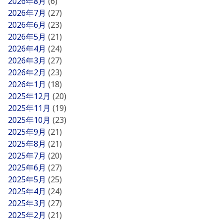
2026年8月
(6)
2026年7月
(27)
2026年6月
(23)
2026年5月
(21)
2026年4月
(24)
2026年3月
(27)
2026年2月
(23)
2026年1月
(18)
2025年12月
(20)
2025年11月
(19)
2025年10月
(23)
2025年9月
(21)
2025年8月
(21)
2025年7月
(20)
2025年6月
(27)
2025年5月
(25)
2025年4月
(24)
2025年3月
(27)
2025年2月
(21)