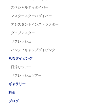
スペシャルティダイバー
マスタースクーバダイバー
アシスタントインストラクター
ダイブマスター
リフレッシュ
ハンディキャップダイビング
FUNダイビング
日帰りツアー
リフレッシュツアー
ギャラリー
料金
ブログ