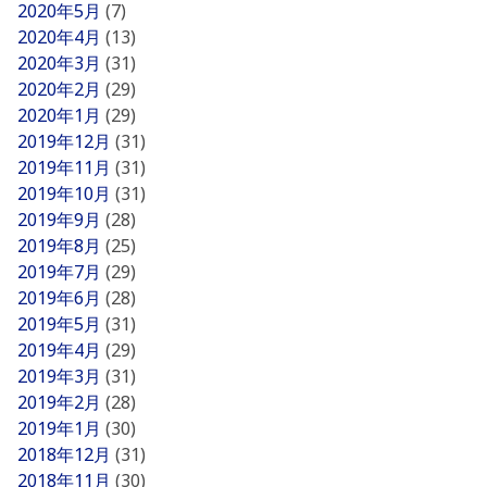
2020年5月
(7)
2020年4月
(13)
2020年3月
(31)
2020年2月
(29)
2020年1月
(29)
2019年12月
(31)
2019年11月
(31)
2019年10月
(31)
2019年9月
(28)
2019年8月
(25)
2019年7月
(29)
2019年6月
(28)
2019年5月
(31)
2019年4月
(29)
2019年3月
(31)
2019年2月
(28)
2019年1月
(30)
2018年12月
(31)
2018年11月
(30)