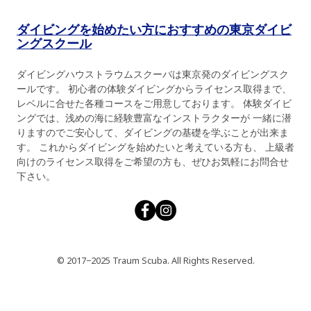
ダイビングを始めたい方におすすめの東京ダイビ
ングスクール
ダイビングハウストラウムスクーバは東京発のダイビングスク
ールです。 初心者の体験ダイビングからライセンス取得まで、
レベルに合せた各種コースをご用意しております。 体験ダイビ
ングでは、浅めの海に経験豊富なインストラクターが 一緒に潜
りますのでご安心して、ダイビングの基礎を学ぶことが出来ま
す。 これからダイビングを始めたいと考えている方も、 上級者
向けのライセンス取得をご希望の方も、ぜひお気軽にお問合せ
下さい。
© 2017−2025 Traum Scuba. All Rights Reserved.