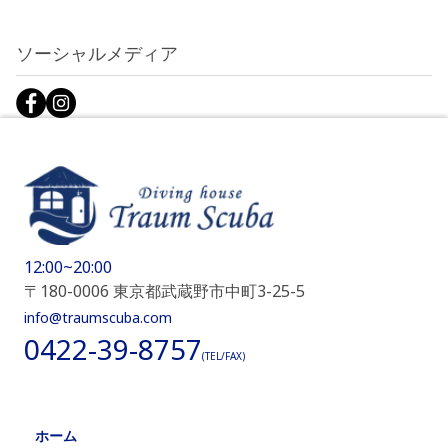
ソーシャルメディア
12:00~20:00
〒180-0006 東京都武蔵野市中町3-25-5
info@traumscuba.com
0422-39-8757
(TEL/FAX)
ホーム