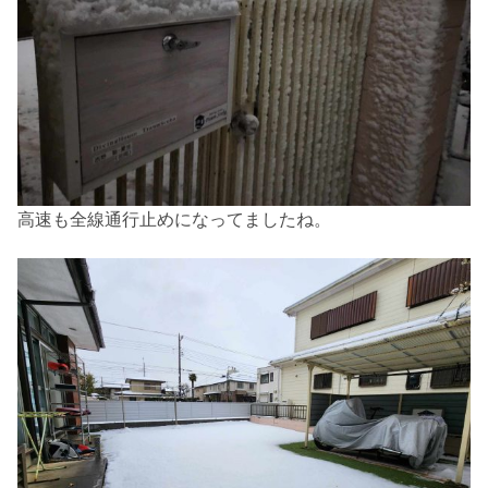
高速も全線通行止めになってましたね。