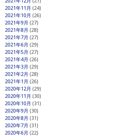
2021年12月
(27)
2021年11月
(24)
2021年10月
(26)
2021年9月
(27)
2021年8月
(28)
2021年7月
(27)
2021年6月
(29)
2021年5月
(27)
2021年4月
(26)
2021年3月
(29)
2021年2月
(28)
2021年1月
(26)
2020年12月
(29)
2020年11月
(30)
2020年10月
(31)
2020年9月
(30)
2020年8月
(31)
2020年7月
(31)
2020年6月
(22)