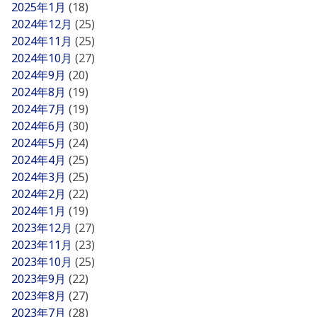
2025年1月
(18)
2024年12月
(25)
2024年11月
(25)
2024年10月
(27)
2024年9月
(20)
2024年8月
(19)
2024年7月
(19)
2024年6月
(30)
2024年5月
(24)
2024年4月
(25)
2024年3月
(25)
2024年2月
(22)
2024年1月
(19)
2023年12月
(27)
2023年11月
(23)
2023年10月
(25)
2023年9月
(22)
2023年8月
(27)
2023年7月
(28)