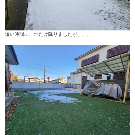
短い時間にこれだけ降りましたが、、、