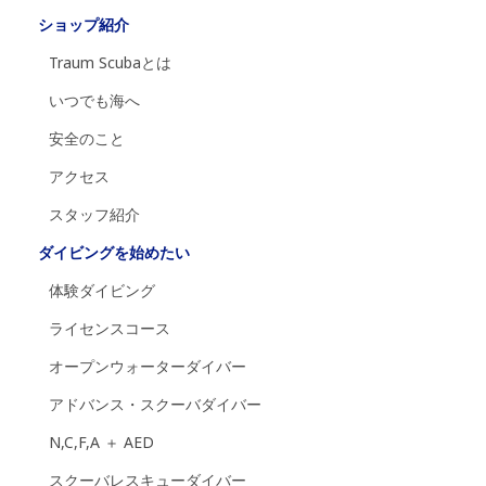
ショップ紹介
Traum Scubaとは
いつでも海へ
安全のこと
アクセス
スタッフ紹介
ダイビングを始めたい
体験ダイビング
ライセンスコース
オープンウォーターダイバー
アドバンス・スクーバダイバー
N,C,F,A ＋ AED
スクーバレスキューダイバー