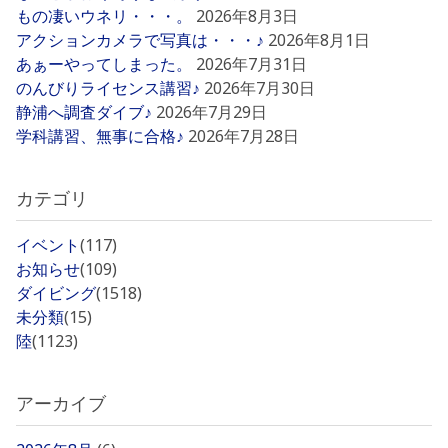
もの凄いウネリ・・・。
2026年8月3日
アクションカメラで写真は・・・♪
2026年8月1日
あぁーやってしまった。
2026年7月31日
のんびりライセンス講習♪
2026年7月30日
静浦へ調査ダイブ♪
2026年7月29日
学科講習、無事に合格♪
2026年7月28日
カテゴリ
イベント
(117)
お知らせ
(109)
ダイビング
(1518)
未分類
(15)
陸
(1123)
アーカイブ