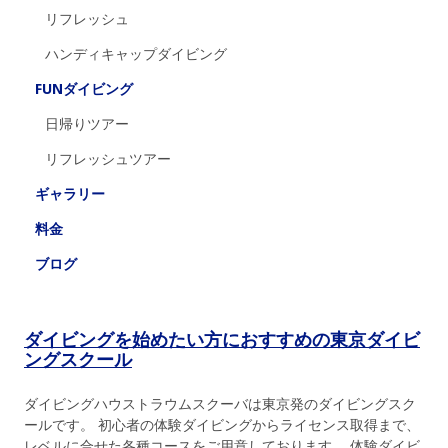
リフレッシュ
ハンディキャップダイビング
FUNダイビング
日帰りツアー
リフレッシュツアー
ギャラリー
料金
ブログ
ダイビングを始めたい方におすすめの東京ダイビ
ングスクール
ダイビングハウストラウムスクーバは東京発のダイビングスク
ールです。 初心者の体験ダイビングからライセンス取得まで、
レベルに合せた各種コースをご用意しております。 体験ダイビ