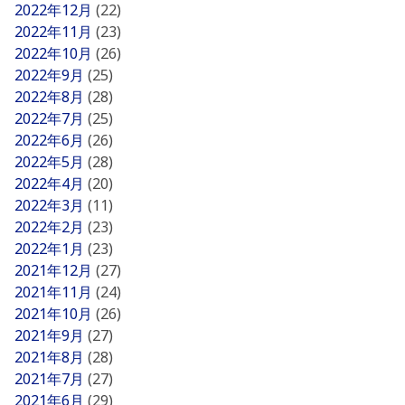
2022年12月
(22)
2022年11月
(23)
2022年10月
(26)
2022年9月
(25)
2022年8月
(28)
2022年7月
(25)
2022年6月
(26)
2022年5月
(28)
2022年4月
(20)
2022年3月
(11)
2022年2月
(23)
2022年1月
(23)
2021年12月
(27)
2021年11月
(24)
2021年10月
(26)
2021年9月
(27)
2021年8月
(28)
2021年7月
(27)
2021年6月
(29)