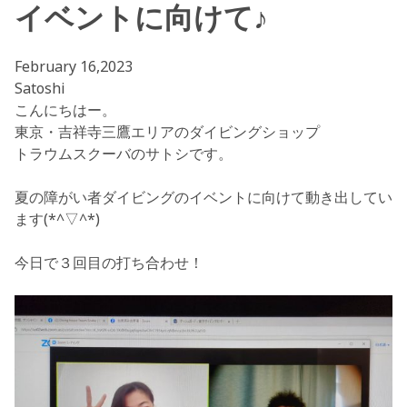
イベントに向けて♪
February 16,2023
Satoshi
こんにちはー。
東京・吉祥寺三鷹エリアのダイビングショップ
トラウムスクーバのサトシです。
夏の障がい者ダイビングのイベントに向けて動き出してい
ます(*^▽^*)
今日で３回目の打ち合わせ！