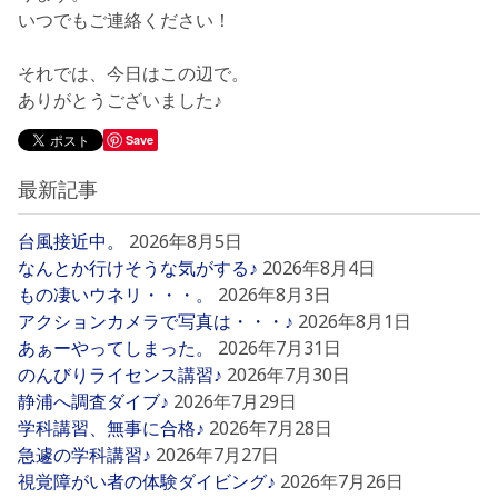
いつでもご連絡ください！
それでは、今日はこの辺で。
ありがとうございました♪
Save
最新記事
台風接近中。
2026年8月5日
なんとか行けそうな気がする♪
2026年8月4日
もの凄いウネリ・・・。
2026年8月3日
アクションカメラで写真は・・・♪
2026年8月1日
あぁーやってしまった。
2026年7月31日
のんびりライセンス講習♪
2026年7月30日
静浦へ調査ダイブ♪
2026年7月29日
学科講習、無事に合格♪
2026年7月28日
急遽の学科講習♪
2026年7月27日
視覚障がい者の体験ダイビング♪
2026年7月26日