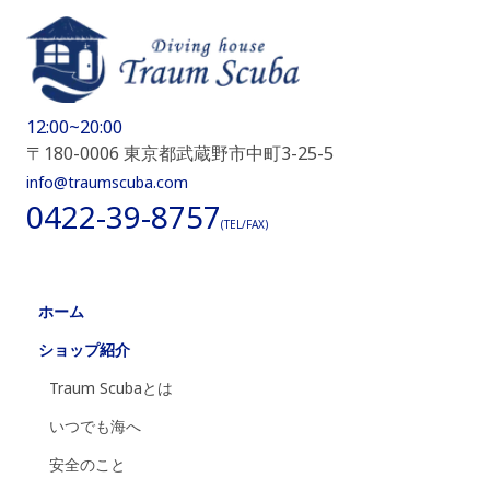
12:00~20:00
〒180-0006 東京都武蔵野市中町3-25-5
info@traumscuba.com
0422-39-8757
(TEL/FAX)
ホーム
ショップ紹介
Traum Scubaとは
いつでも海へ
安全のこと