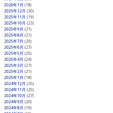
2026年1月
(18)
2025年12月
(20)
2025年11月
(19)
2025年10月
(23)
2025年9月
(21)
2025年8月
(21)
2025年7月
(20)
2025年6月
(27)
2025年5月
(25)
2025年4月
(24)
2025年3月
(27)
2025年2月
(21)
2025年1月
(18)
2024年12月
(25)
2024年11月
(25)
2024年10月
(27)
2024年9月
(20)
2024年8月
(19)