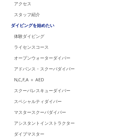
アクセス
スタッフ紹介
ダイビングを始めたい
体験ダイビング
ライセンスコース
オープンウォーターダイバー
アドバンス・スクーバダイバー
N,C,F,A ＋ AED
スクーバレスキューダイバー
スペシャルティダイバー
マスタースクーバダイバー
アシスタントインストラクター
ダイブマスター