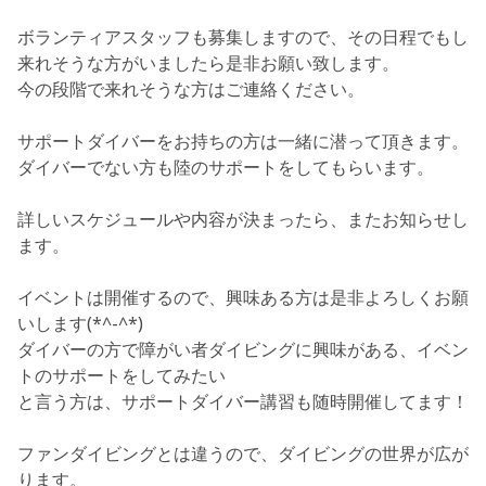
ボランティアスタッフも募集しますので、その日程でもし
来れそうな方がいましたら是非お願い致します。
今の段階で来れそうな方はご連絡ください。
サポートダイバーをお持ちの方は一緒に潜って頂きます。
ダイバーでない方も陸のサポートをしてもらいます。
詳しいスケジュールや内容が決まったら、またお知らせし
ます。
イベントは開催するので、興味ある方は是非よろしくお願
いします(*^-^*)
ダイバーの方で障がい者ダイビングに興味がある、イベン
トのサポートをしてみたい
と言う方は、サポートダイバー講習も随時開催してます！
ファンダイビングとは違うので、ダイビングの世界が広が
ります。