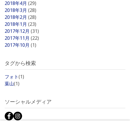
2018年4月
(29)
2018年3月
(28)
2018年2月
(28)
2018年1月
(23)
2017年12月
(31)
2017年11月
(22)
2017年10月
(1)
タグから検索
フォト
(1)
葉山
(1)
ソーシャルメディア