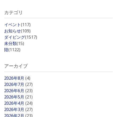
カテゴリ
イベント
(117)
お知らせ
(109)
ダイビング
(1517)
未分類
(15)
陸
(1122)
アーカイブ
2026年8月
(4)
2026年7月
(27)
2026年6月
(23)
2026年5月
(21)
2026年4月
(24)
2026年3月
(27)
2026年2月
(23)