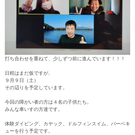
打ち合わせを重ねて、少しずつ前に進んでいます！！！
日程はまだ仮ですが、
９月９日（土）
その辺りを予定しています。
今回の障がい者の方は４名の子供たち。
みんな車いすの方達です。
体験ダイビング、カヤック、ドルフィンスイム、バーベキ
ューを行う予定です。