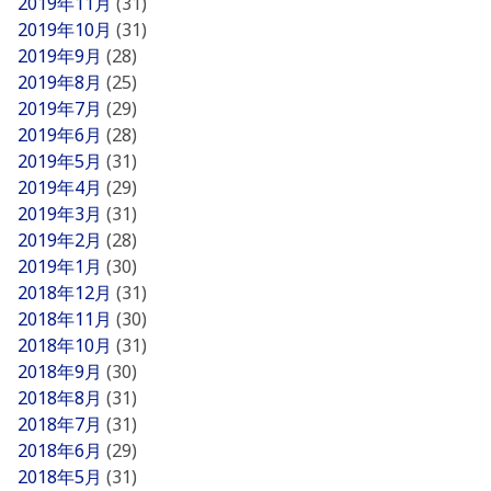
2019年11月
(31)
2019年10月
(31)
2019年9月
(28)
2019年8月
(25)
2019年7月
(29)
2019年6月
(28)
2019年5月
(31)
2019年4月
(29)
2019年3月
(31)
2019年2月
(28)
2019年1月
(30)
2018年12月
(31)
2018年11月
(30)
2018年10月
(31)
2018年9月
(30)
2018年8月
(31)
2018年7月
(31)
2018年6月
(29)
2018年5月
(31)