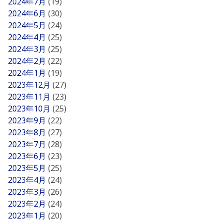
2024年7月
(19)
2024年6月
(30)
2024年5月
(24)
2024年4月
(25)
2024年3月
(25)
2024年2月
(22)
2024年1月
(19)
2023年12月
(27)
2023年11月
(23)
2023年10月
(25)
2023年9月
(22)
2023年8月
(27)
2023年7月
(28)
2023年6月
(23)
2023年5月
(25)
2023年4月
(24)
2023年3月
(26)
2023年2月
(24)
2023年1月
(20)