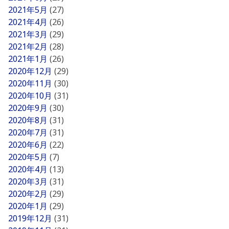
2021年5月
(27)
2021年4月
(26)
2021年3月
(29)
2021年2月
(28)
2021年1月
(26)
2020年12月
(29)
2020年11月
(30)
2020年10月
(31)
2020年9月
(30)
2020年8月
(31)
2020年7月
(31)
2020年6月
(22)
2020年5月
(7)
2020年4月
(13)
2020年3月
(31)
2020年2月
(29)
2020年1月
(29)
2019年12月
(31)