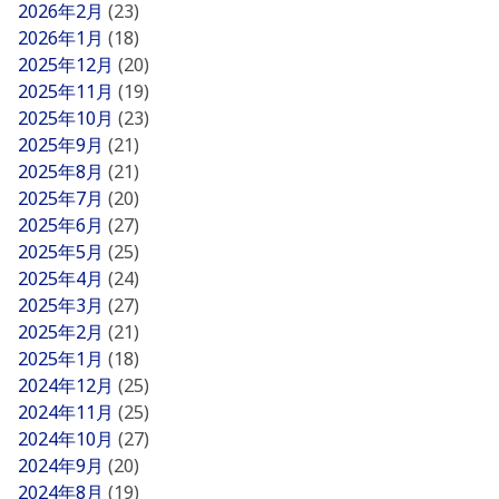
2026年2月
(23)
2026年1月
(18)
2025年12月
(20)
2025年11月
(19)
2025年10月
(23)
2025年9月
(21)
2025年8月
(21)
2025年7月
(20)
2025年6月
(27)
2025年5月
(25)
2025年4月
(24)
2025年3月
(27)
2025年2月
(21)
2025年1月
(18)
2024年12月
(25)
2024年11月
(25)
2024年10月
(27)
2024年9月
(20)
2024年8月
(19)