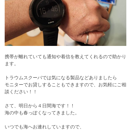
携帯が離れていても通知や着信を教えてくれるので助かり
ます。
トラウムスクーバでは気になる製品などありましたら
モニターでお貸しすることもできますので、お気軽にご相
談ください！！
さて、明日から４日間海です！！
海の中も春っぽくなってきました。
いつでも海へお連れしていますので、