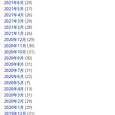
2021年6月
(29)
2021年5月
(27)
2021年4月
(26)
2021年3月
(29)
2021年2月
(28)
2021年1月
(26)
2020年12月
(29)
2020年11月
(30)
2020年10月
(31)
2020年9月
(30)
2020年8月
(31)
2020年7月
(31)
2020年6月
(22)
2020年5月
(7)
2020年4月
(13)
2020年3月
(31)
2020年2月
(29)
2020年1月
(29)
2019年12月
(31)