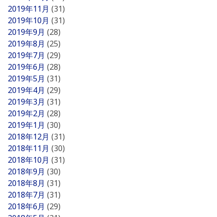
2019年11月
(31)
2019年10月
(31)
2019年9月
(28)
2019年8月
(25)
2019年7月
(29)
2019年6月
(28)
2019年5月
(31)
2019年4月
(29)
2019年3月
(31)
2019年2月
(28)
2019年1月
(30)
2018年12月
(31)
2018年11月
(30)
2018年10月
(31)
2018年9月
(30)
2018年8月
(31)
2018年7月
(31)
2018年6月
(29)