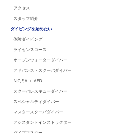
アクセス
スタッフ紹介
ダイビングを始めたい
体験ダイビング
ライセンスコース
オープンウォーターダイバー
アドバンス・スクーバダイバー
N,C,F,A ＋ AED
スクーバレスキューダイバー
スペシャルティダイバー
マスタースクーバダイバー
アシスタントインストラクター
ダイブマスター