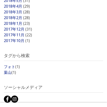
2018年5月
(31)
2018年4月
(29)
2018年3月
(28)
2018年2月
(28)
2018年1月
(23)
2017年12月
(31)
2017年11月
(22)
2017年10月
(1)
タグから検索
フォト
(1)
葉山
(1)
ソーシャルメディア