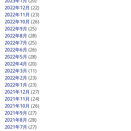
2023年1月
(20)
2022年12月
(22)
2022年11月
(23)
2022年10月
(26)
2022年9月
(25)
2022年8月
(28)
2022年7月
(25)
2022年6月
(26)
2022年5月
(28)
2022年4月
(20)
2022年3月
(11)
2022年2月
(23)
2022年1月
(23)
2021年12月
(27)
2021年11月
(24)
2021年10月
(26)
2021年9月
(27)
2021年8月
(28)
2021年7月
(27)