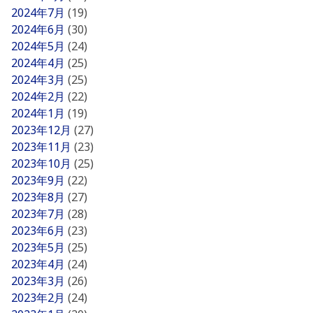
2024年7月
(19)
2024年6月
(30)
2024年5月
(24)
2024年4月
(25)
2024年3月
(25)
2024年2月
(22)
2024年1月
(19)
2023年12月
(27)
2023年11月
(23)
2023年10月
(25)
2023年9月
(22)
2023年8月
(27)
2023年7月
(28)
2023年6月
(23)
2023年5月
(25)
2023年4月
(24)
2023年3月
(26)
2023年2月
(24)