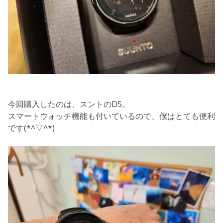
今回購入したのは、スントのD5。
スマートウォッチ機能も付いているので、僕はとても便利
です(*^▽^*)