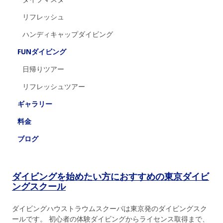
リフレッシュ
ハンディキャップダイビング
FUNダイビング
日帰りツアー
リフレッシュツアー
ギャラリー
料金
ブログ
ダイビングを始めたい方におすすめの東京ダイビ
ングスクール
ダイビングハウストラウムスクーバは東京発のダイビングスク
ールです。 初心者の体験ダイビングからライセンス取得まで、