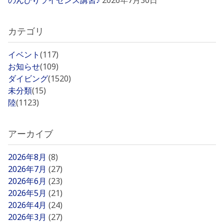
のんびりライセンス講習♪
2026年7月30日
カテゴリ
イベント
(117)
お知らせ
(109)
ダイビング
(1520)
未分類
(15)
陸
(1123)
アーカイブ
2026年8月
(8)
2026年7月
(27)
2026年6月
(23)
2026年5月
(21)
2026年4月
(24)
2026年3月
(27)