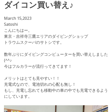
ダイコン買い替え♪
March 15,2023
Satoshi
こんにちはー。
東京・吉祥寺三鷹エリアのダイビングショップ
トラウムスクーバのサトシです。
数年ぶりにダイビングコンピューターを買い替えしました
(^^♪
今はフルカラーが流行ってきてます！
メリットはとても見やすい！！
充電式なので、電池切れの心配も無し！
もし、充電し忘れても移動中の車の中でも充電できるよう
にしています。