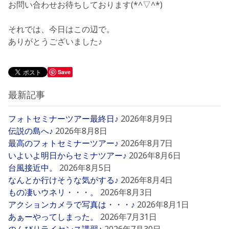
お問い合わせお待ちしております(*^▽^*)
それでは、今日はこの辺で。
ありがとうございました♪
Save
最新記事
フォトセミナーツアー最終日♪
2026年8月9日
伝説の島へ♪
2026年8月8日
最高のフォトセミナーツアー♪
2026年8月7日
いよいよ明日からセミナツアー♪
2026年8月6日
台風接近中。
2026年8月5日
なんとか行けそうな気がする♪
2026年8月4日
もの凄いウネリ・・・。
2026年8月3日
アクションカメラで写真は・・・♪
2026年8月1日
あぁーやってしまった。
2026年7月31日