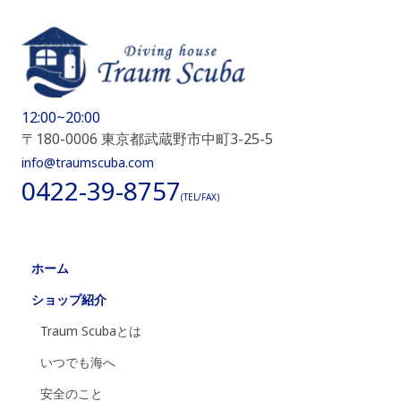
12:00~20:00
〒180-0006 東京都武蔵野市中町3-25-5
info@traumscuba.com
0422-39-8757
(TEL/FAX)
ホーム
ショップ紹介
Traum Scubaとは
いつでも海へ
安全のこと