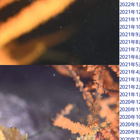
2022年
2021年
2021年
2021年
2021年
2021年
2021年
2021年
2021年
2021年
2021年
2021年
2021年
2020年
2020年
2020年
2020年
2020年
2020年