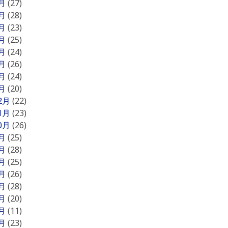
8月
(27)
7月
(28)
6月
(23)
5月
(25)
4月
(24)
3月
(26)
2月
(24)
1月
(20)
12月
(22)
11月
(23)
10月
(26)
9月
(25)
8月
(28)
7月
(25)
6月
(26)
5月
(28)
4月
(20)
3月
(11)
2月
(23)