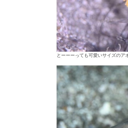
とーーーっても可愛いサイズのア