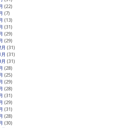
6月
(22)
5月
(7)
4月
(13)
3月
(31)
2月
(29)
1月
(29)
12月
(31)
11月
(31)
10月
(31)
9月
(28)
8月
(25)
7月
(29)
6月
(28)
5月
(31)
4月
(29)
3月
(31)
2月
(28)
1月
(30)