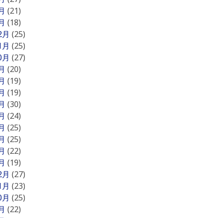
2月
(21)
1月
(18)
12月
(25)
11月
(25)
10月
(27)
9月
(20)
8月
(19)
7月
(19)
6月
(30)
5月
(24)
4月
(25)
3月
(25)
2月
(22)
1月
(19)
12月
(27)
11月
(23)
10月
(25)
9月
(22)