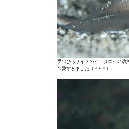
手のひらサイズのヒラタエイの幼
可愛すぎました（＾∇＾）