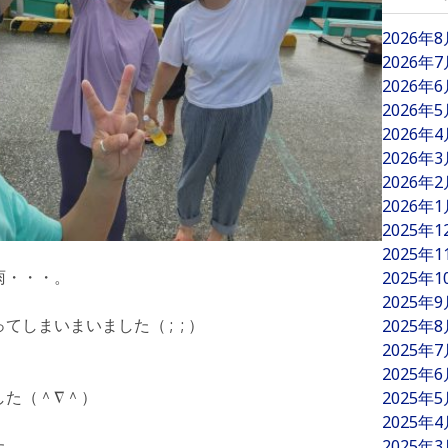
2026年
2026年
2026年
2026年
2026年
2026年
2026年
2026年
2025年
2025年
雨・・・。
2025年
2025年
しまいまいました（ ; ; ）
2025年
2025年
2025年
した（＾∇＾）
2025年
2025年
た。
2025年