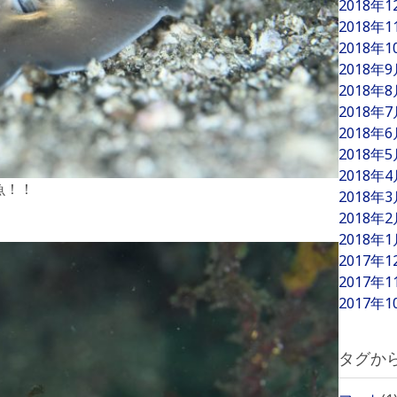
2018年
2018年
2018年
2018年
2018年
2018年
2018年
2018年
2018年
魚！！
2018年
2018年
2018年
2017年
2017年
2017年
タグか