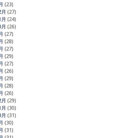
1月
(23)
12月
(27)
11月
(24)
10月
(26)
9月
(27)
8月
(28)
7月
(27)
6月
(29)
5月
(27)
4月
(26)
3月
(29)
2月
(28)
1月
(26)
12月
(29)
11月
(30)
10月
(31)
9月
(30)
8月
(31)
7月
(31)