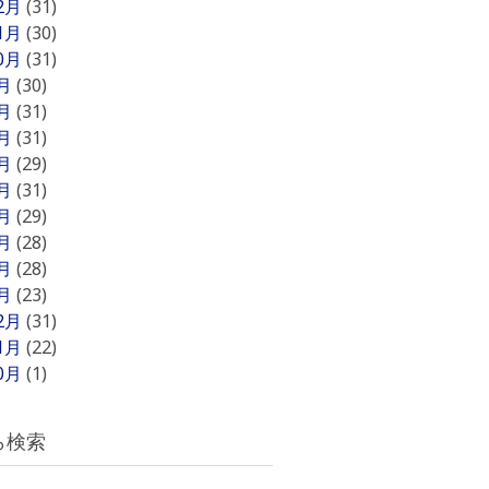
12月
(31)
11月
(30)
10月
(31)
9月
(30)
8月
(31)
7月
(31)
6月
(29)
5月
(31)
4月
(29)
3月
(28)
2月
(28)
1月
(23)
12月
(31)
11月
(22)
10月
(1)
ら検索