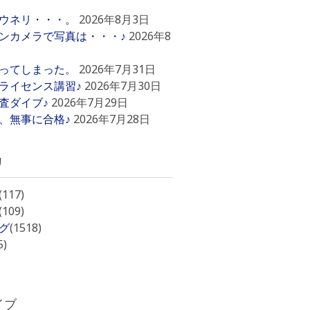
ウネリ・・・。
2026年8月3日
ンカメラで写真は・・・♪
2026年8
ってしまった。
2026年7月31日
ライセンス講習♪
2026年7月30日
査ダイブ♪
2026年7月29日
、無事に合格♪
2026年7月28日
リ
(117)
(109)
グ
(1518)
5)
イブ