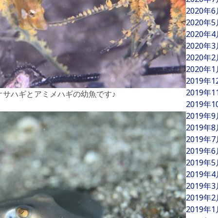
2020年
2020年
2020年
2020年
2020年
2020年
2019年
2019年
オサハギとアミメハギの幼魚です♪
2019年
2019年
2019年
2019年
2019年
2019年
2019年
2019年
2019年
2019年