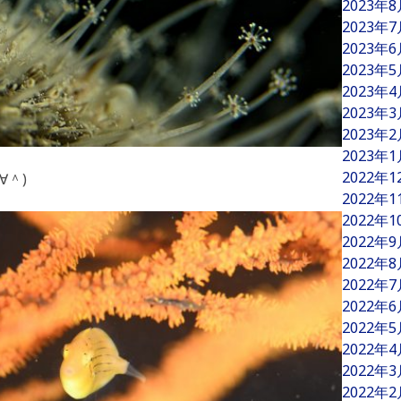
2023年
2023年
2023年
2023年
2023年
2023年
2023年
2023年
2022年
∀＾)
2022年
2022年
2022年
2022年
2022年
2022年
2022年
2022年
2022年
2022年