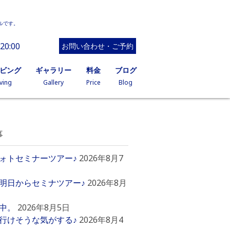
ルです。
20:00
お問い合わせ・ご予約
イビング
ギャラリー
料金
ブログ
ving
Gallery
Price
Blog
事
ォトセミナーツアー♪
2026年8月7
明日からセミナツアー♪
2026年8月
中。
2026年8月5日
行けそうな気がする♪
2026年8月4