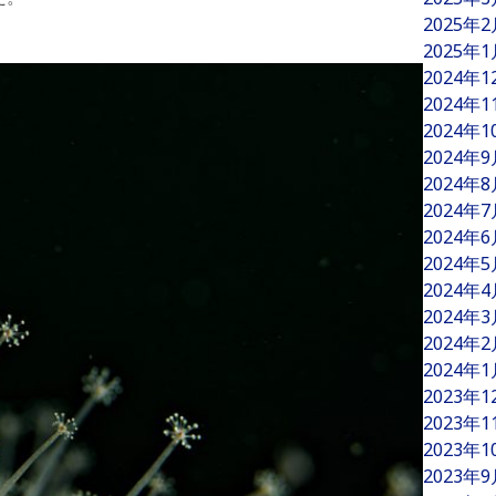
2025年
2025年
2024年
2024年
2024年
2024年
2024年
2024年
2024年
2024年
2024年
2024年
2024年
2024年
2023年
2023年
2023年
2023年