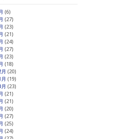
8月
(6)
7月
(27)
6月
(23)
5月
(21)
4月
(24)
3月
(27)
2月
(23)
1月
(18)
12月
(20)
11月
(19)
10月
(23)
9月
(21)
8月
(21)
7月
(20)
6月
(27)
5月
(25)
4月
(24)
3月
(27)