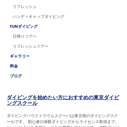
リフレッシュ
ハンディキャップダイビング
FUNダイビング
日帰りツアー
リフレッシュツアー
ギャラリー
料金
ブログ
ダイビングを始めたい方におすすめの東京ダイビ
ングスクール
ダイビングハウストラウムスクーバは東京発のダイビングスク
ールです。 初心者の体験ダイビングからライセンス取得まで、