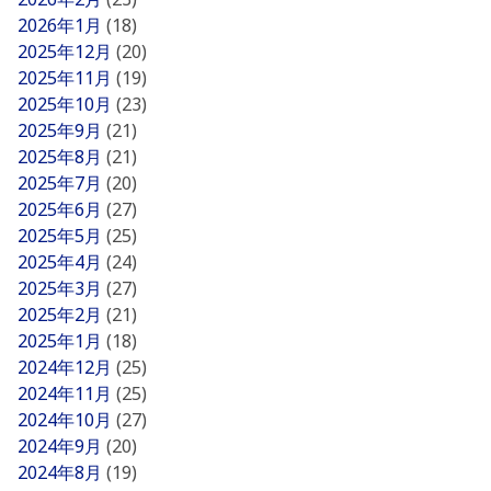
2026年1月
(18)
2025年12月
(20)
2025年11月
(19)
2025年10月
(23)
2025年9月
(21)
2025年8月
(21)
2025年7月
(20)
2025年6月
(27)
2025年5月
(25)
2025年4月
(24)
2025年3月
(27)
2025年2月
(21)
2025年1月
(18)
2024年12月
(25)
2024年11月
(25)
2024年10月
(27)
2024年9月
(20)
2024年8月
(19)