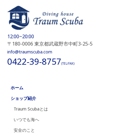
12:00~20:00
〒180-0006 東京都武蔵野市中町3-25-5
info@traumscuba.com
0422-39-8757
(TEL/FAX)
ホーム
ショップ紹介
Traum Scubaとは
いつでも海へ
安全のこと