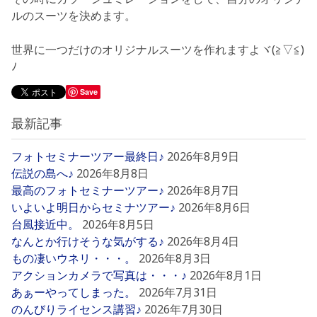
ルのスーツを決めます。
世界に一つだけのオリジナルスーツを作れますよヾ(≧▽≦)
ﾉ
Save
最新記事
フォトセミナーツアー最終日♪
2026年8月9日
伝説の島へ♪
2026年8月8日
最高のフォトセミナーツアー♪
2026年8月7日
いよいよ明日からセミナツアー♪
2026年8月6日
台風接近中。
2026年8月5日
なんとか行けそうな気がする♪
2026年8月4日
もの凄いウネリ・・・。
2026年8月3日
アクションカメラで写真は・・・♪
2026年8月1日
あぁーやってしまった。
2026年7月31日
のんびりライセンス講習♪
2026年7月30日