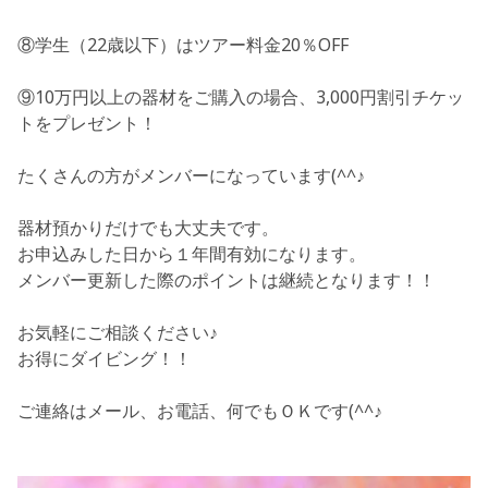
⑧学生（22歳以下）はツアー料金20％OFF
⑨10万円以上の器材をご購入の場合、3,000円割引チケッ
トをプレゼント！
たくさんの方がメンバーになっています(^^♪
器材預かりだけでも大丈夫です。
お申込みした日から
１年間有効になります。
メンバー更新した際のポイントは継続となります！！
お気軽にご相談ください♪
お得にダイビング！！
ご連絡はメール、お電話、何でもＯＫです(^^♪