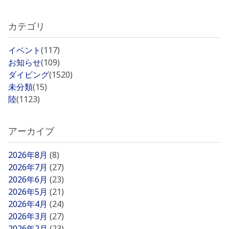
カテゴリ
イベント
(117)
お知らせ
(109)
ダイビング
(1520)
未分類
(15)
陸
(1123)
アーカイブ
2026年8月
(8)
2026年7月
(27)
2026年6月
(23)
2026年5月
(21)
2026年4月
(24)
2026年3月
(27)
2026年2月
(23)