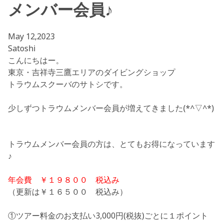
メンバー会員♪
May 12,2023
Satoshi
こんにちはー。
東京・吉祥寺三鷹エリアのダイビングショップ
トラウムスクーバのサトシです。
少しずつトラウムメンバー会員が増えてきました(*^▽^*)
トラウムメンバー会員の方は、とてもお得になっています
♪
年会費 ￥１９８００ 税込み
（更新は￥１６５００ 税込み）
①ツアー料金のお支払い3,000円(税抜)ごとに１ポイント