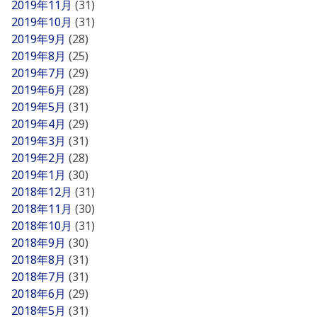
2019年11月
(31)
2019年10月
(31)
2019年9月
(28)
2019年8月
(25)
2019年7月
(29)
2019年6月
(28)
2019年5月
(31)
2019年4月
(29)
2019年3月
(31)
2019年2月
(28)
2019年1月
(30)
2018年12月
(31)
2018年11月
(30)
2018年10月
(31)
2018年9月
(30)
2018年8月
(31)
2018年7月
(31)
2018年6月
(29)
2018年5月
(31)