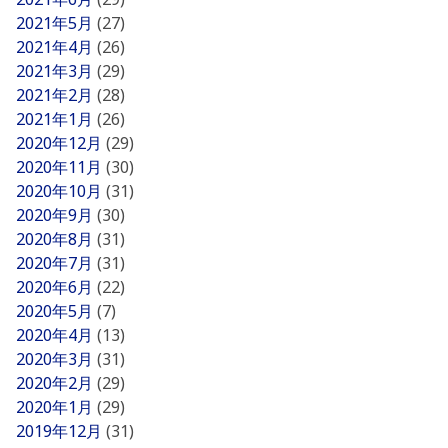
2021年5月
(27)
2021年4月
(26)
2021年3月
(29)
2021年2月
(28)
2021年1月
(26)
2020年12月
(29)
2020年11月
(30)
2020年10月
(31)
2020年9月
(30)
2020年8月
(31)
2020年7月
(31)
2020年6月
(22)
2020年5月
(7)
2020年4月
(13)
2020年3月
(31)
2020年2月
(29)
2020年1月
(29)
2019年12月
(31)