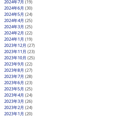
2024年7月
(19)
2024年6月
(30)
2024年5月
(24)
2024年4月
(25)
2024年3月
(25)
2024年2月
(22)
2024年1月
(19)
2023年12月
(27)
2023年11月
(23)
2023年10月
(25)
2023年9月
(22)
2023年8月
(27)
2023年7月
(28)
2023年6月
(23)
2023年5月
(25)
2023年4月
(24)
2023年3月
(26)
2023年2月
(24)
2023年1月
(20)