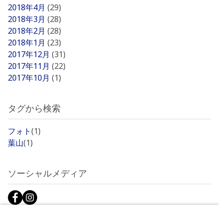
2018年4月
(29)
2018年3月
(28)
2018年2月
(28)
2018年1月
(23)
2017年12月
(31)
2017年11月
(22)
2017年10月
(1)
タグから検索
フォト
(1)
葉山
(1)
ソーシャルメディア