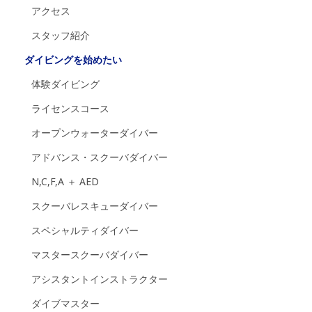
アクセス
スタッフ紹介
ダイビングを始めたい
体験ダイビング
ライセンスコース
オープンウォーターダイバー
アドバンス・スクーバダイバー
N,C,F,A ＋ AED
スクーバレスキューダイバー
スペシャルティダイバー
マスタースクーバダイバー
アシスタントインストラクター
ダイブマスター