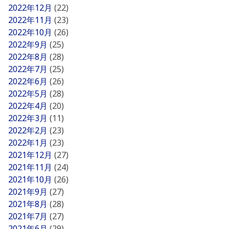
2022年12月
(22)
2022年11月
(23)
2022年10月
(26)
2022年9月
(25)
2022年8月
(28)
2022年7月
(25)
2022年6月
(26)
2022年5月
(28)
2022年4月
(20)
2022年3月
(11)
2022年2月
(23)
2022年1月
(23)
2021年12月
(27)
2021年11月
(24)
2021年10月
(26)
2021年9月
(27)
2021年8月
(28)
2021年7月
(27)
2021年6月
(29)