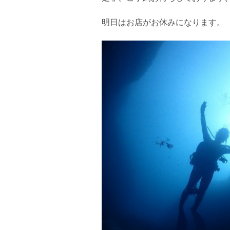
明日はお店がお休みになります。