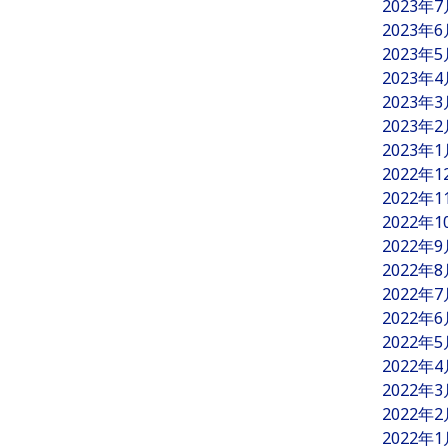
2023年
2023年
2023年
2023年
2023年
2023年
2023年
2022年
2022年
2022年
2022年
2022年
2022年
2022年
2022年
2022年
2022年
2022年
2022年