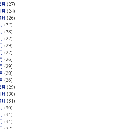
12月
(27)
11月
(24)
10月
(26)
9月
(27)
8月
(28)
7月
(27)
6月
(29)
5月
(27)
4月
(26)
3月
(29)
2月
(28)
1月
(26)
12月
(29)
11月
(30)
10月
(31)
9月
(30)
8月
(31)
7月
(31)
6月
(22)