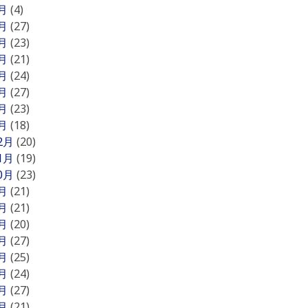
8月
(4)
7月
(27)
6月
(23)
5月
(21)
4月
(24)
3月
(27)
2月
(23)
1月
(18)
12月
(20)
11月
(19)
10月
(23)
9月
(21)
8月
(21)
7月
(20)
6月
(27)
5月
(25)
4月
(24)
3月
(27)
2月
(21)