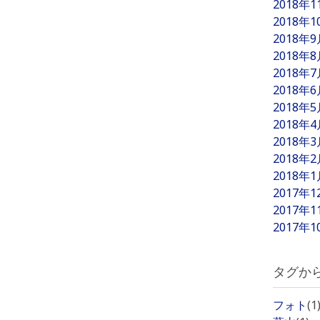
2018年
2018年
2018年
2018年
2018年
2018年
2018年
2018年
2018年
2018年
2018年
2017年
2017年
2017年
タグか
フォト
(1