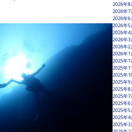
2026年
2026年
2026年
2026年
2026年
2026年
2026年
2026年
2025年
2025年
2025年
2025年
2025年
2025年
2025年
2025年
2025年
2025年
2025年