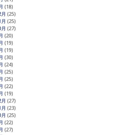
1月
(18)
12月
(25)
11月
(25)
10月
(27)
9月
(20)
8月
(19)
7月
(19)
6月
(30)
5月
(24)
4月
(25)
3月
(25)
2月
(22)
1月
(19)
12月
(27)
11月
(23)
10月
(25)
9月
(22)
8月
(27)