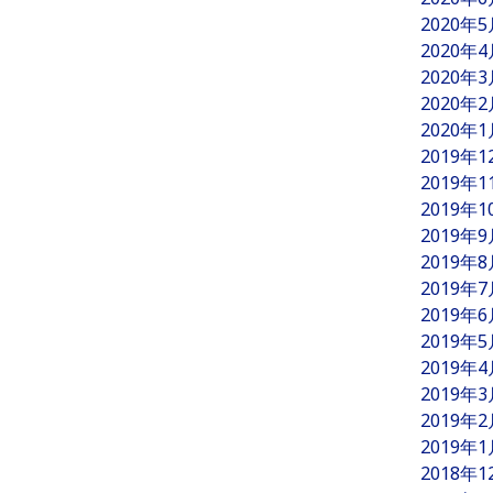
2020年
2020年
2020年
2020年
2020年
2019年
2019年
2019年
2019年
2019年
2019年
2019年
2019年
2019年
2019年
2019年
2019年
2018年