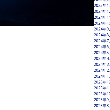
2025年
2024年
2024年
2024年
2024年
2024年
2024年
2024年
2024年
2024年
2024年
2024年
2024年
2023年
2023年
2023年
2023年
2023年