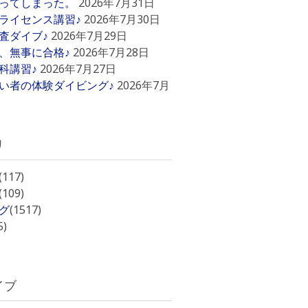
ってしまった。
2026年7月31日
ライセンス講習♪
2026年7月30日
査ダイブ♪
2026年7月29日
、無事に合格♪
2026年7月28日
科講習♪
2026年7月27日
い者の体験ダイビング♪
2026年7月
リ
(117)
(109)
グ
(1517)
5)
イブ