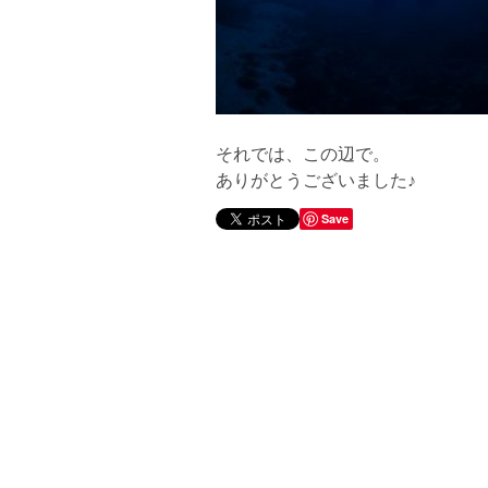
それでは、この辺で。
ありがとうございました♪
Save