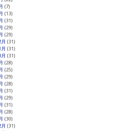
5月
(7)
4月
(13)
3月
(31)
2月
(29)
1月
(29)
12月
(31)
11月
(31)
10月
(31)
9月
(28)
8月
(25)
7月
(29)
6月
(28)
5月
(31)
4月
(29)
3月
(31)
2月
(28)
1月
(30)
12月
(31)