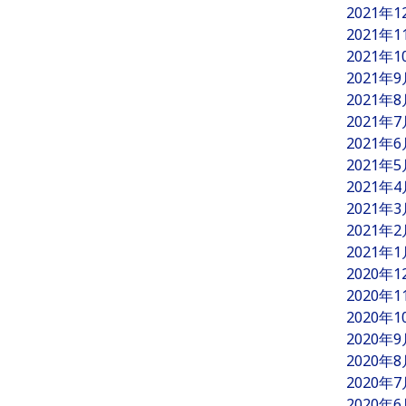
2021年
2021年
2021年
2021年
2021年
2021年
2021年
2021年
2021年
2021年
2021年
2021年
2020年
2020年
2020年
2020年
2020年
2020年
2020年