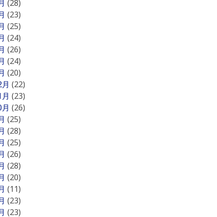
7月
(28)
6月
(23)
5月
(25)
4月
(24)
3月
(26)
2月
(24)
1月
(20)
12月
(22)
11月
(23)
10月
(26)
9月
(25)
8月
(28)
7月
(25)
6月
(26)
5月
(28)
4月
(20)
3月
(11)
2月
(23)
1月
(23)