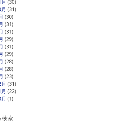
11月
(30)
10月
(31)
9月
(30)
8月
(31)
7月
(31)
6月
(29)
5月
(31)
4月
(29)
3月
(28)
2月
(28)
1月
(23)
12月
(31)
11月
(22)
10月
(1)
ら検索
)