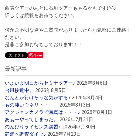
西表ツアーのあとに石垣ツアーもやるかもです(^^♪
詳しくは続報をお待ちください。
何かご不明な点やご質問がありましたらお気軽にご連絡く
ださい。
是非ご参加お待ちしております！！
Save
最新記事
いよいよ明日からセミナツアー♪
2026年8月6日
台風接近中。
2026年8月5日
なんとか行けそうな気がする♪
2026年8月4日
もの凄いウネリ・・・。
2026年8月3日
アクションカメラで写真は・・・♪
2026年8月1日
あぁーやってしまった。
2026年7月31日
のんびりライセンス講習♪
2026年7月30日
静浦へ調査ダイブ♪
2026年7月29日