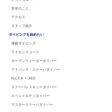
安全のこと
アクセス
スタッフ紹介
ダイビングを始めたい
体験ダイビング
ライセンスコース
オープンウォーターダイバー
アドバンス・スクーバダイバー
N,C,F,A ＋ AED
スクーバレスキューダイバー
スペシャルティダイバー
マスタースクーバダイバー