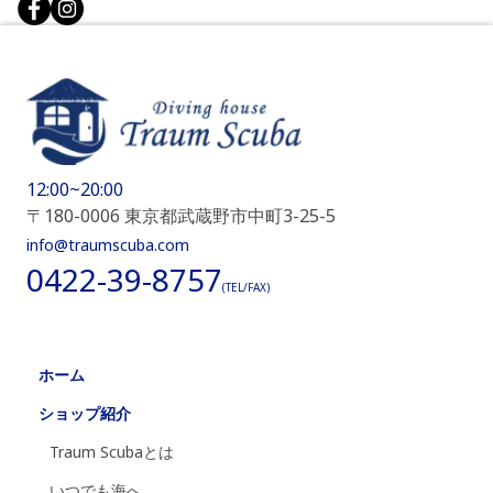
12:00~20:00
〒180-0006 東京都武蔵野市中町3-25-5
info@traumscuba.com
0422-39-8757
(TEL/FAX)
ホーム
ショップ紹介
Traum Scubaとは
いつでも海へ