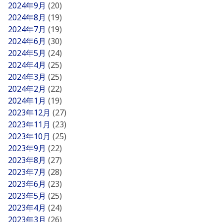
2024年9月
(20)
2024年8月
(19)
2024年7月
(19)
2024年6月
(30)
2024年5月
(24)
2024年4月
(25)
2024年3月
(25)
2024年2月
(22)
2024年1月
(19)
2023年12月
(27)
2023年11月
(23)
2023年10月
(25)
2023年9月
(22)
2023年8月
(27)
2023年7月
(28)
2023年6月
(23)
2023年5月
(25)
2023年4月
(24)
2023年3月
(26)