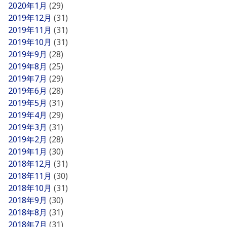
2020年1月
(29)
2019年12月
(31)
2019年11月
(31)
2019年10月
(31)
2019年9月
(28)
2019年8月
(25)
2019年7月
(29)
2019年6月
(28)
2019年5月
(31)
2019年4月
(29)
2019年3月
(31)
2019年2月
(28)
2019年1月
(30)
2018年12月
(31)
2018年11月
(30)
2018年10月
(31)
2018年9月
(30)
2018年8月
(31)
2018年7月
(31)