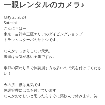
一眼レンタルのカメラ♪
May 23,2024
Satoshi
こんにちはー！
東京・吉祥寺三鷹エリアのダイビングショップ
トラウムスクーバのサトシです。
なんかすっきりしない天気。
来週は天気が悪い予報ですね。
季節の変わり目で体調崩す方も多いので気を付けてくださ
い！
今の所、僕は元気です！！
体調管理には気を付けています！！
なんかおかしいと思ったらすぐに薬飲んで休みます。笑