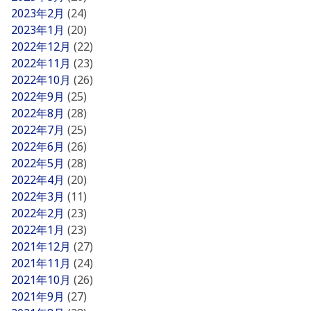
2023年2月
(24)
2023年1月
(20)
2022年12月
(22)
2022年11月
(23)
2022年10月
(26)
2022年9月
(25)
2022年8月
(28)
2022年7月
(25)
2022年6月
(26)
2022年5月
(28)
2022年4月
(20)
2022年3月
(11)
2022年2月
(23)
2022年1月
(23)
2021年12月
(27)
2021年11月
(24)
2021年10月
(26)
2021年9月
(27)