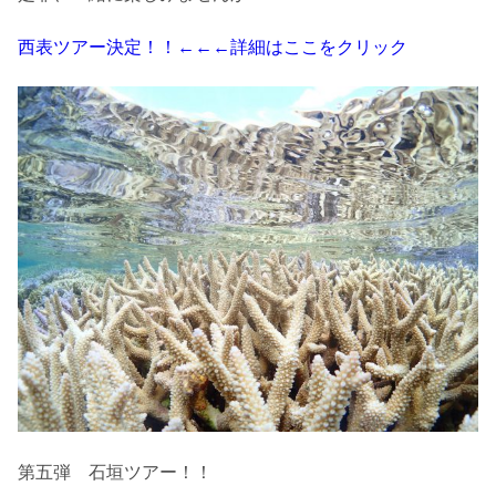
西表ツアー決定！！←←←詳細はここをクリック
第五弾 石垣ツアー！！