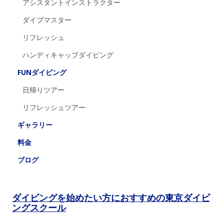
アシスタントインストラクター
ダイブマスター
リフレッシュ
ハンディキャップダイビング
FUNダイビング
日帰りツアー
リフレッシュツアー
ギャラリー
料金
ブログ
ダイビングを始めたい方におすすめの東京ダイビ
ングスクール