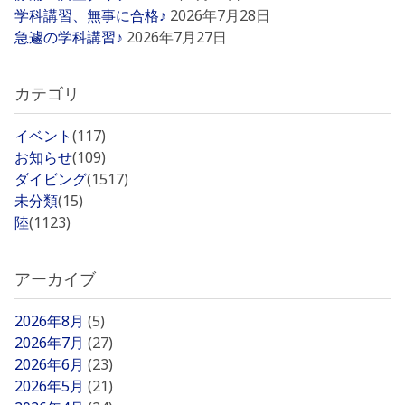
学科講習、無事に合格♪
2026年7月28日
急遽の学科講習♪
2026年7月27日
カテゴリ
イベント
(117)
お知らせ
(109)
ダイビング
(1517)
未分類
(15)
陸
(1123)
アーカイブ
2026年8月
(5)
2026年7月
(27)
2026年6月
(23)
2026年5月
(21)