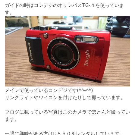
ガイドの時はコンデジのオリンパスTG-４を使っていま
す。
メインで使っているコンデジです(*^-^*)
リングライトやワイコンを付けたりして撮っています。
ブログに載っている写真はこのカメラでほとんど撮ってい
ます。
一眼に興味がある方はD８５０をレンタルしています。