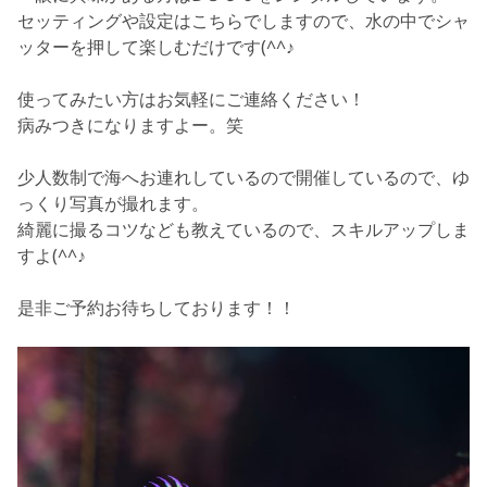
セッティングや設定はこちらでしますので、水の中でシャ
ッターを押して楽しむだけです(^^♪
使ってみたい方はお気軽にご連絡ください！
病みつきになりますよー。笑
少人数制で海へお連れしているので開催しているので、ゆ
っくり写真が撮れます。
綺麗に撮るコツなども教えているので、スキルアップしま
すよ(^^♪
是非ご予約お待ちしております！！