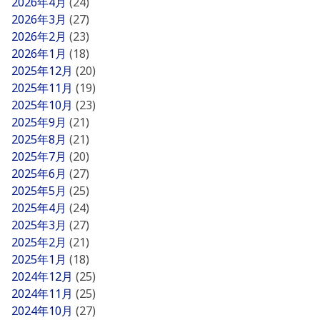
2026年4月
(24)
2026年3月
(27)
2026年2月
(23)
2026年1月
(18)
2025年12月
(20)
2025年11月
(19)
2025年10月
(23)
2025年9月
(21)
2025年8月
(21)
2025年7月
(20)
2025年6月
(27)
2025年5月
(25)
2025年4月
(24)
2025年3月
(27)
2025年2月
(21)
2025年1月
(18)
2024年12月
(25)
2024年11月
(25)
2024年10月
(27)