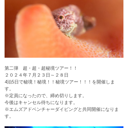
第二弾 超・超・超秘境ツアー！！
２０２４年７月２３日～２８日
4泊5日で
秘境！秘境！！秘境ツアー！！！
を開催しま
す。
※定員になったので、締め切りします。
今後はキャンセル待ちになります。
※エムズアドベンチャーダイビングと共同開催になりま
す。