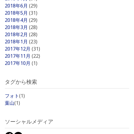
2018年6月
(29)
2018年5月
(31)
2018年4月
(29)
2018年3月
(28)
2018年2月
(28)
2018年1月
(23)
2017年12月
(31)
2017年11月
(22)
2017年10月
(1)
タグから検索
フォト
(1)
葉山
(1)
ソーシャルメディア