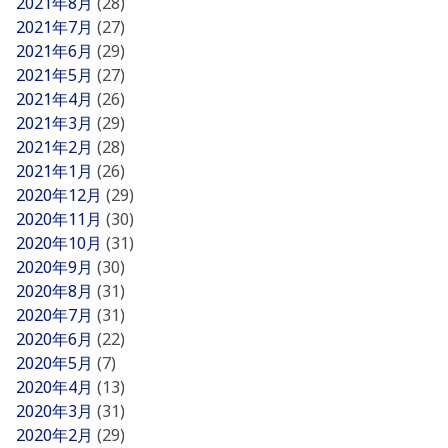
2021年8月
(28)
2021年7月
(27)
2021年6月
(29)
2021年5月
(27)
2021年4月
(26)
2021年3月
(29)
2021年2月
(28)
2021年1月
(26)
2020年12月
(29)
2020年11月
(30)
2020年10月
(31)
2020年9月
(30)
2020年8月
(31)
2020年7月
(31)
2020年6月
(22)
2020年5月
(7)
2020年4月
(13)
2020年3月
(31)
2020年2月
(29)