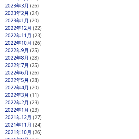
2023年3月
(26)
2023年2月
(24)
2023年1月
(20)
2022年12月
(22)
2022年11月
(23)
2022年10月
(26)
2022年9月
(25)
2022年8月
(28)
2022年7月
(25)
2022年6月
(26)
2022年5月
(28)
2022年4月
(20)
2022年3月
(11)
2022年2月
(23)
2022年1月
(23)
2021年12月
(27)
2021年11月
(24)
2021年10月
(26)