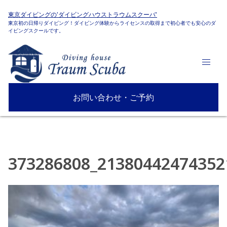
東京ダイビングの'ダイビングハウストラウムスクーバ'
東京初の日帰りダイビング！ダイビング体験からライセンスの取得まで初心者でも安心のダ
イビングスクールです。
お問い合わせ・ご予約
373286808_21380442474352