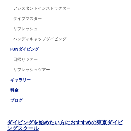
アシスタントインストラクター
ダイブマスター
リフレッシュ
ハンディキャップダイビング
FUNダイビング
日帰りツアー
リフレッシュツアー
ギャラリー
料金
ブログ
ダイビングを始めたい方におすすめの東京ダイビ
ングスクール