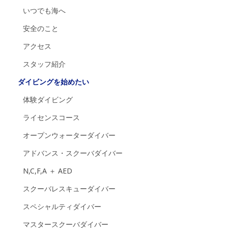
いつでも海へ
安全のこと
アクセス
スタッフ紹介
ダイビングを始めたい
体験ダイビング
ライセンスコース
オープンウォーターダイバー
アドバンス・スクーバダイバー
N,C,F,A ＋ AED
スクーバレスキューダイバー
スペシャルティダイバー
マスタースクーバダイバー