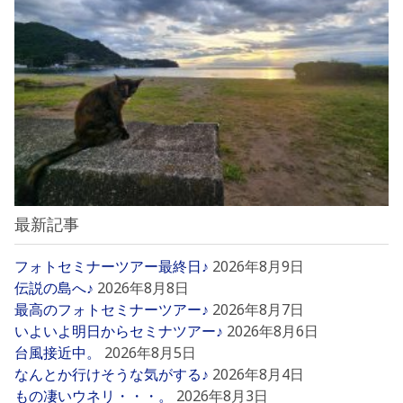
最新記事
フォトセミナーツアー最終日♪
2026年8月9日
伝説の島へ♪
2026年8月8日
最高のフォトセミナーツアー♪
2026年8月7日
いよいよ明日からセミナツアー♪
2026年8月6日
台風接近中。
2026年8月5日
なんとか行けそうな気がする♪
2026年8月4日
もの凄いウネリ・・・。
2026年8月3日