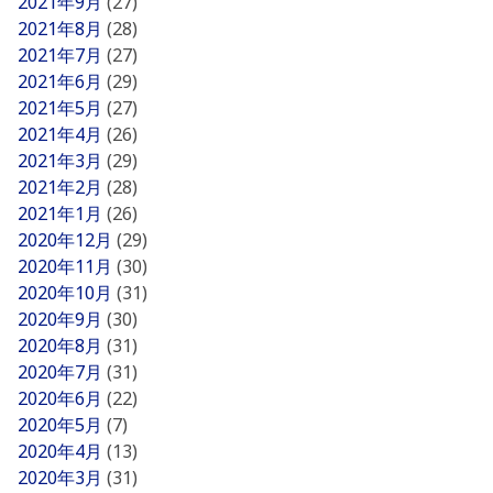
2021年9月
(27)
2021年8月
(28)
2021年7月
(27)
2021年6月
(29)
2021年5月
(27)
2021年4月
(26)
2021年3月
(29)
2021年2月
(28)
2021年1月
(26)
2020年12月
(29)
2020年11月
(30)
2020年10月
(31)
2020年9月
(30)
2020年8月
(31)
2020年7月
(31)
2020年6月
(22)
2020年5月
(7)
2020年4月
(13)
2020年3月
(31)