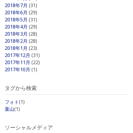
2018年7月
(31)
2018年6月
(29)
2018年5月
(31)
2018年4月
(29)
2018年3月
(28)
2018年2月
(28)
2018年1月
(23)
2017年12月
(31)
2017年11月
(22)
2017年10月
(1)
タグから検索
フォト
(1)
葉山
(1)
ソーシャルメディア