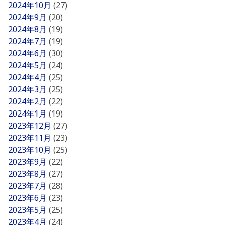
2024年10月
(27)
2024年9月
(20)
2024年8月
(19)
2024年7月
(19)
2024年6月
(30)
2024年5月
(24)
2024年4月
(25)
2024年3月
(25)
2024年2月
(22)
2024年1月
(19)
2023年12月
(27)
2023年11月
(23)
2023年10月
(25)
2023年9月
(22)
2023年8月
(27)
2023年7月
(28)
2023年6月
(23)
2023年5月
(25)
2023年4月
(24)