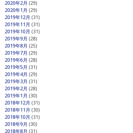
2020年2月
(29)
2020年1月
(29)
2019年12月
(31)
2019年11月
(31)
2019年10月
(31)
2019年9月
(28)
2019年8月
(25)
2019年7月
(29)
2019年6月
(28)
2019年5月
(31)
2019年4月
(29)
2019年3月
(31)
2019年2月
(28)
2019年1月
(30)
2018年12月
(31)
2018年11月
(30)
2018年10月
(31)
2018年9月
(30)
2018年8月
(31)