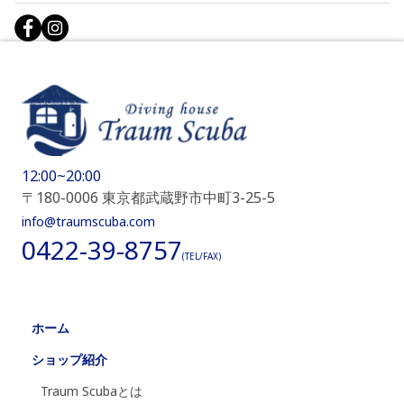
12:00~20:00
〒180-0006 東京都武蔵野市中町3-25-5
info@traumscuba.com
0422-39-8757
(TEL/FAX)
ホーム
ショップ紹介
Traum Scubaとは