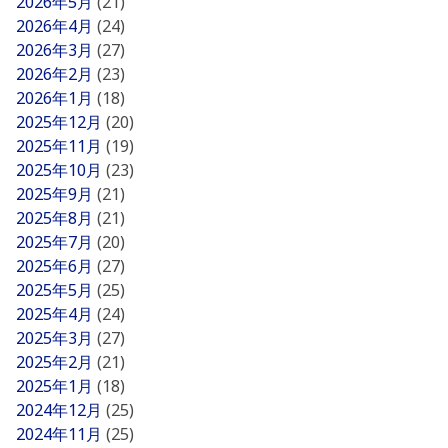
2026年5月
(21)
2026年4月
(24)
2026年3月
(27)
2026年2月
(23)
2026年1月
(18)
2025年12月
(20)
2025年11月
(19)
2025年10月
(23)
2025年9月
(21)
2025年8月
(21)
2025年7月
(20)
2025年6月
(27)
2025年5月
(25)
2025年4月
(24)
2025年3月
(27)
2025年2月
(21)
2025年1月
(18)
2024年12月
(25)
2024年11月
(25)