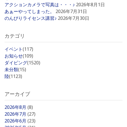
アクションカメラで写真は・・・♪
2026年8月1日
あぁーやってしまった。
2026年7月31日
のんびりライセンス講習♪
2026年7月30日
カテゴリ
イベント
(117)
お知らせ
(109)
ダイビング
(1520)
未分類
(15)
陸
(1123)
アーカイブ
2026年8月
(8)
2026年7月
(27)
2026年6月
(23)