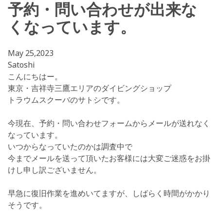
予約・問い合わせが出来な
くなっています。
May 25,2023
Satoshi
こんにちはー。
東京・吉祥寺三鷹エリアのダイビングショップ
トラウムスクーバのサトシです。
今現在、予約・問い合わせフォームからメールが送れなく
なっています。
いつからなっていたのかは調査中で
今までメールを送って頂いたお客様には大変ご迷惑をお掛
けし申し訳ございません。
早急に復旧作業を進めいてますが、しばらく時間がかかり
そうです。