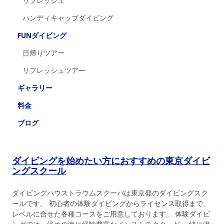
リフレッシュ
ハンディキャップダイビング
FUNダイビング
日帰りツアー
リフレッシュツアー
ギャラリー
料金
ブログ
ダイビングを始めたい方におすすめの東京ダイビ
ングスクール
ダイビングハウストラウムスクーバは東京発のダイビングスク
ールです。 初心者の体験ダイビングからライセンス取得まで、
レベルに合せた各種コースをご用意しております。 体験ダイビ