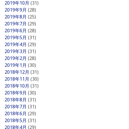
2019年10月
(31)
2019年9月
(28)
2019年8月
(25)
2019年7月
(29)
2019年6月
(28)
2019年5月
(31)
2019年4月
(29)
2019年3月
(31)
2019年2月
(28)
2019年1月
(30)
2018年12月
(31)
2018年11月
(30)
2018年10月
(31)
2018年9月
(30)
2018年8月
(31)
2018年7月
(31)
2018年6月
(29)
2018年5月
(31)
2018年4月
(29)