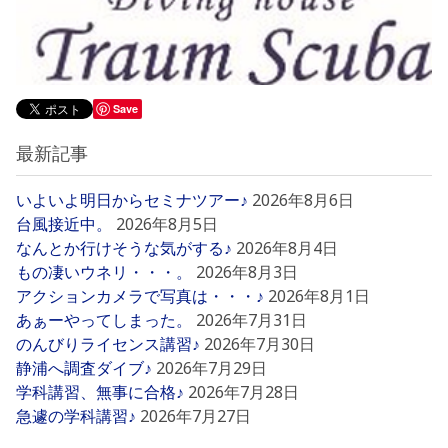
Save
最新記事
いよいよ明日からセミナツアー♪
2026年8月6日
台風接近中。
2026年8月5日
なんとか行けそうな気がする♪
2026年8月4日
もの凄いウネリ・・・。
2026年8月3日
アクションカメラで写真は・・・♪
2026年8月1日
あぁーやってしまった。
2026年7月31日
のんびりライセンス講習♪
2026年7月30日
静浦へ調査ダイブ♪
2026年7月29日
学科講習、無事に合格♪
2026年7月28日
急遽の学科講習♪
2026年7月27日