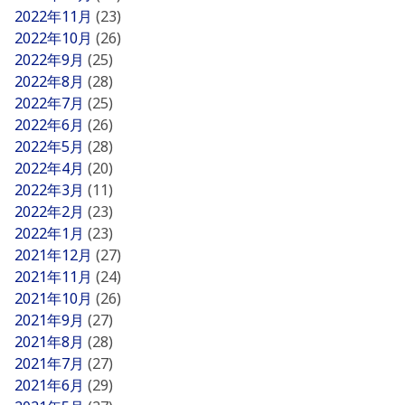
2022年11月
(23)
2022年10月
(26)
2022年9月
(25)
2022年8月
(28)
2022年7月
(25)
2022年6月
(26)
2022年5月
(28)
2022年4月
(20)
2022年3月
(11)
2022年2月
(23)
2022年1月
(23)
2021年12月
(27)
2021年11月
(24)
2021年10月
(26)
2021年9月
(27)
2021年8月
(28)
2021年7月
(27)
2021年6月
(29)