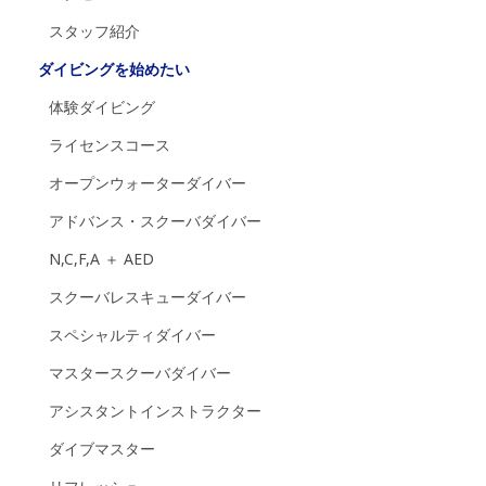
スタッフ紹介
ダイビングを始めたい
体験ダイビング
ライセンスコース
オープンウォーターダイバー
アドバンス・スクーバダイバー
N,C,F,A ＋ AED
スクーバレスキューダイバー
スペシャルティダイバー
マスタースクーバダイバー
アシスタントインストラクター
ダイブマスター