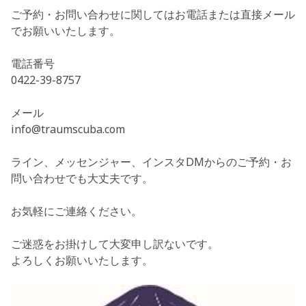
ご予約・お問い合わせに関してはお電話または直接メール
でお願いいたします。
電話番号
0422-39-8757
メール
info@traumscuba.com
ライン、メッセンジャー、インスタDMからのご予約・お
問い合わせでも大丈夫です。
お気軽にご連絡ください。
ご迷惑をお掛けして大変申し訳ないです。
よろしくお願いいたします。