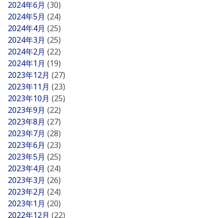
2024年6月
(30)
2024年5月
(24)
2024年4月
(25)
2024年3月
(25)
2024年2月
(22)
2024年1月
(19)
2023年12月
(27)
2023年11月
(23)
2023年10月
(25)
2023年9月
(22)
2023年8月
(27)
2023年7月
(28)
2023年6月
(23)
2023年5月
(25)
2023年4月
(24)
2023年3月
(26)
2023年2月
(24)
2023年1月
(20)
2022年12月
(22)