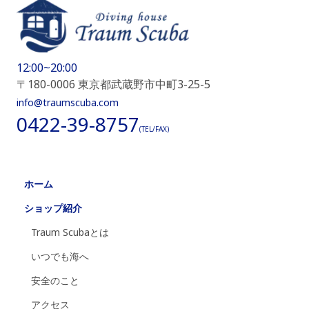
12:00~20:00
〒180-0006 東京都武蔵野市中町3-25-5
info@traumscuba.com
0422-39-8757
(TEL/FAX)
ホーム
ショップ紹介
Traum Scubaとは
いつでも海へ
安全のこと
アクセス