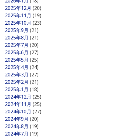
2026年1月
(18)
2025年12月
(20)
2025年11月
(19)
2025年10月
(23)
2025年9月
(21)
2025年8月
(21)
2025年7月
(20)
2025年6月
(27)
2025年5月
(25)
2025年4月
(24)
2025年3月
(27)
2025年2月
(21)
2025年1月
(18)
2024年12月
(25)
2024年11月
(25)
2024年10月
(27)
2024年9月
(20)
2024年8月
(19)
2024年7月
(19)