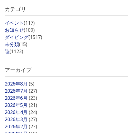
カテゴリ
イベント
(117)
お知らせ
(109)
ダイビング
(1517)
未分類
(15)
陸
(1123)
アーカイブ
2026年8月
(5)
2026年7月
(27)
2026年6月
(23)
2026年5月
(21)
2026年4月
(24)
2026年3月
(27)
2026年2月
(23)