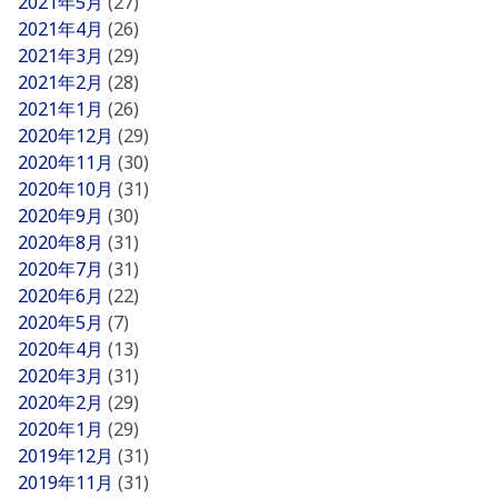
2021年5月
(27)
2021年4月
(26)
2021年3月
(29)
2021年2月
(28)
2021年1月
(26)
2020年12月
(29)
2020年11月
(30)
2020年10月
(31)
2020年9月
(30)
2020年8月
(31)
2020年7月
(31)
2020年6月
(22)
2020年5月
(7)
2020年4月
(13)
2020年3月
(31)
2020年2月
(29)
2020年1月
(29)
2019年12月
(31)
2019年11月
(31)