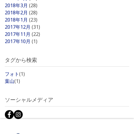
2018年3月
(28)
2018年2月
(28)
2018年1月
(23)
2017年12月
(31)
2017年11月
(22)
2017年10月
(1)
タグから検索
フォト
(1)
葉山
(1)
ソーシャルメディア